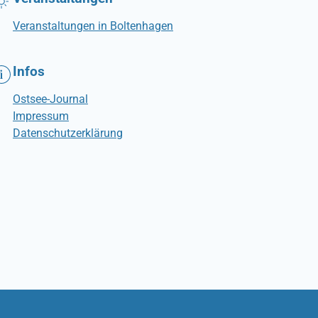
Veranstaltungen in Boltenhagen
Infos
Ostsee-Journal
Impressum
Datenschutzerklärung