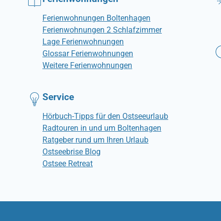
Ferienwohnungen Boltenhagen
Ferienwohnungen 2 Schlafzimmer
Lage Ferienwohnungen
Glossar Ferienwohnungen
Weitere Ferienwohnungen
Service
Hörbuch-Tipps für den Ostseeurlaub
Radtouren in und um Boltenhagen
Ratgeber rund um Ihren Urlaub
Ostseebrise Blog
Ostsee Retreat