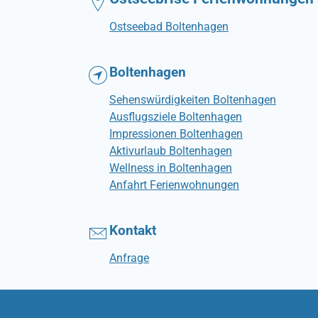
Ostseebad Boltenhagen
Boltenhagen
Sehenswürdigkeiten Boltenhagen
Ausflugsziele Boltenhagen
Impressionen Boltenhagen
Aktivurlaub Boltenhagen
Wellness in Boltenhagen
Anfahrt Ferienwohnungen
Kontakt
Anfrage