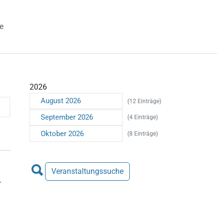
e
 "Veranstaltungen"
2026
August 2026
(12 Einträge)
September 2026
(4 Einträge)
Oktober 2026
(8 Einträge)
Veranstaltungssuche
.