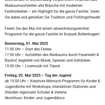
Maibaumaufstellen alte Bräuche mit modernen
Festlichkeiten – ein Highlight für die ganze Familie. Seien
Sie dabei und genießen Sie Tradition und Frühlingsfreude!
Feiern Sie den Mai mit einem abwechslungsreichen
Programm für die ganze Familie im Kurpark Boltenhagen!
Donnerstag, 01. Mai 2025
11:00 Uhr – Start des Festes
17:00 Uhr – Aufstellen des Maibaums durch Feuerwehr &
Bauhof, begleitet von Musik, Speisen und Getränken
19:00 Uhr – Livemusik mit Tripod
Freitag, 02. Mai 2025 – Tag der Jugend
ab 10:00 Uhr – Kreatives Mitmach-Programm für Kinder &
Jugendliche mit Workshops, interaktiven Stationen und
Ständen regionaler Schulen & Vereine
Abschluss: Kinder- und Jugenddisco