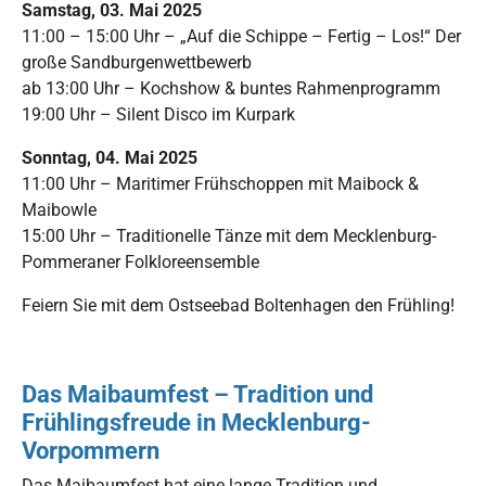
Samstag, 03. Mai 2025
11:00 – 15:00 Uhr – „Auf die Schippe – Fertig – Los!“ Der
große Sandburgenwettbewerb
ab 13:00 Uhr – Kochshow & buntes Rahmenprogramm
19:00 Uhr – Silent Disco im Kurpark
Sonntag, 04. Mai 2025
11:00 Uhr – Maritimer Frühschoppen mit Maibock &
Maibowle
15:00 Uhr – Traditionelle Tänze mit dem Mecklenburg-
Pommeraner Folkloreensemble
Feiern Sie mit dem Ostseebad Boltenhagen den Frühling!
Das Maibaumfest – Tradition und
Frühlingsfreude in Mecklenburg-
Vorpommern
Das Maibaumfest hat eine lange Tradition und