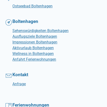
Ostseebad Boltenhagen
Boltenhagen
Sehenswürdigkeiten Boltenhagen
Ausflugsziele Boltenhagen
Impressionen Boltenhagen
Aktivurlaub Boltenhagen
Wellness in Boltenhagen
Anfahrt Ferienwohnungen
Kontakt
Anfrage
Ferienwohnungen