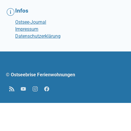
Infos
Ostsee-Journal
Impressum
Datenschutzerklärung
© Ostseebrise Ferienwohnungen
RSS
YouTube
Instagram
Facebook