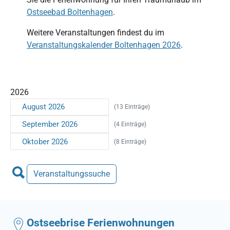
Ostseebad Boltenhagen
.
Weitere Veranstaltungen findest du im
Veranstaltungskalender Boltenhagen 2026
.
2026
August 2026
(13 Einträge)
September 2026
(4 Einträge)
Oktober 2026
(8 Einträge)
Veranstaltungssuche
Ostseebrise Ferienwohnungen