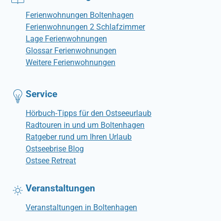
Ferienwohnungen Boltenhagen
Ferienwohnungen 2 Schlafzimmer
Lage Ferienwohnungen
Glossar Ferienwohnungen
Weitere Ferienwohnungen
Service
Hörbuch-Tipps für den Ostseeurlaub
Radtouren in und um Boltenhagen
Ratgeber rund um Ihren Urlaub
Ostseebrise Blog
Ostsee Retreat
Veranstaltungen
Veranstaltungen in Boltenhagen