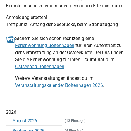
Bernsteinsuche zu einem unvergesslichen Erlebnis macht.
Anmeldung erbeten!
Treffpunkt: Anfang der Seebrücke, beim Strandzugang
Sichern Sie sich schon rechtzeitig eine
Ferienwohnung Boltenhagen
für Ihren Aufenthalt zu
der Veranstaltung an der Ostseeküste. Bei uns finden
Sie die Ferienwohnung für Ihren Traumurlaub im
Ostseebad Boltenhagen
.
Weitere Veranstaltungen findest du im
Veranstaltungskalender Boltenhagen 2026
.
2026
August 2026
(13 Einträge)
September 2026
(4 Einträge)