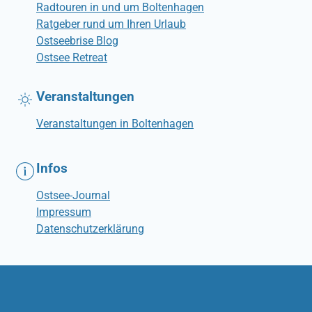
Radtouren in und um Boltenhagen
Ratgeber rund um Ihren Urlaub
Ostseebrise Blog
Ostsee Retreat
Veranstaltungen
Veranstaltungen in Boltenhagen
Infos
Ostsee-Journal
Impressum
Datenschutzerklärung