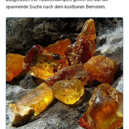
spannende Suche nach dem kostbaren Bernstein.