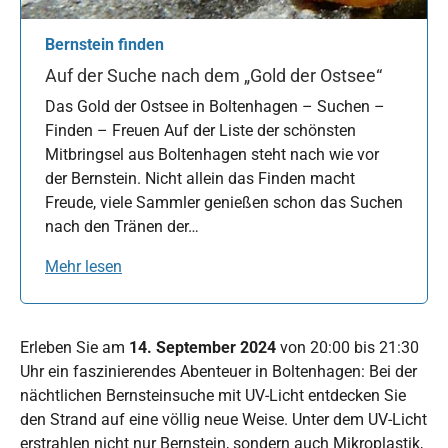
Bernstein finden
Auf der Suche nach dem „Gold der Ostsee“
Das Gold der Ostsee in Boltenhagen – Suchen –
Finden – Freuen Auf der Liste der schönsten
Mitbringsel aus Boltenhagen steht nach wie vor
der Bernstein. Nicht allein das Finden macht
Freude, viele Sammler genießen schon das Suchen
nach den Tränen der…
Mehr lesen
Erleben Sie am
14. September 2024
von 20:00 bis 21:30
Uhr ein faszinierendes Abenteuer in Boltenhagen: Bei der
nächtlichen Bernsteinsuche mit UV-Licht entdecken Sie
den Strand auf eine völlig neue Weise. Unter dem UV-Licht
erstrahlen nicht nur Bernstein, sondern auch Mikroplastik,