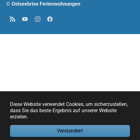
© Ostseebrise Ferienwohnungen
RSS
YouTube
Instagram
Facebook
Diese Website verwendet Cookies, um sicherzustellen,
dass Sie das beste Ergebnis auf unserer Website
erzielen.
Verstanden!