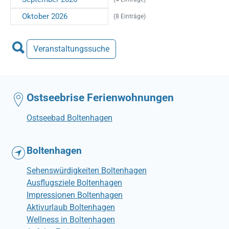
Oktober 2026
(8 Einträge)
Veranstaltungssuche
Ostseebrise Ferienwohnungen
Ostseebad Boltenhagen
Boltenhagen
Sehenswürdigkeiten Boltenhagen
Ausflugsziele Boltenhagen
Impressionen Boltenhagen
Aktivurlaub Boltenhagen
Wellness in Boltenhagen