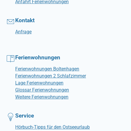
Anfahrt Ferienwohnungen
Kontakt
Anfrage
Ferienwohnungen
Ferienwohnungen Boltenhagen
Ferienwohnungen 2 Schlafzimmer
Lage Ferienwohnungen
Glossar Ferienwohnungen
Weitere Ferienwohnungen
Service
Hörbuch-Tipps für den Ostseeurlaub