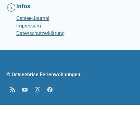
Infos
Ostsee-Journal
Impressum
Datenschutzerklärung
© Ostseebrise Ferienwohnungen
RSS
YouTube
Instagram
Facebook