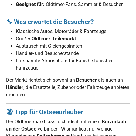
Geeignet für:
Oldtimer-Fans, Sammler & Besucher
🔧 Was erwartet die Besucher?
Klassische Autos, Motorräder & Fahrzeuge
Großer
Oldtimer-Teilemarkt
Austausch mit Gleichgesinnten
Händler- und Besucherstände
Entspannte Atmosphäre für Fans historischer
Fahrzeuge
Der Markt richtet sich sowohl an
Besucher
als auch an
Händler
, die Ersatzteile, Zubehör oder Fahrzeuge anbieten
möchten.
🏖️ Tipp für Ostseeurlauber
Der Oldtimermarkt lässt sich ideal mit einem
Kurzurlaub
an der Ostsee
verbinden. Wismar liegt nur wenige