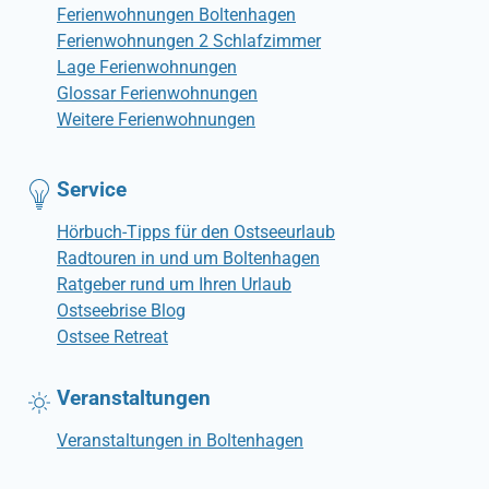
Ferienwohnungen Boltenhagen
Ferienwohnungen 2 Schlafzimmer
Lage Ferienwohnungen
Glossar Ferienwohnungen
Weitere Ferienwohnungen
Service
Hörbuch-Tipps für den Ostseeurlaub
Radtouren in und um Boltenhagen
Ratgeber rund um Ihren Urlaub
Ostseebrise Blog
Ostsee Retreat
Veranstaltungen
Veranstaltungen in Boltenhagen