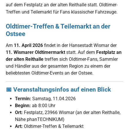
auf dem Festplatz an der alten Reithalle statt. Oldtimer-
Treffen und Teilemarkt für Fans klassischer Fahrzeuge.
Oldtimer-Treffen & Teilemarkt an der
Ostsee
Am
11. April 2026
findet in der Hansestadt Wismar der
11. Wismarer Oldtimermarkt
statt. Auf dem
Festplatz an
der alten Reithalle
treffen sich Oldtimer-Fans, Sammler
und Händler aus der gesamten Region zu einem der
beliebtesten Oldtimer-Events an der Ostsee.
📅 Veranstaltungsinfos auf einen Blick
Termin:
Samstag, 11.04.2026
Beginn:
ab 8:00 Uhr
Ort:
Festplatz, 23966 Wismar (an der alten Reithalle,
Nähe phanTECHNIKUM)
Art:
Oldtimer-Treffen & Teilemarkt