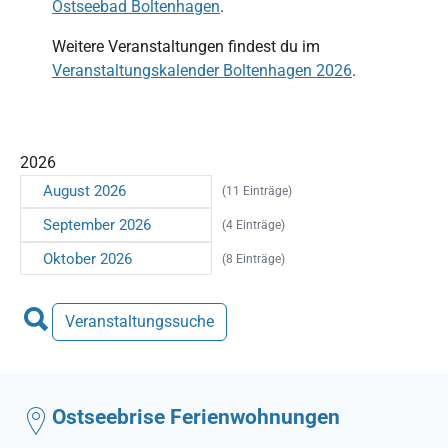
Ostseebad Boltenhagen
.
Weitere Veranstaltungen findest du im
Veranstaltungskalender Boltenhagen 2026
.
2026
August 2026
(11 Einträge)
September 2026
(4 Einträge)
Oktober 2026
(8 Einträge)
Veranstaltungssuche
Ostseebrise Ferienwohnungen