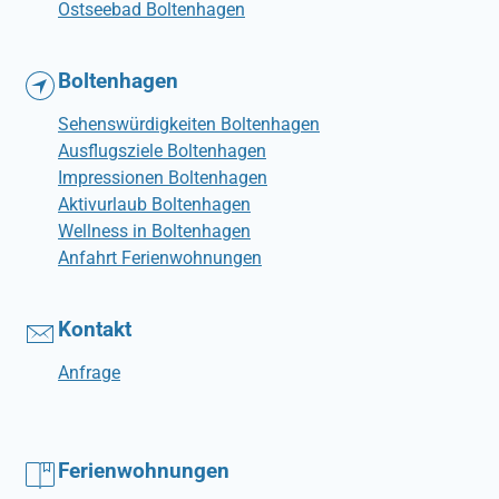
Ostseebad Boltenhagen
Boltenhagen
Sehenswürdigkeiten Boltenhagen
Ausflugsziele Boltenhagen
Impressionen Boltenhagen
Aktivurlaub Boltenhagen
Wellness in Boltenhagen
Anfahrt Ferienwohnungen
Kontakt
Anfrage
Ferienwohnungen