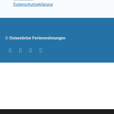
Datenschutzerklärung
© Ostseebrise Ferienwohnungen
RSS
YouTube
Instagram
Facebook