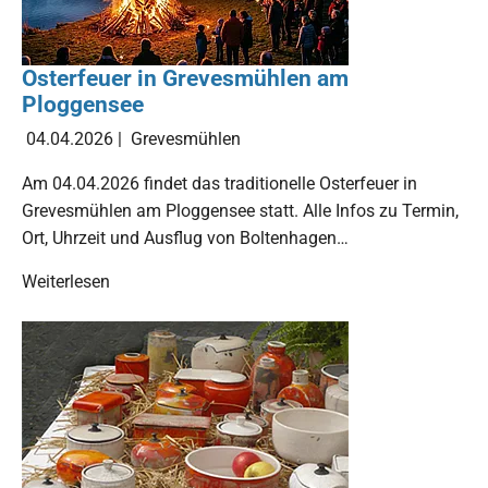
Osterfeuer in Grevesmühlen am
Ploggensee
04.04.2026
|
Grevesmühlen
Am 04.04.2026 findet das traditionelle Osterfeuer in
Grevesmühlen am Ploggensee statt. Alle Infos zu Termin,
Ort, Uhrzeit und Ausflug von Boltenhagen…
Weiterlesen