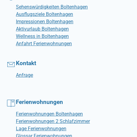
Sehenswürdigkeiten Boltenhagen
Ausflugsziele Boltenhagen
Impressionen Boltenhagen
Aktivurlaub Boltenhagen
Wellness in Boltenhagen
Anfahrt Ferienwohnungen
Kontakt
Anfrage
Ferienwohnungen
Ferienwohnungen Boltenhagen
Ferienwohnungen 2 Schlafzimmer
Lage Ferienwohnungen
Glossar Ferienwohnungen