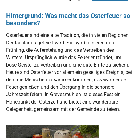
Hintergrund: Was macht das Osterfeuer so
besonders?
Osterfeuer sind eine alte Tradition, die in vielen Regionen
Deutschlands gefeiert wird. Sie symbolisieren den
Frühling, die Auferstehung und das Vertreiben des
Winters. Ursprünglich wurde das Feuer entzündet, um
böse Geister zu vertreiben und eine gute Ernte zu sichern.
Heute sind Osterfeuer vor allem ein geselliges Ereignis, bei
dem die Menschen zusammenkommen, das wärmende
Feuer genießen und den Übergang in die schönere
Jahreszeit feiern. In Grevesmühlen ist dieses Fest ein
Höhepunkt der Osterzeit und bietet eine wunderbare
Gelegenheit, gemeinsam mit der Gemeinde zu feiern.