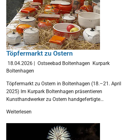
Töpfermarkt zu Ostern
18.04.2026
|
Ostseebad Boltenhagen
Kurpark
Boltenhagen
Töpfermarkt zu Ostern in Boltenhagen (18.–21. April
2025) Im Kurpark Boltenhagen präsentieren
Kunsthandwerker zu Ostern handgefertigte…
Weiterlesen