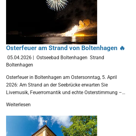
Osterfeuer am Strand von Boltenhagen 🔥
05.04.2026
|
Ostseebad Boltenhagen
Strand
Boltenhagen
Osterfeuer in Boltenhagen am Ostersonntag, 5. April
2026: Am Strand an der Seebrücke erwarten Sie
Livemusik, Feuerromantik und echte Osterstimmung –…
Weiterlesen