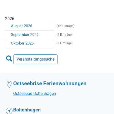
2026
August 2026
(12 Einträge)
September 2026
(4 Einträge)
Oktober 2026
(8 Einträge)
Veranstaltungssuche
Ostseebrise Ferienwohnungen
Ostseebad Boltenhagen
Boltenhagen