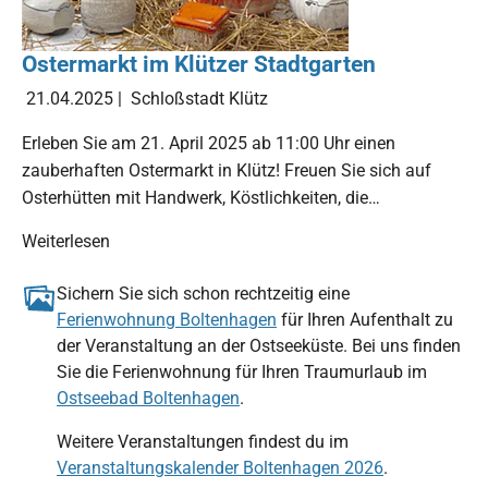
Ostermarkt im Klützer Stadtgarten
21.04.2025
|
Schloßstadt Klütz
Erleben Sie am 21. April 2025 ab 11:00 Uhr einen
zauberhaften Ostermarkt in Klütz! Freuen Sie sich auf
Osterhütten mit Handwerk, Köstlichkeiten, die…
Weiterlesen
Sichern Sie sich schon rechtzeitig eine
Ferienwohnung Boltenhagen
für Ihren Aufenthalt zu
der Veranstaltung an der Ostseeküste. Bei uns finden
Sie die Ferienwohnung für Ihren Traumurlaub im
Ostseebad Boltenhagen
.
Weitere Veranstaltungen findest du im
Veranstaltungskalender Boltenhagen 2026
.