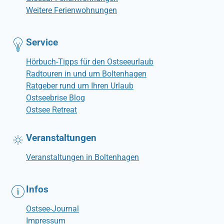
Weitere Ferienwohnungen
Service
Hörbuch-Tipps für den Ostseeurlaub
Radtouren in und um Boltenhagen
Ratgeber rund um Ihren Urlaub
Ostseebrise Blog
Ostsee Retreat
Veranstaltungen
Veranstaltungen in Boltenhagen
Infos
Ostsee-Journal
Impressum