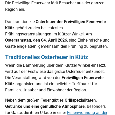
Die Freiwillige Feuerwehr lädt Besucher aus der ganzen
Region ein.
Das traditionelle
Osterfeuer der Freiwilligen Feuerwehr
Klütz
gehört zu den beliebtesten
Frühlingsveranstaltungen im Klützer Winkel. Am
Ostersamstag, den 04. April 2026
, sind Einheimische und
Gäste eingeladen, gemeinsam den Frühling zu begrüßen.
Traditionelles Osterfeuer in Klütz
Wenn die Dämmerung über dem Klützer Winkel einsetzt,
wird auf der Festwiese das große Osterfeuer entzündet.
Die Veranstaltung wird von der
Freiwilligen Feuerwehr
Klütz
organisiert und ist ein beliebter Treffpunkt für
Familien, Urlauber und Einwohner der Region.
Neben dem großen Feuer gibt es
Grillspezialitäten,
Getränke und eine gemütliche Atmosphäre
. Besonders
für Gäste, die ihren Urlaub in einer
Ferienwohnung an der