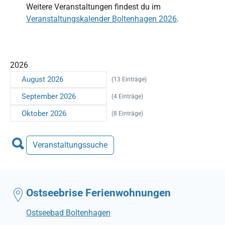
Weitere Veranstaltungen findest du im
Veranstaltungskalender Boltenhagen 2026
.
2026
August 2026
(13 Einträge)
September 2026
(4 Einträge)
Oktober 2026
(8 Einträge)
Veranstaltungssuche
Ostseebrise Ferienwohnungen
Ostseebad Boltenhagen