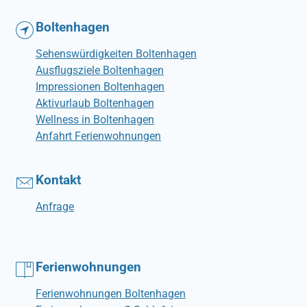
Boltenhagen
Sehenswürdigkeiten Boltenhagen
Ausflugsziele Boltenhagen
Impressionen Boltenhagen
Aktivurlaub Boltenhagen
Wellness in Boltenhagen
Anfahrt Ferienwohnungen
Kontakt
Anfrage
Ferienwohnungen
Ferienwohnungen Boltenhagen