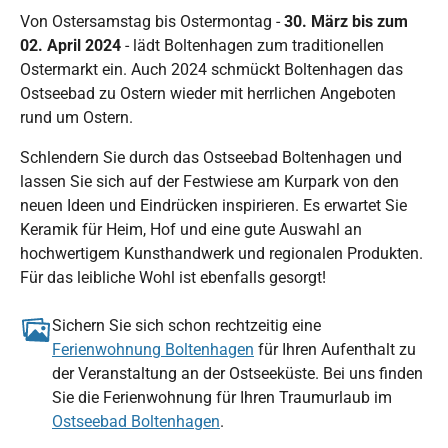
Von Ostersamstag bis Ostermontag -
30. März bis zum
02. April 2024
- lädt Boltenhagen zum traditionellen
Ostermarkt ein. Auch 2024 schmückt Boltenhagen das
Ostseebad zu Ostern wieder mit herrlichen Angeboten
rund um Ostern.
Schlendern Sie durch das Ostseebad Boltenhagen und
lassen Sie sich auf der Festwiese am Kurpark von den
neuen Ideen und Eindrücken inspirieren. Es erwartet Sie
Keramik für Heim, Hof und eine gute Auswahl an
hochwertigem Kunsthandwerk und regionalen Produkten.
Für das leibliche Wohl ist ebenfalls gesorgt!
Sichern Sie sich schon rechtzeitig eine
Ferienwohnung Boltenhagen
für Ihren Aufenthalt zu
der Veranstaltung an der Ostseeküste. Bei uns finden
Sie die Ferienwohnung für Ihren Traumurlaub im
Ostseebad Boltenhagen
.