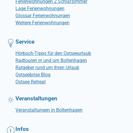
Ferienwohnungen 2 Schlafzimmer
Lage Ferienwohnungen
Glossar Ferienwohnungen
Weitere Ferienwohnungen
Service
Hörbuch-Tipps für den Ostseeurlaub
Radtouren in und um Boltenhagen
Ratgeber rund um Ihren Urlaub
Ostseebrise Blog
Ostsee Retreat
Veranstaltungen
Veranstaltungen in Boltenhagen
Infos