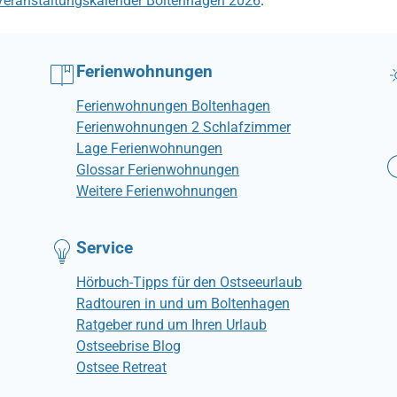
Veranstaltungskalender Boltenhagen 2026
.
Ferienwohnungen
Ferienwohnungen Boltenhagen
Ferienwohnungen 2 Schlafzimmer
Lage Ferienwohnungen
Glossar Ferienwohnungen
Weitere Ferienwohnungen
Service
Hörbuch-Tipps für den Ostseeurlaub
Radtouren in und um Boltenhagen
Ratgeber rund um Ihren Urlaub
Ostseebrise Blog
Ostsee Retreat