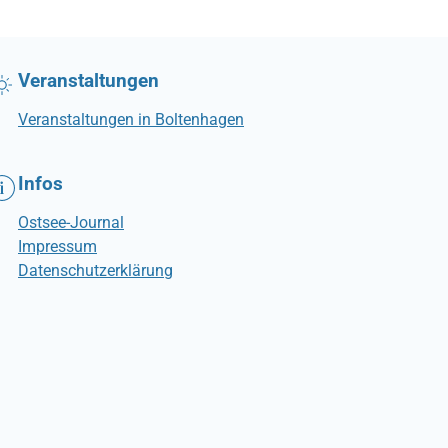
Veranstaltungen
Veranstaltungen in Boltenhagen
Infos
Ostsee-Journal
Impressum
Datenschutzerklärung