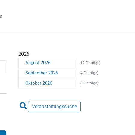
e
 "Veranstaltungen"
2026
August 2026
(12 Einträge)
September 2026
(4 Einträge)
Oktober 2026
(8 Einträge)
Veranstaltungssuche