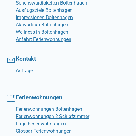
Sehenswürdigkeiten Boltenhagen
Ausflugsziele Boltenhagen
Impressionen Boltenhagen
Aktivurlaub Boltenhagen
Wellness in Boltenhagen
Anfahrt Ferienwohnungen
Kontakt
Anfrage
Ferienwohnungen
Ferienwohnungen Boltenhagen
Ferienwohnungen 2 Schlafzimmer
Lage Ferienwohnungen
Glossar Ferienwohnungen