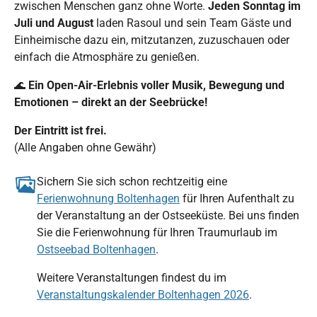
zwischen Menschen ganz ohne Worte.
Jeden Sonntag im
Juli und August
laden Rasoul und sein Team Gäste und
Einheimische dazu ein, mitzutanzen, zuzuschauen oder
einfach die Atmosphäre zu genießen.
🌊
Ein Open-Air-Erlebnis voller Musik, Bewegung und
Emotionen – direkt an der Seebrücke!
Der Eintritt ist frei.
(Alle Angaben ohne Gewähr)
Sichern Sie sich schon rechtzeitig eine
Ferienwohnung Boltenhagen
für Ihren Aufenthalt zu
der Veranstaltung an der Ostseeküste. Bei uns finden
Sie die Ferienwohnung für Ihren Traumurlaub im
Ostseebad Boltenhagen
.
Weitere Veranstaltungen findest du im
Veranstaltungskalender Boltenhagen 2026
.