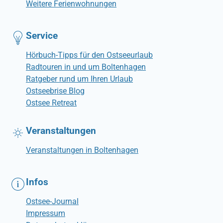
Weitere Ferienwohnungen
Service
Hörbuch-Tipps für den Ostseeurlaub
Radtouren in und um Boltenhagen
Ratgeber rund um Ihren Urlaub
Ostseebrise Blog
Ostsee Retreat
Veranstaltungen
Veranstaltungen in Boltenhagen
Infos
Ostsee-Journal
Impressum