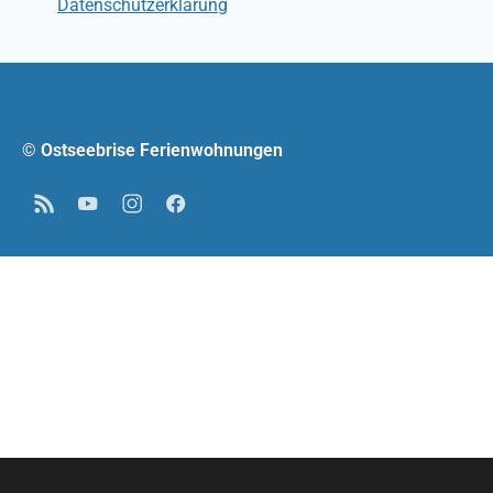
Datenschutzerklärung
© Ostseebrise Ferienwohnungen
RSS
YouTube
Instagram
Facebook