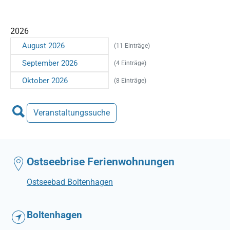
2026
August 2026
(11 Einträge)
September 2026
(4 Einträge)
Oktober 2026
(8 Einträge)
Veranstaltungssuche
Ostseebrise Ferienwohnungen
Ostseebad Boltenhagen
Boltenhagen