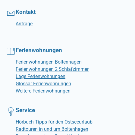
Kontakt
Anfrage
Ferienwohnungen
Ferienwohnungen Boltenhagen
Ferienwohnungen 2 Schlafzimmer
Lage Ferienwohnungen
Glossar Ferienwohnungen
Weitere Ferienwohnungen
Service
Hörbuch-Tipps für den Ostseeurlaub
Radtouren in und um Boltenhagen