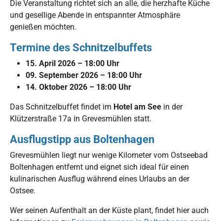
Die Veranstaltung richtet sich an alle, die herzhafte Küche
und gesellige Abende in entspannter Atmosphäre
genießen möchten.
Termine des Schnitzelbuffets
15. April 2026 – 18:00 Uhr
09. September 2026 – 18:00 Uhr
14. Oktober 2026 – 18:00 Uhr
Das Schnitzelbuffet findet im
Hotel am See
in der
Klützerstraße 17a in Grevesmühlen statt.
Ausflugstipp aus Boltenhagen
Grevesmühlen liegt nur wenige Kilometer vom Ostseebad
Boltenhagen entfernt und eignet sich ideal für einen
kulinarischen Ausflug während eines Urlaubs an der
Ostsee.
Wer seinen Aufenthalt an der Küste plant, findet hier auch