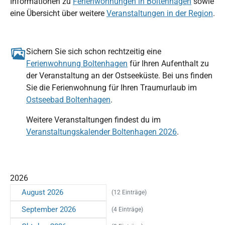
Informationen zu
Ferienwohnungen in Boltenhagen
sowie
eine Übersicht über weitere
Veranstaltungen in der Region
.
Sichern Sie sich schon rechtzeitig eine
Ferienwohnung Boltenhagen
für Ihren Aufenthalt zu
der Veranstaltung an der Ostseeküste. Bei uns finden
Sie die Ferienwohnung für Ihren Traumurlaub im
Ostseebad Boltenhagen
.
Weitere Veranstaltungen findest du im
Veranstaltungskalender Boltenhagen 2026
.
2026
August 2026
(12 Einträge)
September 2026
(4 Einträge)