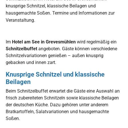
knusprige Schnitzel, klassische Beilagen und
hausgemachte Soßen. Termine und Informationen zur
Veranstaltung.
Im
Hotel am See in Grevesmühlen
wird regelmäßig ein
Schnitzelbuffet
angeboten. Gäste können verschiedene
Schnitzelvariationen genießen – außen knusprig
gebacken und innen zart.
Knusprige Schnitzel und klassische
Beilagen
Beim Schnitzelbuffet erwartet die Gäste eine Auswahl an
frisch zubereiteten Schnitzeln sowie klassische Beilagen
der deutschen Küche. Dazu gehören unter anderem
Bratkartoffeln, Salatvariationen und hausgemachte
Soßen.