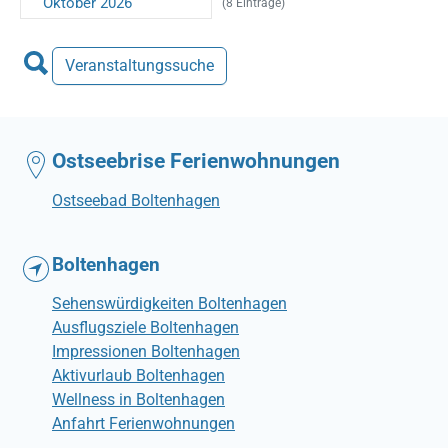
Oktober 2026
(8 Einträge)
Veranstaltungssuche
Ostseebrise Ferienwohnungen
Ostseebad Boltenhagen
Boltenhagen
Sehenswürdigkeiten Boltenhagen
Ausflugsziele Boltenhagen
Impressionen Boltenhagen
Aktivurlaub Boltenhagen
Wellness in Boltenhagen
Anfahrt Ferienwohnungen