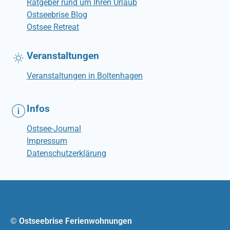
Ratgeber rund um Ihren Urlaub
Ostseebrise Blog
Ostsee Retreat
Veranstaltungen
Veranstaltungen in Boltenhagen
Infos
Ostsee-Journal
Impressum
Datenschutzerklärung
© Ostseebrise Ferienwohnungen