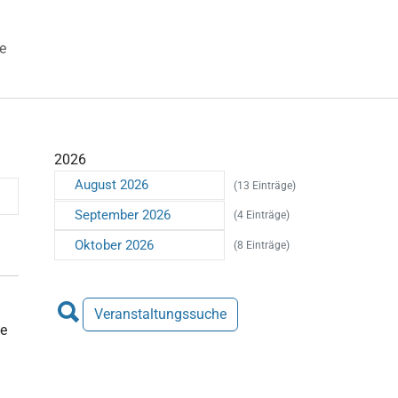
e
 "Veranstaltungen"
2026
August 2026
(13 Einträge)
September 2026
(4 Einträge)
Oktober 2026
(8 Einträge)
Veranstaltungssuche
te