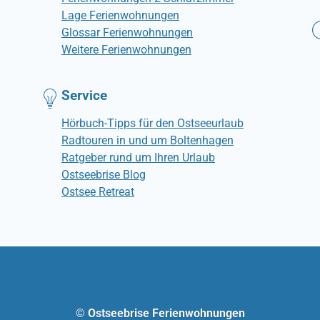
Lage Ferienwohnungen
Glossar Ferienwohnungen
Weitere Ferienwohnungen
Service
Hörbuch-Tipps für den Ostseeurlaub
Radtouren in und um Boltenhagen
Ratgeber rund um Ihren Urlaub
Ostseebrise Blog
Ostsee Retreat
© Ostseebrise Ferienwohnungen