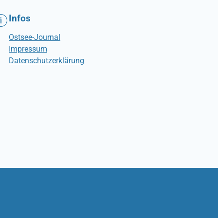
Infos
Ostsee-Journal
Impressum
Datenschutzerklärung