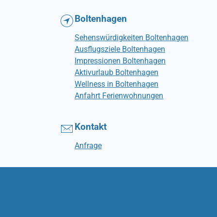
Boltenhagen
Sehenswürdigkeiten Boltenhagen
Ausflugsziele Boltenhagen
Impressionen Boltenhagen
Aktivurlaub Boltenhagen
Wellness in Boltenhagen
Anfahrt Ferienwohnungen
Kontakt
Anfrage