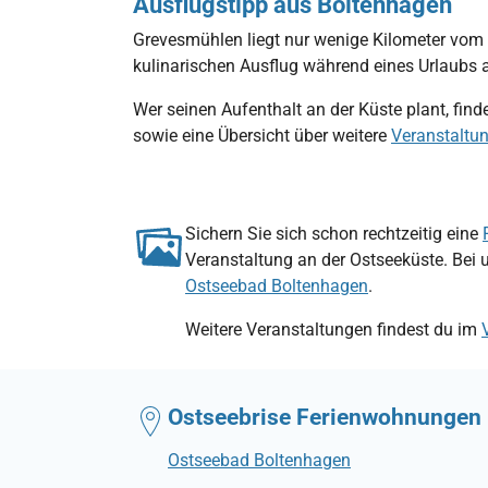
Ausflugstipp aus Boltenhagen
Grevesmühlen liegt nur wenige Kilometer vom 
kulinarischen Ausflug während eines Urlaubs a
Wer seinen Aufenthalt an der Küste plant, fin
sowie eine Übersicht über weitere
Veranstaltun
Sichern Sie sich schon rechtzeitig eine
Veranstaltung an der Ostseeküste. Bei 
Ostseebad Boltenhagen
.
Weitere Veranstaltungen findest du im
Ostseebrise Ferienwohnungen
Ostseebad Boltenhagen