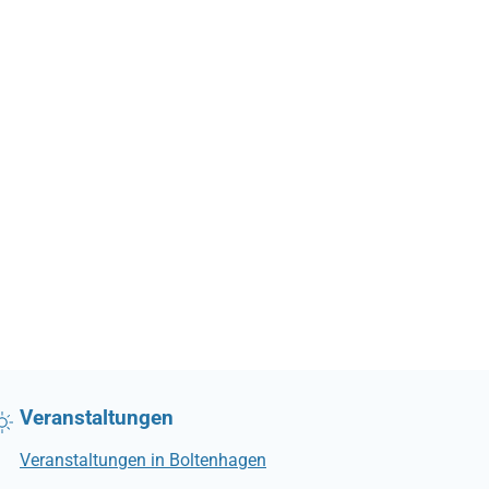
Veranstaltungen
Veranstaltungen in Boltenhagen