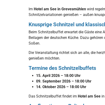
Im
Hotel am See in Grevesmühlen
wird regel
Schnitzelvariationen genießen – außen knuspr
Knusprige Schnitzel und klassisc
Beim Schnitzelbuffet erwartet die Gäste eine 
Beilagen der deutschen Küche. Dazu gehören 
Soßen.
Die Veranstaltung richtet sich an alle, die h
genießen möchten.
Termine des Schnitzelbuffets
15. April 2026 – 18:00 Uhr
09. September 2026 – 18:00 Uhr
14. Oktober 2026 – 18:00 Uhr
Das Schnitzelbuffet findet im
Hotel am See
in