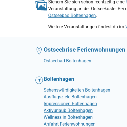
Sichern Sie sich schon rechtzeitig eine
Veranstaltung an der Ostseeküste. Bei 
Ostseebad Boltenhagen
.
Weitere Veranstaltungen findest du im
Ostseebrise Ferienwohnungen
Ostseebad Boltenhagen
Boltenhagen
Sehenswürdigkeiten Boltenhagen
Ausflugsziele Boltenhagen
Impressionen Boltenhagen
Aktivurlaub Boltenhagen
Wellness in Boltenhagen
Anfahrt Ferienwohnungen