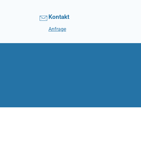
Kontakt
Anfrage