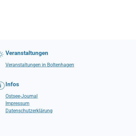
Veranstaltungen
Veranstaltungen in Boltenhagen
Infos
Ostsee-Journal
Impressum
Datenschutzerklärung