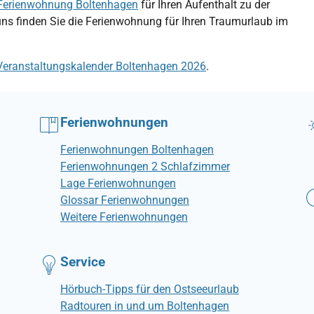
Ferienwohnung Boltenhagen
für Ihren Aufenthalt zu der
uns finden Sie die Ferienwohnung für Ihren Traumurlaub im
Veranstaltungskalender Boltenhagen 2026
.
Ferienwohnungen
Ferienwohnungen Boltenhagen
Ferienwohnungen 2 Schlafzimmer
Lage Ferienwohnungen
Glossar Ferienwohnungen
Weitere Ferienwohnungen
Service
Hörbuch-Tipps für den Ostseeurlaub
Radtouren in und um Boltenhagen