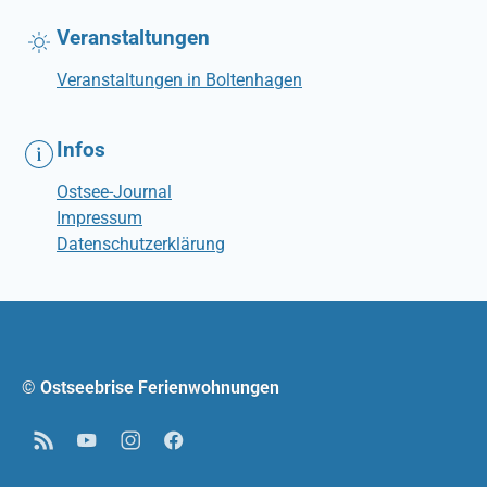
Veranstaltungen
Veranstaltungen in Boltenhagen
Infos
Ostsee-Journal
Impressum
Datenschutzerklärung
© Ostseebrise Ferienwohnungen
RSS
YouTube
Instagram
Facebook