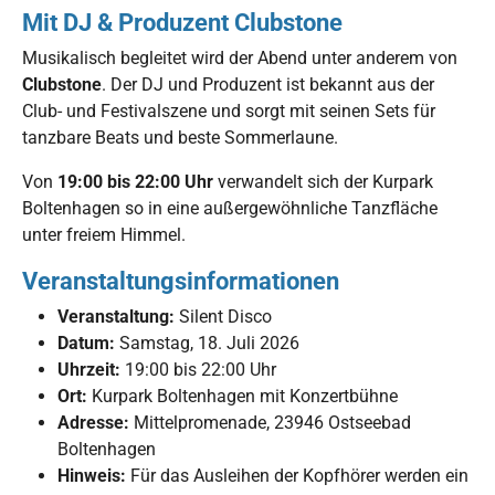
Mit DJ & Produzent Clubstone
Musikalisch begleitet wird der Abend unter anderem von
Clubstone
. Der DJ und Produzent ist bekannt aus der
Club- und Festivalszene und sorgt mit seinen Sets für
tanzbare Beats und beste Sommerlaune.
Von
19:00 bis 22:00 Uhr
verwandelt sich der Kurpark
Boltenhagen so in eine außergewöhnliche Tanzfläche
unter freiem Himmel.
Veranstaltungsinformationen
Veranstaltung:
Silent Disco
Datum:
Samstag, 18. Juli 2026
Uhrzeit:
19:00 bis 22:00 Uhr
Ort:
Kurpark Boltenhagen mit Konzertbühne
Adresse:
Mittelpromenade, 23946 Ostseebad
Boltenhagen
Hinweis:
Für das Ausleihen der Kopfhörer werden ein