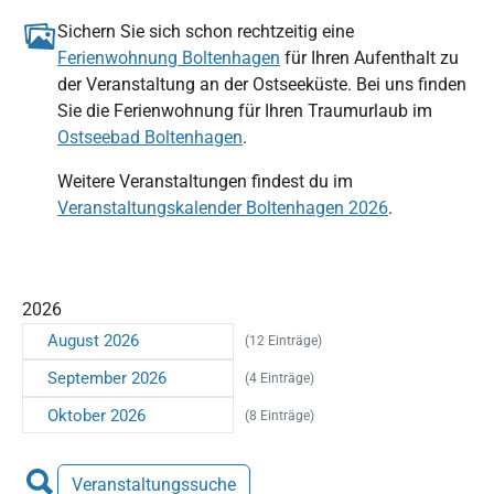
Sichern Sie sich schon rechtzeitig eine
Ferienwohnung Boltenhagen
für Ihren Aufenthalt zu
der Veranstaltung an der Ostseeküste. Bei uns finden
Sie die Ferienwohnung für Ihren Traumurlaub im
Ostseebad Boltenhagen
.
Weitere Veranstaltungen findest du im
Veranstaltungskalender Boltenhagen 2026
.
2026
August 2026
(12 Einträge)
September 2026
(4 Einträge)
Oktober 2026
(8 Einträge)
Veranstaltungssuche