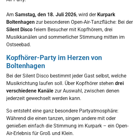
Am
Samstag, den 18. Juli 2026
, wird der
Kurpark
Boltenhagen
zur besonderen Open-Air-Tanzfläche: Bei der
Silent Disco
feiern Besucher mit Kopfhörern, drei
Musikkanälen und sommerlicher Stimmung mitten im
Ostseebad.
Kopfhörer-Party im Herzen von
Boltenhagen
Bei der Silent Disco bestimmt jeder Gast selbst, welche
Musikrichtung laufen soll. Über Kopfhörer stehen
drei
verschiedene Kanäle
zur Auswahl, zwischen denen
jederzeit gewechselt werden kann.
So entsteht eine ganz besondere Partyatmosphäre:
Während die einen tanzen, singen andere mit oder
genießen einfach die Stimmung im Kurpark – ein Open-
Air-Erlebnis für Groß und Klein.