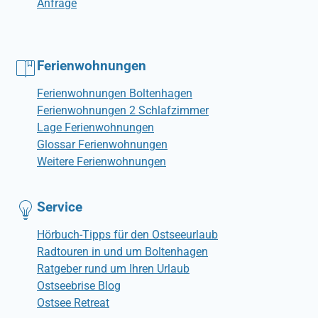
Anfrage
Ferienwohnungen
Ferienwohnungen Boltenhagen
Ferienwohnungen 2 Schlafzimmer
Lage Ferienwohnungen
Glossar Ferienwohnungen
Weitere Ferienwohnungen
Service
Hörbuch-Tipps für den Ostseeurlaub
Radtouren in und um Boltenhagen
Ratgeber rund um Ihren Urlaub
Ostseebrise Blog
Ostsee Retreat