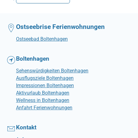
Ostseebrise Ferienwohnungen
Ostseebad Boltenhagen
Boltenhagen
Sehenswürdigkeiten Boltenhagen
Ausflugsziele Boltenhagen
Impressionen Boltenhagen
Aktivurlaub Boltenhagen
Wellness in Boltenhagen
Anfahrt Ferienwohnungen
Kontakt