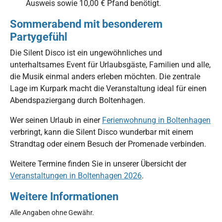
Ausweis sowie 10,00 € Pfand benötigt.
Sommerabend mit besonderem
Partygefühl
Die Silent Disco ist ein ungewöhnliches und
unterhaltsames Event für Urlaubsgäste, Familien und alle,
die Musik einmal anders erleben möchten. Die zentrale
Lage im Kurpark macht die Veranstaltung ideal für einen
Abendspaziergang durch Boltenhagen.
Wer seinen Urlaub in einer
Ferienwohnung in Boltenhagen
verbringt, kann die Silent Disco wunderbar mit einem
Strandtag oder einem Besuch der Promenade verbinden.
Weitere Termine finden Sie in unserer Übersicht der
Veranstaltungen in Boltenhagen 2026
.
Weitere Informationen
Alle Angaben ohne Gewähr.