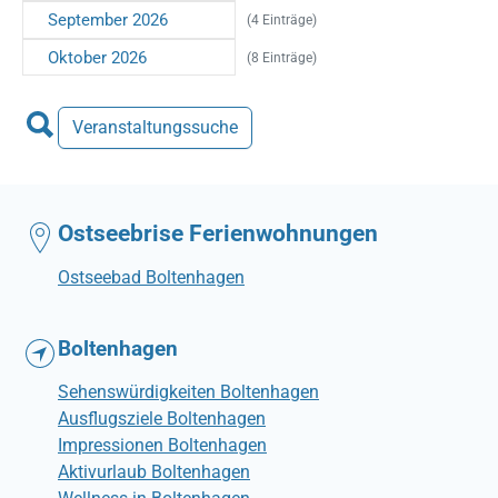
September 2026
(4 Einträge)
Oktober 2026
(8 Einträge)
Veranstaltungssuche
Ostseebrise Ferienwohnungen
Ostseebad Boltenhagen
Boltenhagen
Sehenswürdigkeiten Boltenhagen
Ausflugsziele Boltenhagen
Impressionen Boltenhagen
Aktivurlaub Boltenhagen