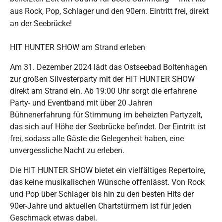
aus Rock, Pop, Schlager und den 90ern. Eintritt frei, direkt
an der Seebrücke!
HIT HUNTER SHOW am Strand erleben
Am 31. Dezember 2024 lädt das Ostseebad Boltenhagen
zur großen Silvesterparty mit der HIT HUNTER SHOW
direkt am Strand ein. Ab 19:00 Uhr sorgt die erfahrene
Party- und Eventband mit über 20 Jahren
Bühnenerfahrung für Stimmung im beheizten Partyzelt,
das sich auf Höhe der Seebrücke befindet. Der Eintritt ist
frei, sodass alle Gäste die Gelegenheit haben, eine
unvergessliche Nacht zu erleben.
Die HIT HUNTER SHOW bietet ein vielfältiges Repertoire,
das keine musikalischen Wünsche offenlässt. Von Rock
und Pop über Schlager bis hin zu den besten Hits der
90er-Jahre und aktuellen Chartstürmern ist für jeden
Geschmack etwas dabei.