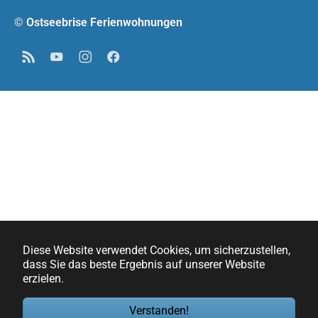
© Ostseebrise Ferienwohnungen
RSS
YouTube
Instagram
Facebook
Diese Website verwendet Cookies, um sicherzustellen,
dass Sie das beste Ergebnis auf unserer Website
erzielen.
Verstanden!