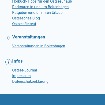
Hörbuch-Tipps für den Ostseeurlaub
Radtouren in und um Boltenhagen
Ratgeber rund um Ihren Urlaub
Ostseebrise Blog
Ostsee Retreat
Veranstaltungen
Veranstaltungen in Boltenhagen
Infos
Ostsee-Journal
Impressum
Datenschutzerklärung