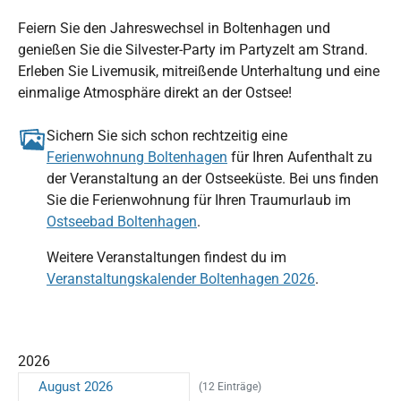
Feiern Sie den Jahreswechsel in Boltenhagen und
genießen Sie die Silvester-Party im Partyzelt am Strand.
Erleben Sie Livemusik, mitreißende Unterhaltung und eine
einmalige Atmosphäre direkt an der Ostsee!
Sichern Sie sich schon rechtzeitig eine
Ferienwohnung Boltenhagen
für Ihren Aufenthalt zu
der Veranstaltung an der Ostseeküste. Bei uns finden
Sie die Ferienwohnung für Ihren Traumurlaub im
Ostseebad Boltenhagen
.
Weitere Veranstaltungen findest du im
Veranstaltungskalender Boltenhagen 2026
.
2026
August 2026
(12 Einträge)