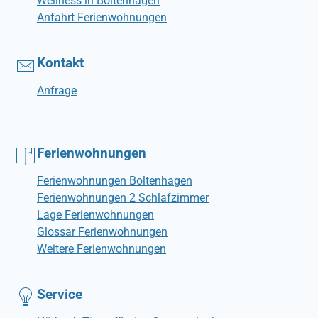
Wellness in Boltenhagen
Anfahrt Ferienwohnungen
Kontakt
Anfrage
Ferienwohnungen
Ferienwohnungen Boltenhagen
Ferienwohnungen 2 Schlafzimmer
Lage Ferienwohnungen
Glossar Ferienwohnungen
Weitere Ferienwohnungen
Service