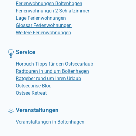
Ferienwohnungen Boltenhagen
Ferienwohnungen 2 Schlafzimmer
Lage Ferienwohnungen
Glossar Ferienwohnungen
Weitere Ferienwohnungen
Service
Hörbuch-Tipps für den Ostseeurlaub
Radtouren in und um Boltenhagen
Ratgeber rund um Ihren Urlaub
Ostseebrise Blog
Ostsee Retreat
Veranstaltungen
Veranstaltungen in Boltenhagen