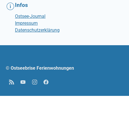
Infos
Ostsee-Journal
Impressum
Datenschutzerklärung
© Ostseebrise Ferienwohnungen
RSS
YouTube
Instagram
Facebook