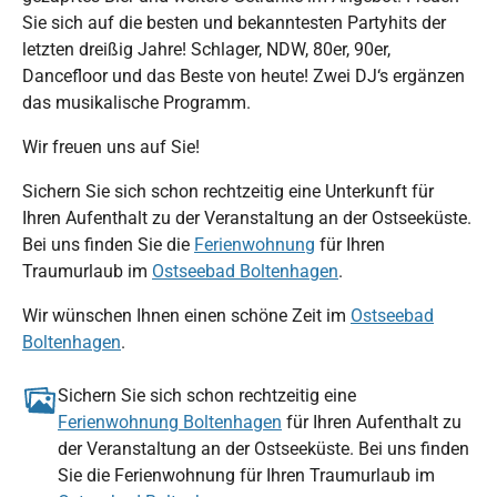
Sie sich auf die besten und bekanntesten Partyhits der
letzten dreißig Jahre! Schlager, NDW, 80er, 90er,
Dancefloor und das Beste von heute! Zwei DJ‘s ergänzen
das musikalische Programm.
Wir freuen uns auf Sie!
Sichern Sie sich schon rechtzeitig eine Unterkunft für
Ihren Aufenthalt zu der Veranstaltung an der Ostseeküste.
Bei uns finden Sie die
Ferienwohnung
für Ihren
Traumurlaub im
Ostseebad Boltenhagen
.
Wir wünschen Ihnen einen schöne Zeit im
Ostseebad
Boltenhagen
.
Sichern Sie sich schon rechtzeitig eine
Ferienwohnung Boltenhagen
für Ihren Aufenthalt zu
der Veranstaltung an der Ostseeküste. Bei uns finden
Sie die Ferienwohnung für Ihren Traumurlaub im