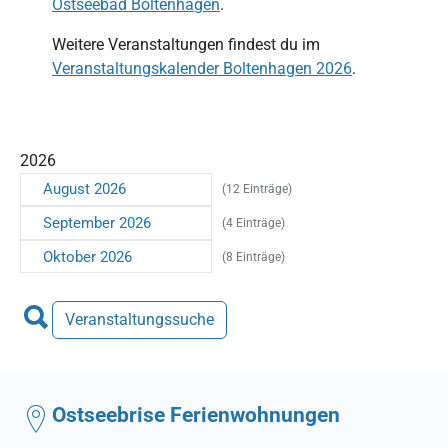
Ostseebad Boltenhagen
.
Weitere Veranstaltungen findest du im
Veranstaltungskalender Boltenhagen 2026
.
2026
August 2026
(12 Einträge)
September 2026
(4 Einträge)
Oktober 2026
(8 Einträge)
Veranstaltungssuche
Ostseebrise Ferienwohnungen