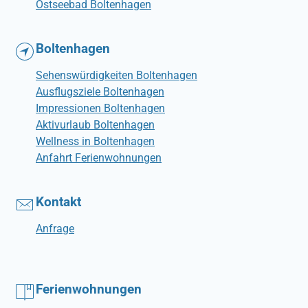
Ostseebad Boltenhagen
Boltenhagen
Sehenswürdigkeiten Boltenhagen
Ausflugsziele Boltenhagen
Impressionen Boltenhagen
Aktivurlaub Boltenhagen
Wellness in Boltenhagen
Anfahrt Ferienwohnungen
Kontakt
Anfrage
Ferienwohnungen