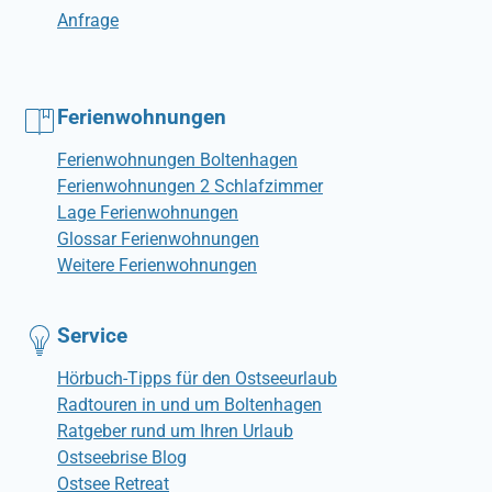
Anfrage
Ferienwohnungen
Ferienwohnungen Boltenhagen
Ferienwohnungen 2 Schlafzimmer
Lage Ferienwohnungen
Glossar Ferienwohnungen
Weitere Ferienwohnungen
Service
Hörbuch-Tipps für den Ostseeurlaub
Radtouren in und um Boltenhagen
Ratgeber rund um Ihren Urlaub
Ostseebrise Blog
Ostsee Retreat