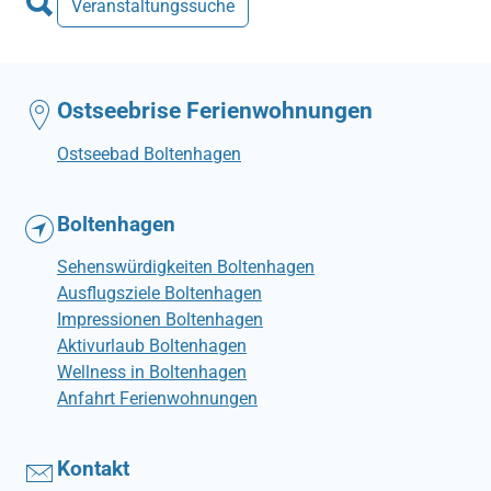
Veranstaltungssuche
Ostseebrise Ferienwohnungen
Ostseebad Boltenhagen
Boltenhagen
Sehenswürdigkeiten Boltenhagen
Ausflugsziele Boltenhagen
Impressionen Boltenhagen
Aktivurlaub Boltenhagen
Wellness in Boltenhagen
Anfahrt Ferienwohnungen
Kontakt