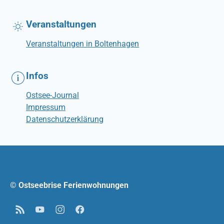
Veranstaltungen
Veranstaltungen in Boltenhagen
Infos
Ostsee-Journal
Impressum
Datenschutzerklärung
© Ostseebrise Ferienwohnungen
RSS
YouTube
Instagram
Facebook