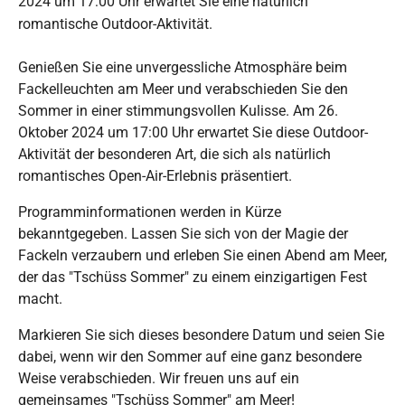
2024 um 17:00 Uhr erwartet Sie eine natürlich
romantische Outdoor-Aktivität.
Genießen Sie eine unvergessliche Atmosphäre beim
Fackelleuchten am Meer und verabschieden Sie den
Sommer in einer stimmungsvollen Kulisse. Am 26.
Oktober 2024 um 17:00 Uhr erwartet Sie diese Outdoor-
Aktivität der besonderen Art, die sich als natürlich
romantisches Open-Air-Erlebnis präsentiert.
Programminformationen werden in Kürze
bekanntgegeben. Lassen Sie sich von der Magie der
Fackeln verzaubern und erleben Sie einen Abend am Meer,
der das "Tschüss Sommer" zu einem einzigartigen Fest
macht.
Markieren Sie sich dieses besondere Datum und seien Sie
dabei, wenn wir den Sommer auf eine ganz besondere
Weise verabschieden. Wir freuen uns auf ein
gemeinsames "Tschüss Sommer" am Meer!