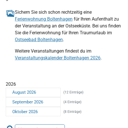
Sichern Sie sich schon rechtzeitig eine
Ferienwohnung Boltenhagen
für Ihren Aufenthalt zu
der Veranstaltung an der Ostseeküste. Bei uns finden
Sie die Ferienwohnung für Ihren Traumurlaub im
Ostseebad Boltenhagen
.
Weitere Veranstaltungen findest du im
Veranstaltungskalender Boltenhagen 2026
.
2026
August 2026
(12 Einträge)
September 2026
(4 Einträge)
Oktober 2026
(8 Einträge)