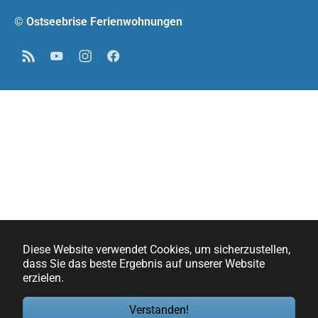
© Ostseebrise Ferienwohnungen
RSS
YouTube
Instagram
Facebook
Diese Website verwendet Cookies, um sicherzustellen,
dass Sie das beste Ergebnis auf unserer Website
erzielen.
Verstanden!