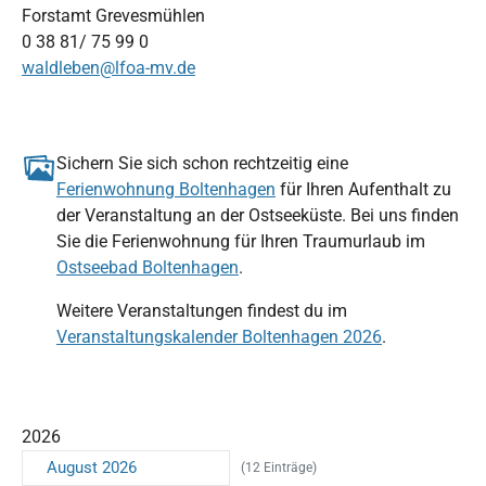
Forstamt Grevesmühlen
0 38 81/ 75 99 0
waldleben@lfoa-mv.de
Sichern Sie sich schon rechtzeitig eine
Ferienwohnung Boltenhagen
für Ihren Aufenthalt zu
der Veranstaltung an der Ostseeküste. Bei uns finden
Sie die Ferienwohnung für Ihren Traumurlaub im
Ostseebad Boltenhagen
.
Weitere Veranstaltungen findest du im
Veranstaltungskalender Boltenhagen 2026
.
2026
August 2026
(12 Einträge)