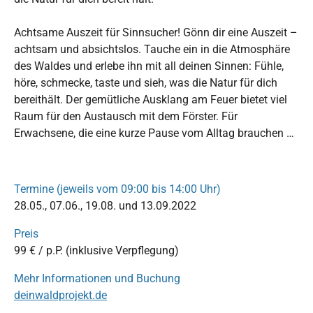
Achtsame Auszeit für Sinnsucher! Gönn dir eine Auszeit –
achtsam und absichtslos. Tauche ein in die Atmosphäre
des Waldes und erlebe ihn mit all deinen Sinnen: Fühle,
höre, schmecke, taste und sieh, was die Natur für dich
bereithält. Der gemütliche Ausklang am Feuer bietet viel
Raum für den Austausch mit dem Förster. Für
Erwachsene, die eine kurze Pause vom Alltag brauchen …
Termine (jeweils vom 09:00 bis 14:00 Uhr)
28.05., 07.06., 19.08. und 13.09.2022
Preis
99 € / p.P. (inklusive Verpflegung)
Mehr Informationen und Buchung
deinwaldprojekt.de