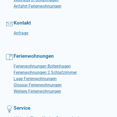
Anfahrt Ferienwohnungen
Kontakt
Anfrage
Ferienwohnungen
Ferienwohnungen Boltenhagen
Ferienwohnungen 2 Schlafzimmer
Lage Ferienwohnungen
Glossar Ferienwohnungen
Weitere Ferienwohnungen
Service