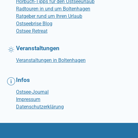
Hörbuch-Tipps für den Ostseeurlaub
Radtouren in und um Boltenhagen
Ratgeber rund um Ihren Urlaub
Ostseebrise Blog
Ostsee Retreat
Veranstaltungen
Veranstaltungen in Boltenhagen
Infos
Ostsee-Journal
Impressum
Datenschutzerklärung