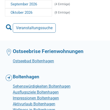
September 2026
(4 Einträge)
Oktober 2026
(8 Einträge)
Veranstaltungssuche
Ostseebrise Ferienwohnungen
Ostseebad Boltenhagen
Boltenhagen
Sehenswürdigkeiten Boltenhagen
Ausflugsziele Boltenhagen
Impressionen Boltenhagen
Aktivurlaub Boltenhagen
Wellness in Boltenhagen