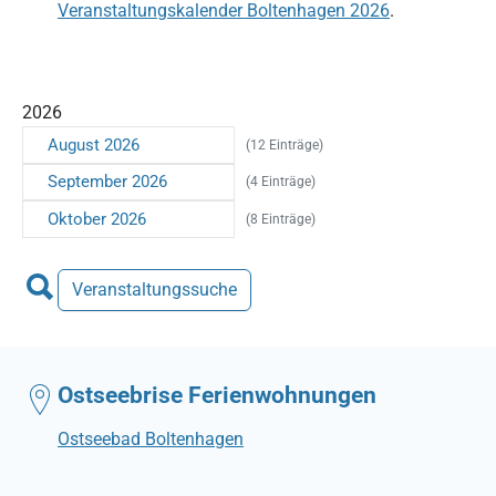
Veranstaltungskalender Boltenhagen 2026
.
2026
August 2026
(12 Einträge)
September 2026
(4 Einträge)
Oktober 2026
(8 Einträge)
Veranstaltungssuche
Ostseebrise Ferienwohnungen
Ostseebad Boltenhagen