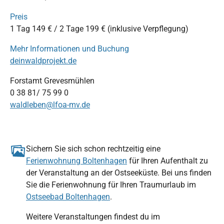
Preis
1 Tag 149 € / 2 Tage 199 € (inklusive Verpflegung)
Mehr Informationen und Buchung
deinwaldprojekt.de
Forstamt Grevesmühlen
0 38 81/ 75 99 0
waldleben@lfoa-mv.de
Sichern Sie sich schon rechtzeitig eine
Ferienwohnung Boltenhagen
für Ihren Aufenthalt zu
der Veranstaltung an der Ostseeküste. Bei uns finden
Sie die Ferienwohnung für Ihren Traumurlaub im
Ostseebad Boltenhagen
.
Weitere Veranstaltungen findest du im