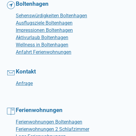
Boltenhagen
Sehenswürdigkeiten Boltenhagen
Ausflugsziele Boltenhagen
Impressionen Boltenhagen
Aktivurlaub Boltenhagen
Wellness in Boltenhagen
Anfahrt Ferienwohnungen
Kontakt
Anfrage
Ferienwohnungen
Ferienwohnungen Boltenhagen
Ferienwohnungen 2 Schlafzimmer