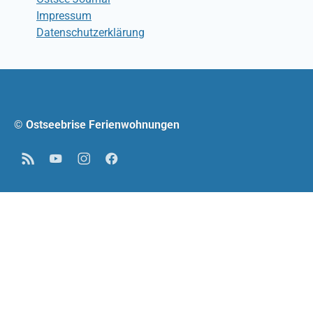
Impressum
Datenschutzerklärung
© Ostseebrise Ferienwohnungen
RSS
YouTube
Instagram
Facebook