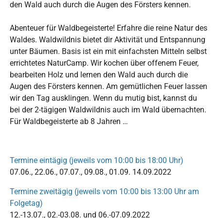
den Wald auch durch die Augen des Försters kennen.
Abenteuer für Waldbegeisterte! Erfahre die reine Natur des
Waldes. Waldwildnis bietet dir Aktivität und Entspannung
unter Bäumen. Basis ist ein mit einfachsten Mitteln selbst
errichtetes NaturCamp. Wir kochen über offenem Feuer,
bearbeiten Holz und lernen den Wald auch durch die
Augen des Försters kennen. Am gemütlichen Feuer lassen
wir den Tag ausklingen. Wenn du mutig bist, kannst du
bei der 2-tägigen Waldwildnis auch im Wald übernachten.
Für Waldbegeisterte ab 8 Jahren …
Termine eintägig (jeweils vom 10:00 bis 18:00 Uhr)
07.06., 22.06., 07.07., 09.08., 01.09. 14.09.2022
Termine zweitägig (jeweils vom 10:00 bis 13:00 Uhr am
Folgetag)
12.-13.07., 02.-03.08. und 06.-07.09.2022