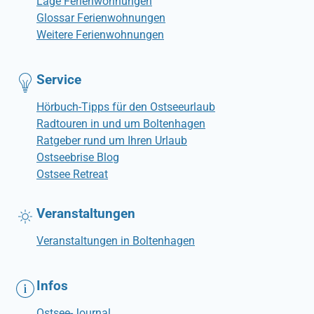
Lage Ferienwohnungen
Glossar Ferienwohnungen
Weitere Ferienwohnungen
Service
Hörbuch-Tipps für den Ostseeurlaub
Radtouren in und um Boltenhagen
Ratgeber rund um Ihren Urlaub
Ostseebrise Blog
Ostsee Retreat
Veranstaltungen
Veranstaltungen in Boltenhagen
Infos
Ostsee-Journal