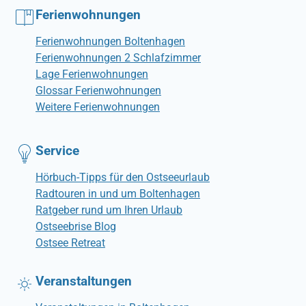
Ferienwohnungen
Ferienwohnungen Boltenhagen
Ferienwohnungen 2 Schlafzimmer
Lage Ferienwohnungen
Glossar Ferienwohnungen
Weitere Ferienwohnungen
Service
Hörbuch-Tipps für den Ostseeurlaub
Radtouren in und um Boltenhagen
Ratgeber rund um Ihren Urlaub
Ostseebrise Blog
Ostsee Retreat
Veranstaltungen