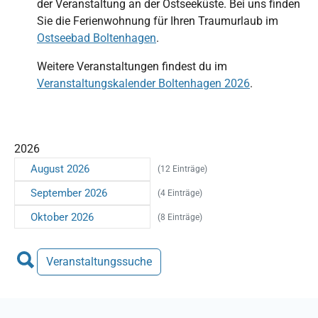
der Veranstaltung an der Ostseeküste. Bei uns finden
Sie die Ferienwohnung für Ihren Traumurlaub im
Ostseebad Boltenhagen
.
Weitere Veranstaltungen findest du im
Veranstaltungskalender Boltenhagen 2026
.
2026
August 2026
(12 Einträge)
September 2026
(4 Einträge)
Oktober 2026
(8 Einträge)
Veranstaltungssuche