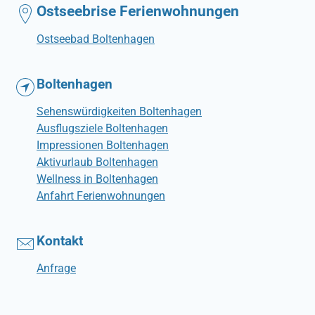
Ostseebrise Ferienwohnungen
Ostseebad Boltenhagen
Boltenhagen
Sehenswürdigkeiten Boltenhagen
Ausflugsziele Boltenhagen
Impressionen Boltenhagen
Aktivurlaub Boltenhagen
Wellness in Boltenhagen
Anfahrt Ferienwohnungen
Kontakt
Anfrage