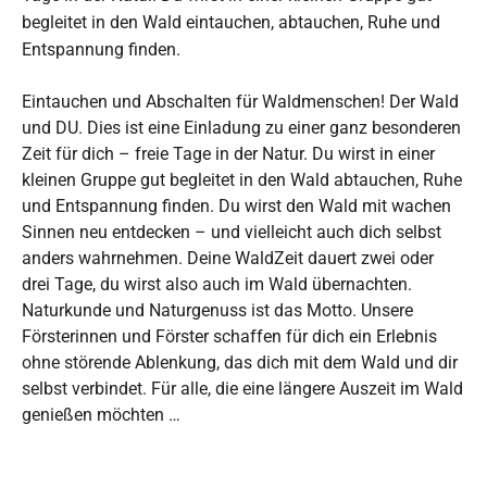
begleitet in den Wald eintauchen, abtauchen, Ruhe und
Entspannung finden.
Eintauchen und Abschalten für Waldmenschen! Der Wald
und DU. Dies ist eine Einladung zu einer ganz besonderen
Zeit für dich – freie Tage in der Natur. Du wirst in einer
kleinen Gruppe gut begleitet in den Wald abtauchen, Ruhe
und Entspannung finden. Du wirst den Wald mit wachen
Sinnen neu entdecken – und vielleicht auch dich selbst
anders wahrnehmen. Deine WaldZeit dauert zwei oder
drei Tage, du wirst also auch im Wald übernachten.
Naturkunde und Naturgenuss ist das Motto. Unsere
Försterinnen und Förster schaffen für dich ein Erlebnis
ohne störende Ablenkung, das dich mit dem Wald und dir
selbst verbindet. Für alle, die eine längere Auszeit im Wald
genießen möchten …