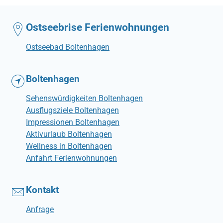
Ostseebrise Ferienwohnungen
Ostseebad Boltenhagen
Boltenhagen
Sehenswürdigkeiten Boltenhagen
Ausflugsziele Boltenhagen
Impressionen Boltenhagen
Aktivurlaub Boltenhagen
Wellness in Boltenhagen
Anfahrt Ferienwohnungen
Kontakt
Anfrage