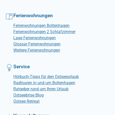
Ferienwohnungen
Ferienwohnungen Boltenhagen
Ferienwohnungen 2 Schlafzimmer
Lage Ferienwohnungen
Glossar Ferienwohnungen
Weitere Ferienwohnungen
Service
Hörbuch-Tipps für den Ostseeurlaub
Radtouren in und um Boltenhagen
Ratgeber rund um Ihren Urlaub
Ostseebrise Blog
Ostsee Retreat