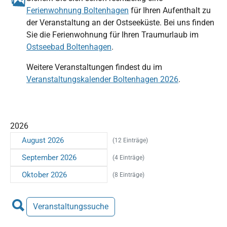
Ferienwohnung Boltenhagen
für Ihren Aufenthalt zu
der Veranstaltung an der Ostseeküste. Bei uns finden
Sie die Ferienwohnung für Ihren Traumurlaub im
Ostseebad Boltenhagen
.
Weitere Veranstaltungen findest du im
Veranstaltungskalender Boltenhagen 2026
.
2026
August 2026
(12 Einträge)
September 2026
(4 Einträge)
Oktober 2026
(8 Einträge)
Veranstaltungssuche