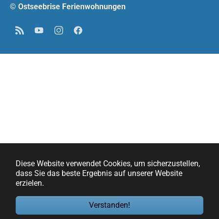
© Ostseebrise Ferienwohnungen
RSS
YouTube
Instagram
Facebook
Diese Website verwendet Cookies, um sicherzustellen,
dass Sie das beste Ergebnis auf unserer Website
erzielen.
Verstanden!