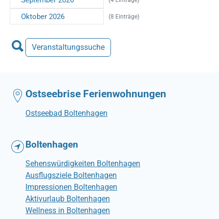
Oktober 2026
(8 Einträge)
Veranstaltungssuche
Ostseebrise Ferienwohnungen
Ostseebad Boltenhagen
Boltenhagen
Sehenswürdigkeiten Boltenhagen
Ausflugsziele Boltenhagen
Impressionen Boltenhagen
Aktivurlaub Boltenhagen
Wellness in Boltenhagen