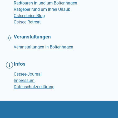
Radtouren in und um Boltenhagen
Ratgeber rund um Ihren Urlaub
Ostseebrise Blog
Ostsee Retreat
Veranstaltungen
Veranstaltungen in Boltenhagen
Infos
Ostsee-Journal
Impressum
Datenschutzerklärung