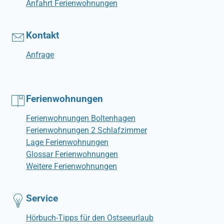
Anfahrt Ferienwohnungen
Kontakt
Anfrage
Ferienwohnungen
Ferienwohnungen Boltenhagen
Ferienwohnungen 2 Schlafzimmer
Lage Ferienwohnungen
Glossar Ferienwohnungen
Weitere Ferienwohnungen
Service
Hörbuch-Tipps für den Ostseeurlaub