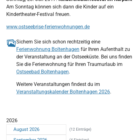
Am Sonntag können sich dann die Kinder auf ein
Kindertheater-Festival freuen.
www.ostseebrise-ferienwohnungen.de
Sichern Sie sich schon rechtzeitig eine
Ferienwohnung Boltenhagen
für Ihren Aufenthalt zu
der Veranstaltung an der Ostseeküste. Bei uns finden
Sie die Ferienwohnung für Ihren Traumurlaub im
Ostseebad Boltenhagen
.
Weitere Veranstaltungen findest du im
Veranstaltungskalender Boltenhagen 2026
.
2026
August 2026
(12 Einträge)
September 2026
(4 Einträge)