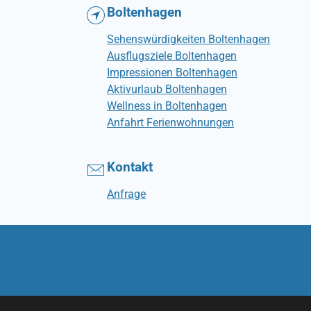
Boltenhagen
Sehenswürdigkeiten Boltenhagen
Ausflugsziele Boltenhagen
Impressionen Boltenhagen
Aktivurlaub Boltenhagen
Wellness in Boltenhagen
Anfahrt Ferienwohnungen
Kontakt
Anfrage