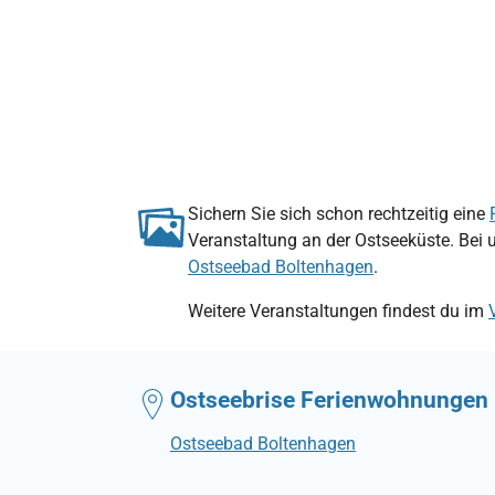
Sichern Sie sich schon rechtzeitig eine
Veranstaltung an der Ostseeküste. Bei 
Ostseebad Boltenhagen
.
Weitere Veranstaltungen findest du im
Ostseebrise Ferienwohnungen
Ostseebad Boltenhagen