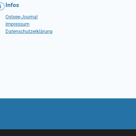
Infos
Ostsee-Journal
Impressum
Datenschutzerklärung