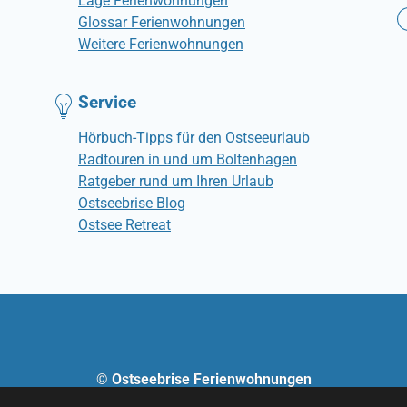
Lage Ferienwohnungen
Glossar Ferienwohnungen
Weitere Ferienwohnungen
Service
Hörbuch-Tipps für den Ostseeurlaub
Radtouren in und um Boltenhagen
Ratgeber rund um Ihren Urlaub
Ostseebrise Blog
Ostsee Retreat
© Ostseebrise Ferienwohnungen