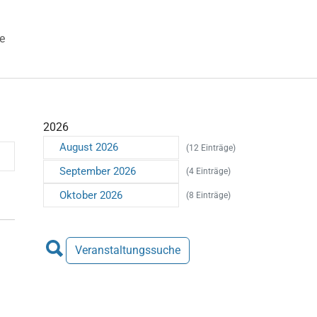
e
 "Veranstaltungen"
2026
August 2026
(12 Einträge)
September 2026
(4 Einträge)
Oktober 2026
(8 Einträge)
Veranstaltungssuche