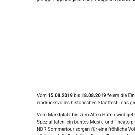
Vom
15.08.2019
bis
18.08.2019
feiern die E
eindrucksvolles historisches Stadtfest - das
Vom Marktplatz bis zum Alten Hafen wird gefe
Spezialitäten, ein buntes Musik- und Theater
NDR Sommertour sorgen für eine fröhliche Vol