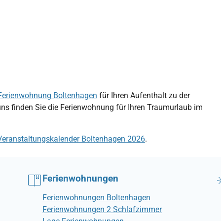
Ferienwohnung Boltenhagen
für Ihren Aufenthalt zu der
uns finden Sie die Ferienwohnung für Ihren Traumurlaub im
Veranstaltungskalender Boltenhagen 2026
.
Ferienwohnungen
Ferienwohnungen Boltenhagen
Ferienwohnungen 2 Schlafzimmer