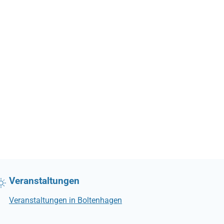
Veranstaltungen
Veranstaltungen in Boltenhagen