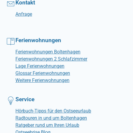
Kontakt
Anfrage
Ferienwohnungen
Ferienwohnungen Boltenhagen
Ferienwohnungen 2 Schlafzimmer
Lage Ferienwohnungen
Glossar Ferienwohnungen
Weitere Ferienwohnungen
Service
Hörbuch-Tipps für den Ostseeurlaub
Radtouren in und um Boltenhagen
Ratgeber rund um Ihren Urlaub
Ostseebrise Blog