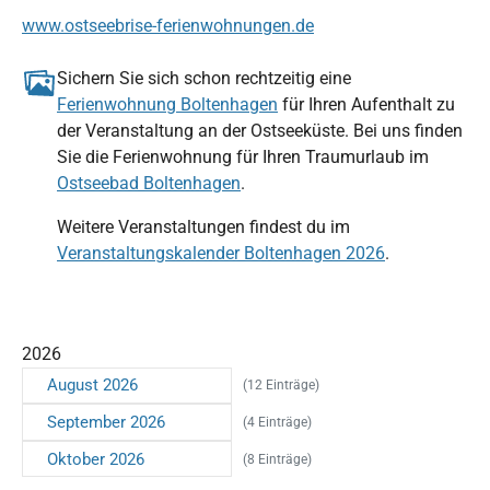
www.ostseebrise-ferienwohnungen.de
Sichern Sie sich schon rechtzeitig eine
Ferienwohnung Boltenhagen
für Ihren Aufenthalt zu
der Veranstaltung an der Ostseeküste. Bei uns finden
Sie die Ferienwohnung für Ihren Traumurlaub im
Ostseebad Boltenhagen
.
Weitere Veranstaltungen findest du im
Veranstaltungskalender Boltenhagen 2026
.
2026
August 2026
(12 Einträge)
September 2026
(4 Einträge)
Oktober 2026
(8 Einträge)