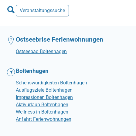
Veranstaltungssuche
Ostseebrise Ferienwohnungen
Ostseebad Boltenhagen
Boltenhagen
Sehenswürdigkeiten Boltenhagen
Ausflugsziele Boltenhagen
Impressionen Boltenhagen
Aktivurlaub Boltenhagen
Wellness in Boltenhagen
Anfahrt Ferienwohnungen