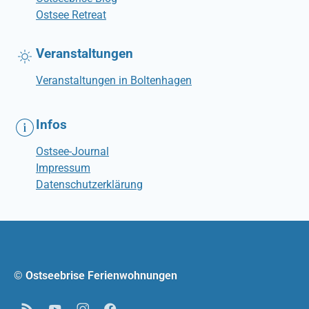
Ostsee Retreat
Veranstaltungen
Veranstaltungen in Boltenhagen
Infos
Ostsee-Journal
Impressum
Datenschutzerklärung
© Ostseebrise Ferienwohnungen