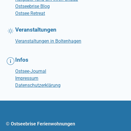
Ostseebrise Blog
Ostsee Retreat
Veranstaltungen
Veranstaltungen in Boltenhagen
Infos
Ostsee-Journal
Impressum
Datenschutzerklärung
© Ostseebrise Ferienwohnungen