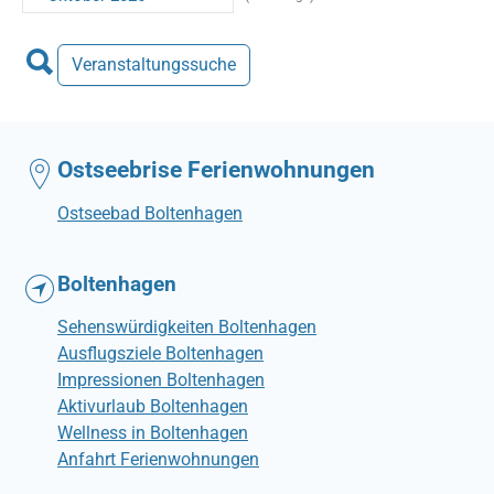
Veranstaltungssuche
Ostseebrise Ferienwohnungen
Ostseebad Boltenhagen
Boltenhagen
Sehenswürdigkeiten Boltenhagen
Ausflugsziele Boltenhagen
Impressionen Boltenhagen
Aktivurlaub Boltenhagen
Wellness in Boltenhagen
Anfahrt Ferienwohnungen