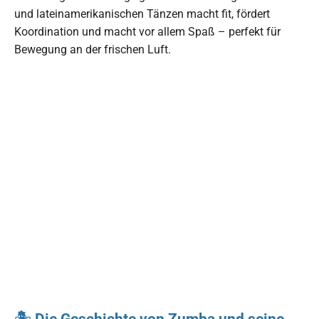
und lateinamerikanischen Tänzen macht fit, fördert
Koordination und macht vor allem Spaß – perfekt für
Bewegung an der frischen Luft.
🏝️ Die Geschichte von Zumba und seine