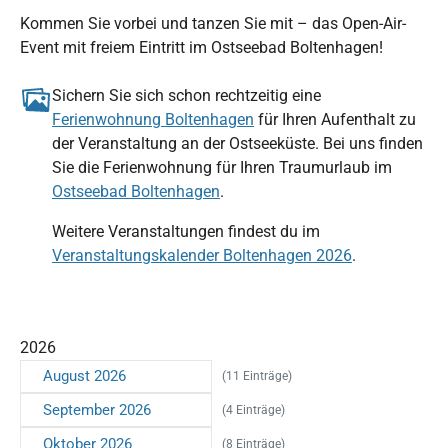
Kommen Sie vorbei und tanzen Sie mit – das Open-Air-
Event mit freiem Eintritt im Ostseebad Boltenhagen!
Sichern Sie sich schon rechtzeitig eine
Ferienwohnung Boltenhagen
für Ihren Aufenthalt zu
der Veranstaltung an der Ostseeküste. Bei uns finden
Sie die Ferienwohnung für Ihren Traumurlaub im
Ostseebad Boltenhagen
.
Weitere Veranstaltungen findest du im
Veranstaltungskalender Boltenhagen 2026
.
2026
August 2026
(11 Einträge)
September 2026
(4 Einträge)
Oktober 2026
(8 Einträge)