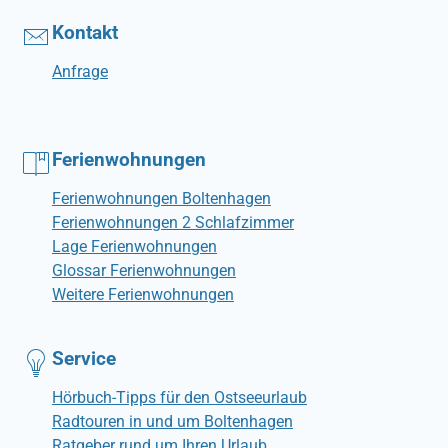
Kontakt
Anfrage
Ferienwohnungen
Ferienwohnungen Boltenhagen
Ferienwohnungen 2 Schlafzimmer
Lage Ferienwohnungen
Glossar Ferienwohnungen
Weitere Ferienwohnungen
Service
Hörbuch-Tipps für den Ostseeurlaub
Radtouren in und um Boltenhagen
Ratgeber rund um Ihren Urlaub