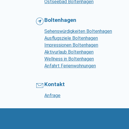
Ostseebad Boltenhagen
Boltenhagen
Sehenswürdigkeiten Boltenhagen
Ausflugsziele Boltenhagen
Impressionen Boltenhagen
Aktivurlaub Boltenhagen
Wellness in Boltenhagen
Anfahrt Ferienwohnungen
Kontakt
Anfrage