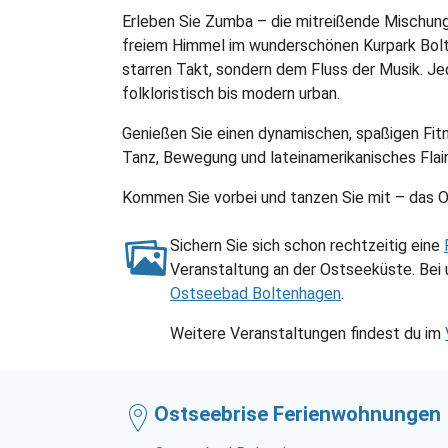
Erleben Sie Zumba – die mitreißende Mischung
freiem Himmel im wunderschönen Kurpark Bolt
starren Takt, sondern dem Fluss der Musik. Jede
folkloristisch bis modern urban.
Genießen Sie einen dynamischen, spaßigen Fitne
Tanz, Bewegung und lateinamerikanisches Flair
Kommen Sie vorbei und tanzen Sie mit – das O
Sichern Sie sich schon rechtzeitig eine
Veranstaltung an der Ostseeküste. Bei 
Ostseebad Boltenhagen
.
Weitere Veranstaltungen findest du im
Ostseebrise Ferienwohnungen