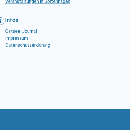
Veranstaltungen in Boltenhagen
Infos
Ostsee-Journal
Impressum
Datenschutzerklärung