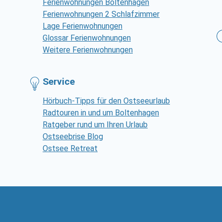
Ferienwohnungen Boltenhagen
Ferienwohnungen 2 Schlafzimmer
Lage Ferienwohnungen
Glossar Ferienwohnungen
Weitere Ferienwohnungen
Service
Hörbuch-Tipps für den Ostseeurlaub
Radtouren in und um Boltenhagen
Ratgeber rund um Ihren Urlaub
Ostseebrise Blog
Ostsee Retreat