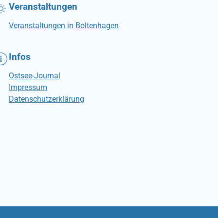
Veranstaltungen
Veranstaltungen in Boltenhagen
Infos
Ostsee-Journal
Impressum
Datenschutzerklärung