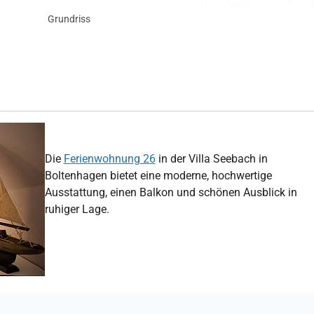
Grundriss
Die
Ferienwohnung 26
in der Villa Seebach in
Boltenhagen bietet eine moderne, hochwertige
Ausstattung, einen Balkon und schönen Ausblick in
ruhiger Lage.