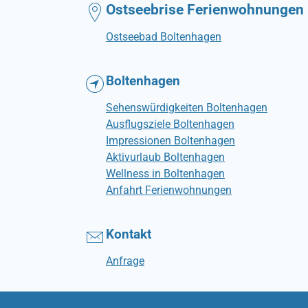
Ostseebrise Ferienwohnungen
Ostseebad Boltenhagen
Boltenhagen
Sehenswürdigkeiten Boltenhagen
Ausflugsziele Boltenhagen
Impressionen Boltenhagen
Aktivurlaub Boltenhagen
Wellness in Boltenhagen
Anfahrt Ferienwohnungen
Kontakt
Anfrage