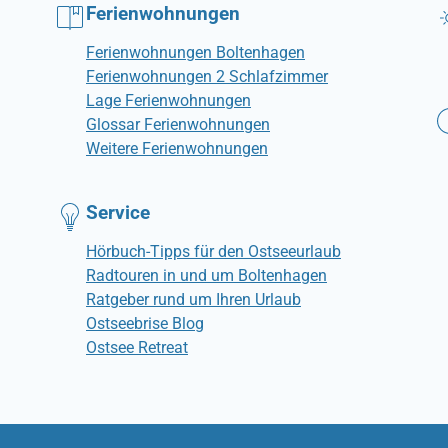
Ferienwohnungen
Ferienwohnungen Boltenhagen
Ferienwohnungen 2 Schlafzimmer
Lage Ferienwohnungen
Glossar Ferienwohnungen
Weitere Ferienwohnungen
Service
Hörbuch-Tipps für den Ostseeurlaub
Radtouren in und um Boltenhagen
Ratgeber rund um Ihren Urlaub
Ostseebrise Blog
Ostsee Retreat