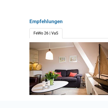
Empfehlungen
FeWo 26 | VaS