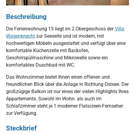
Beschreibung
Die Ferienwohnung 15 liegt im 2.Obergeschoss der
Villa
Wagenknecht
zur Seeseite und ist modern, mit
hochwertigen Möbeln ausgestattet und verfügt über eine
komfortable Küchenzeile mit Backofen,
Geschirrspülmaschine und Mikrowelle sowie ein
komfortables Duschbad mit WC.
Das Wohnzimmer bietet Ihnen einen offenen und
freundlichen Blick über die Anlage in Richtung Ostsee. Der
großzügige Balkon ist nur eines der vielen Highlights Ihres
Appartements. Sowohl im Wohn- als auch im
Schlafzimmer steht je 1 moderner Flatscreen-Fernseher
zur Verfügung.
Steckbrief