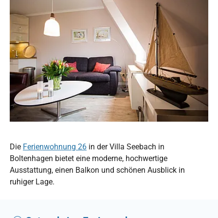
Die
Ferienwohnung 26
in der Villa Seebach in
Boltenhagen bietet eine moderne, hochwertige
Ausstattung, einen Balkon und schönen Ausblick in
ruhiger Lage.