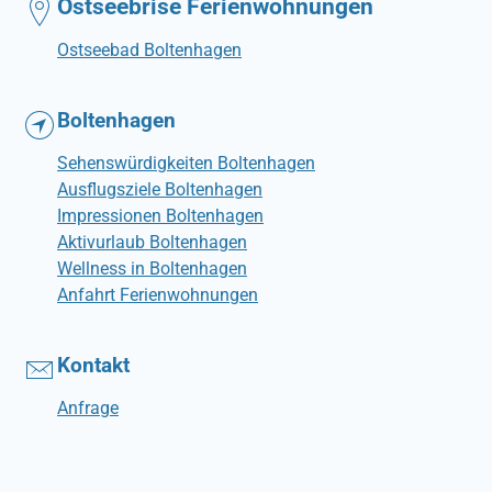
Ostseebrise Ferienwohnungen
Ostseebad Boltenhagen
Boltenhagen
Sehenswürdigkeiten Boltenhagen
Ausflugsziele Boltenhagen
Impressionen Boltenhagen
Aktivurlaub Boltenhagen
Wellness in Boltenhagen
Anfahrt Ferienwohnungen
Kontakt
Anfrage