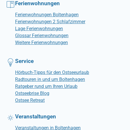
Ferienwohnungen
Ferienwohnungen Boltenhagen
Ferienwohnungen 2 Schlafzimmer
Lage Ferienwohnungen
Glossar Ferienwohnungen
Weitere Ferienwohnungen
Service
Hörbuch-Tipps für den Ostseeurlaub
Radtouren in und um Boltenhagen
Ratgeber rund um Ihren Urlaub
Ostseebrise Blog
Ostsee Retreat
Veranstaltungen
Veranstaltungen in Boltenhagen