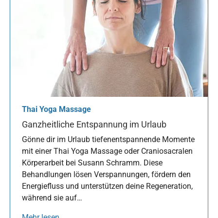
Thai Yoga Massage
Ganzheitliche Entspannung im Urlaub
Gönne dir im Urlaub tiefenentspannende Momente
mit einer Thai Yoga Massage oder Craniosacralen
Körperarbeit bei Susann Schramm. Diese
Behandlungen lösen Verspannungen, fördern den
Energiefluss und unterstützen deine Regeneration,
während sie auf…
Mehr lesen