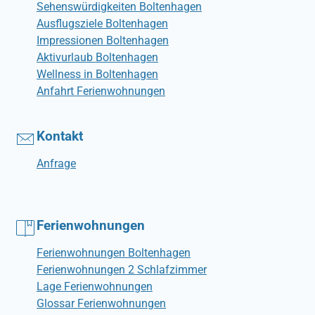
Sehenswürdigkeiten Boltenhagen
Ausflugsziele Boltenhagen
Impressionen Boltenhagen
Aktivurlaub Boltenhagen
Wellness in Boltenhagen
Anfahrt Ferienwohnungen
Kontakt
Anfrage
Ferienwohnungen
Ferienwohnungen Boltenhagen
Ferienwohnungen 2 Schlafzimmer
Lage Ferienwohnungen
Glossar Ferienwohnungen