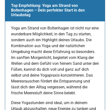
Top Empfehlung: Yoga am Strand von
Boltenhagen – Dein perfekter Start in den
Urlaubstag
Yoga am Strand von Boltenhagen ist nicht nur eine
wunderbare Möglichkeit, in den Tag zu starten,
sondern auch ein Highlight deines Urlaubs. Die
Kombination aus Yoga und der natürlichen
Umgebung macht diese Erfahrung so besonders.
Im sanften Morgenlicht, begleitet vom Klang der
Wellen und dem Gefühl von feinem Sand unter den
Füßen, kannst du dich voll und ganz auf dich
selbst und deine Yogapraxis konzentrieren. Das
Meeresrauschen fördert die Entspannung und
lässt dich den Alltag vergessen, während die
frische Meeresluft deine Sinne belebt.
Diese Yogastunden sind ideal, um in deinem
Urlaub abzuschalten, neue Energie zu tanken und