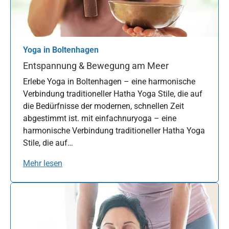
Yoga in Boltenhagen
Entspannung & Bewegung am Meer
Erlebe Yoga in Boltenhagen – eine harmonische
Verbindung traditioneller Hatha Yoga Stile, die auf
die Bedürfnisse der modernen, schnellen Zeit
abgestimmt ist. mit einfachnuryoga – eine
harmonische Verbindung traditioneller Hatha Yoga
Stile, die auf…
Mehr lesen