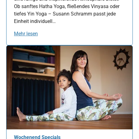
Ob sanftes Hatha Yoga, fließendes Vinyasa oder
tiefes Yin Yoga – Susann Schramm passt jede
Einheit individuell…
Mehr lesen
Wochenend Specials