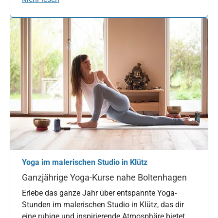
Yoga im malerischen Studio in Klütz
Ganzjährige Yoga-Kurse nahe Boltenhagen
Erlebe das ganze Jahr über entspannte Yoga-
Stunden im malerischen Studio in Klütz, das dir
eine ruhige und inspirierende Atmosphäre bietet.