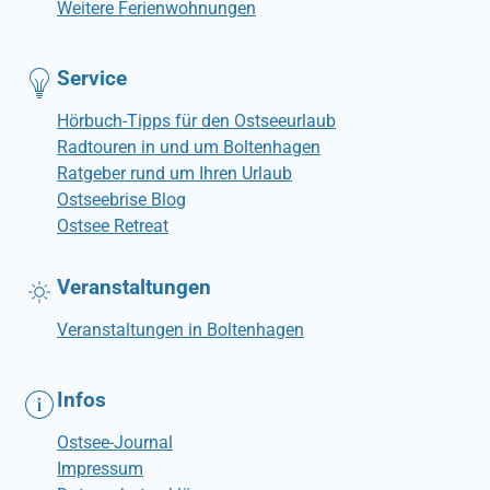
Weitere Ferienwohnungen
Service
Hörbuch-Tipps für den Ostseeurlaub
Radtouren in und um Boltenhagen
Ratgeber rund um Ihren Urlaub
Ostseebrise Blog
Ostsee Retreat
Veranstaltungen
Veranstaltungen in Boltenhagen
Infos
Ostsee-Journal
Impressum