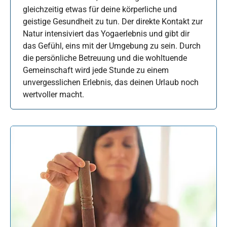
gleichzeitig etwas für deine körperliche und
geistige Gesundheit zu tun. Der direkte Kontakt zur
Natur intensiviert das Yogaerlebnis und gibt dir
das Gefühl, eins mit der Umgebung zu sein. Durch
die persönliche Betreuung und die wohltuende
Gemeinschaft wird jede Stunde zu einem
unvergesslichen Erlebnis, das deinen Urlaub noch
wertvoller macht.