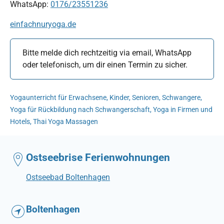
WhatsApp:
0176/23551236
einfachnuryoga.de
Bitte melde dich rechtzeitig via email, WhatsApp
oder telefonisch, um dir einen Termin zu sicher.
Yogaunterricht für Erwachsene, Kinder, Senioren, Schwangere,
Yoga für Rückbildung nach Schwangerschaft, Yoga in Firmen und
Hotels, Thai Yoga Massagen
Ostseebrise Ferienwohnungen
Ostseebad Boltenhagen
Boltenhagen