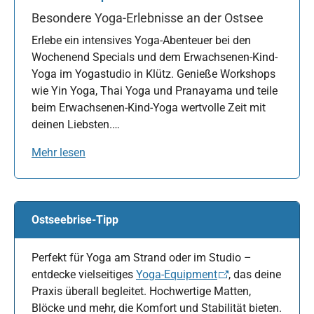
Besondere Yoga-Erlebnisse an der Ostsee
Erlebe ein intensives Yoga-Abenteuer bei den
Wochenend Specials und dem Erwachsenen-Kind-
Yoga im Yogastudio in Klütz. Genieße Workshops
wie Yin Yoga, Thai Yoga und Pranayama und teile
beim Erwachsenen-Kind-Yoga wertvolle Zeit mit
deinen Liebsten.…
Mehr lesen
Ostseebrise-Tipp
Perfekt für Yoga am Strand oder im Studio –
entdecke vielseitiges
Yoga-Equipment
, das deine
Praxis überall begleitet. Hochwertige Matten,
Blöcke und mehr, die Komfort und Stabilität bieten.