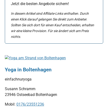
Jetzt die besten Angebote sichern!
In diesem Artikel sind Affiliate-Links enthalten. Durch
einen Klick darauf gelangen Sie direkt zum Anbieter.
Sollten Sie sich dort für einen Kauf entscheiden, erhalten
wir eine kleine Provision. Für sie ändert sich am Preis
nichts.
Show larger version for:
Yoga in Boltenhagen
einfachnuryoga
Susann Schramm
23946 Ostseebad Boltenhagen
Mobil:
0176/23551236