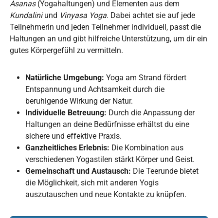
Asanas
(Yogahaltungen) und Elementen aus dem
Kundalini
und
Vinyasa Yoga
. Dabei achtet sie auf jede
Teilnehmerin und jeden Teilnehmer individuell, passt die
Haltungen an und gibt hilfreiche Unterstützung, um dir ein
gutes Körpergefühl zu vermitteln.
Natürliche Umgebung:
Yoga am Strand fördert
Entspannung und Achtsamkeit durch die
beruhigende Wirkung der Natur.
Individuelle Betreuung:
Durch die Anpassung der
Haltungen an deine Bedürfnisse erhältst du eine
sichere und effektive Praxis.
Ganzheitliches Erlebnis:
Die Kombination aus
verschiedenen Yogastilen stärkt Körper und Geist.
Gemeinschaft und Austausch:
Die Teerunde bietet
die Möglichkeit, sich mit anderen Yogis
auszutauschen und neue Kontakte zu knüpfen.