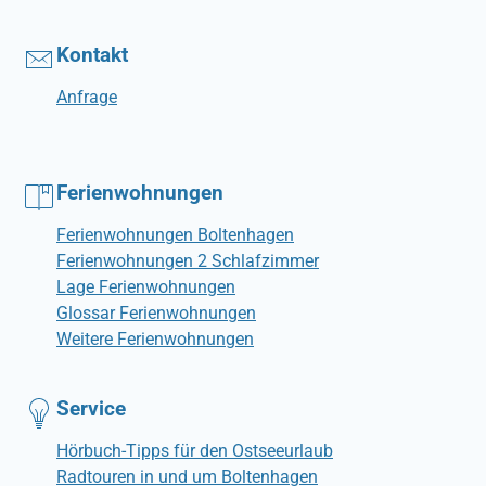
Kontakt
Anfrage
Ferienwohnungen
Ferienwohnungen Boltenhagen
Ferienwohnungen 2 Schlafzimmer
Lage Ferienwohnungen
Glossar Ferienwohnungen
Weitere Ferienwohnungen
Service
Hörbuch-Tipps für den Ostseeurlaub
Radtouren in und um Boltenhagen