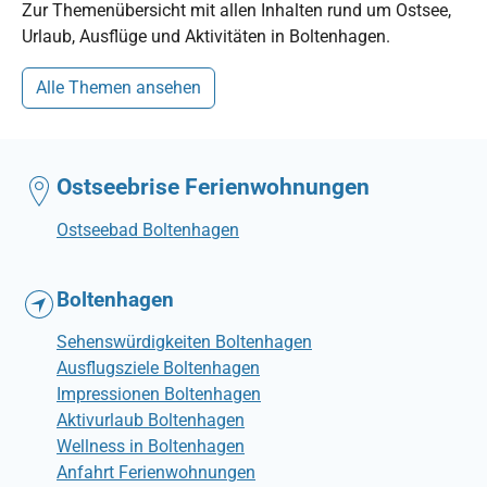
Zur Themenübersicht mit allen Inhalten rund um Ostsee,
Urlaub, Ausflüge und Aktivitäten in Boltenhagen.
Alle Themen ansehen
Ostseebrise Ferienwohnungen
Ostseebad Boltenhagen
Boltenhagen
Sehenswürdigkeiten Boltenhagen
Ausflugsziele Boltenhagen
Impressionen Boltenhagen
Aktivurlaub Boltenhagen
Wellness in Boltenhagen
Anfahrt Ferienwohnungen