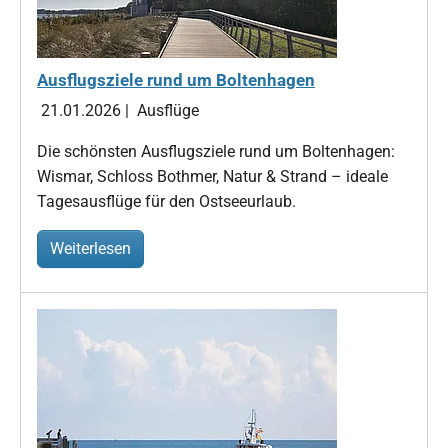
Ausflugsziele rund um Boltenhagen
21.01.2026
|
Ausflüge
Die schönsten Ausflugsziele rund um Boltenhagen:
Wismar, Schloss Bothmer, Natur & Strand – ideale
Tagesausflüge für den Ostseeurlaub.
Weiterlesen