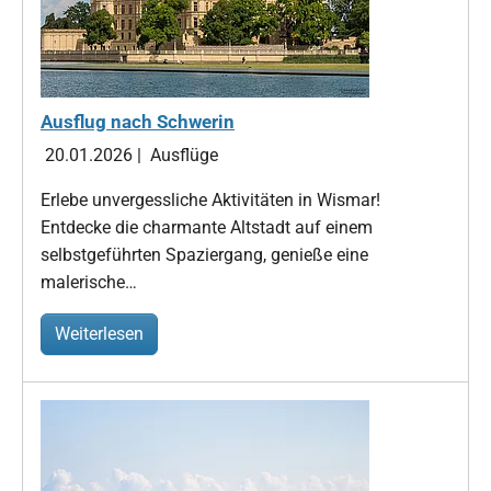
Ausflug nach Schwerin
20.01.2026
|
Ausflüge
Erlebe unvergessliche Aktivitäten in Wismar!
Entdecke die charmante Altstadt auf einem
selbstgeführten Spaziergang, genieße eine
malerische…
Weiterlesen