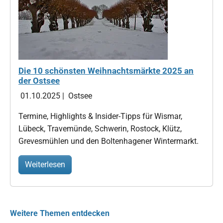
Die 10 schönsten Weihnachtsmärkte 2025 an
der Ostsee
01.10.2025
|
Ostsee
Termine, Highlights & Insider-Tipps für Wismar,
Lübeck, Travemünde, Schwerin, Rostock, Klütz,
Grevesmühlen und den Boltenhagener Wintermarkt.
Weiterlesen
Weitere Themen entdecken