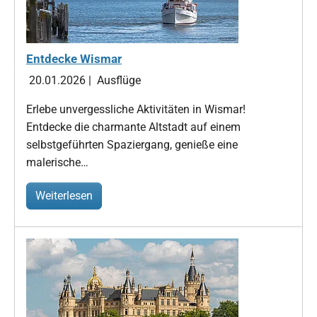
Entdecke Wismar
20.01.2026
|
Ausflüge
Erlebe unvergessliche Aktivitäten in Wismar!
Entdecke die charmante Altstadt auf einem
selbstgeführten Spaziergang, genieße eine
malerische…
Weiterlesen