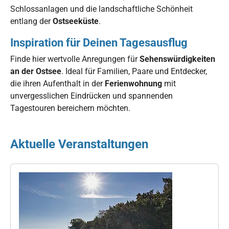
Schlossanlagen und die landschaftliche Schönheit
entlang der
Ostseeküste
.
Inspiration für Deinen Tagesausflug
Finde hier wertvolle Anregungen für
Sehenswürdigkeiten
an der Ostsee
. Ideal für Familien, Paare und Entdecker,
die ihren Aufenthalt in der
Ferienwohnung
mit
unvergesslichen Eindrücken und spannenden
Tagestouren bereichern möchten.
Aktuelle Veranstaltungen