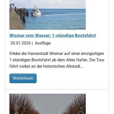
Wismar vom Wasser: 1-stündige Bootsfahrt
20.01.2026
|
Ausflüge
Erlebe die Hansestadt Wismar auf einer einzigartigen
1-stündigen Bootsfahrt ab dem Alten Hafen. Die Tour
führt vorbei an der historischen Altstadt…
Weiterlesen