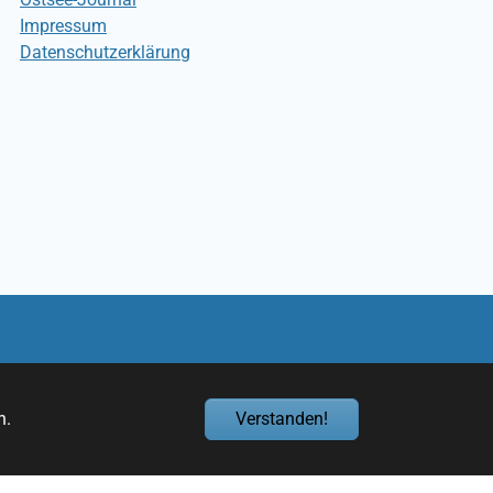
Impressum
Datenschutzerklärung
n.
Verstanden!