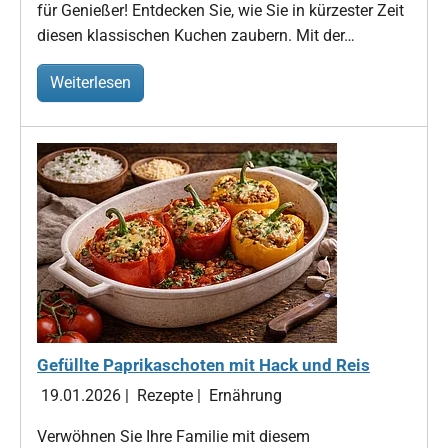
für Genießer! Entdecken Sie, wie Sie in kürzester Zeit
diesen klassischen Kuchen zaubern. Mit der…
Weiterlesen
Gefüllte Paprikaschoten mit Hack und Reis
19.01.2026
|
Rezepte
|
Ernährung
Verwöhnen Sie Ihre Familie mit diesem