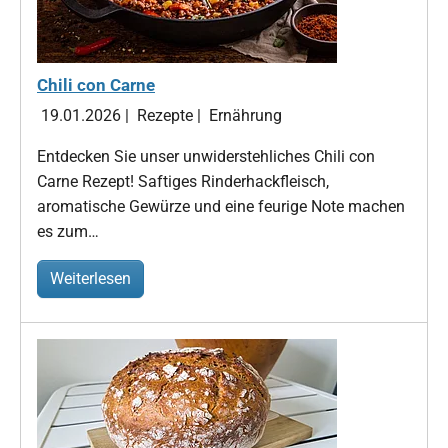
Chili con Carne
19.01.2026
|
Rezepte
|
Ernährung
Entdecken Sie unser unwiderstehliches Chili con
Carne Rezept! Saftiges Rinderhackfleisch,
aromatische Gewürze und eine feurige Note machen
es zum…
Weiterlesen