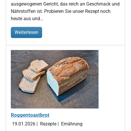
ausgewogenen Gericht, das reich an Geschmack und
Nährstoffen ist. Probieren Sie unser Rezept noch
heute aus und…
Weiterlesen
Roggentoastbrot
19.01.2026
|
Rezepte
|
Ernährung