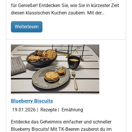
für Genießer! Entdecken Sie, wie Sie in kürzester Zeit
diesen klassischen Kuchen zaubern. Mit der…
Weiterlesen
Blueberry Biscuits
19.01.2026
|
Rezepte
|
Ernährung
Entdecke das Geheimnis einfacher und schneller
Blueberry Biscuits! Mit TK-Beeren zauberst du im