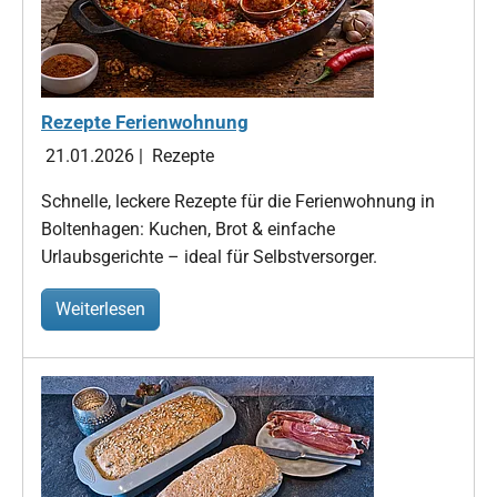
Rezepte Ferienwohnung
21.01.2026
|
Rezepte
Schnelle, leckere Rezepte für die Ferienwohnung in
Boltenhagen: Kuchen, Brot & einfache
Urlaubsgerichte – ideal für Selbstversorger.
Weiterlesen