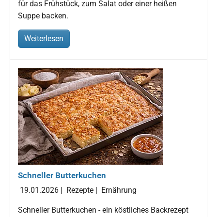
für das Frühstück, zum Salat oder einer heißen
Suppe backen.
Weiterlesen
Schneller Butterkuchen
19.01.2026
|
Rezepte
|
Ernährung
Schneller Butterkuchen - ein köstliches Backrezept