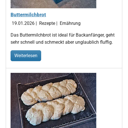
Buttermilchbrot
19.01.2026
|
Rezepte
|
Ernährung
Das Buttermilchbrot ist ideal für Backanfänger, geht
sehr schnell und schmeckt aber unglaublich fluffig.
Weiterlesen