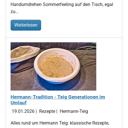
Handumdrehen Sommerfeeling auf den Tisch, egal
zu…
Weiterlesen
Hermann-Tradition - Teig Generationen im
Umlauf
19.01.2026
|
Rezepte
|
Hermann-Teig
Alles rund um Hermann Teig: klassische Rezepte,