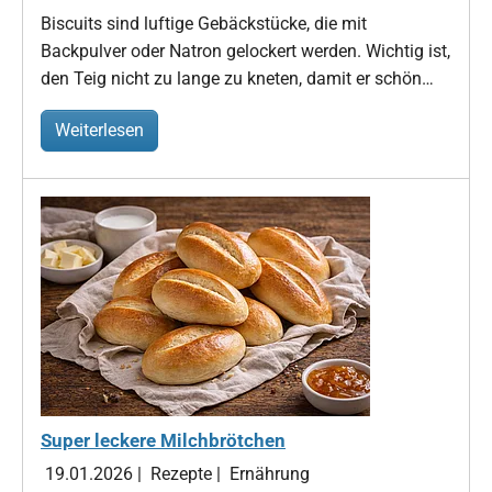
Biscuits sind luftige Gebäckstücke, die mit
Backpulver oder Natron gelockert werden. Wichtig ist,
den Teig nicht zu lange zu kneten, damit er schön…
Weiterlesen
Super leckere Milchbrötchen
19.01.2026
|
Rezepte
|
Ernährung