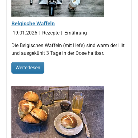
Belgische Waffeln
19.01.2026
|
Rezepte
|
Ernährung
Die Belgischen Waffeln (mit Hefe) sind warm der Hit
und ausgekühlt 3 Tage in der Dose haltbar.
Weiterlesen