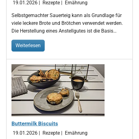
19.01.2026
|
Rezepte
|
Ernährung
Selbstgemachter Sauerteig kann als Grundlage für
viele leckere Brote und Brötchen verwendet werden.
Die Herstellung eines Anstellgutes ist die Basis…
Weiterlesen
Buttermilk Biscuits
19.01.2026
|
Rezepte
|
Ernährung