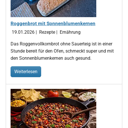
Roggenbrot mit Sonnenblumenkernen
19.01.2026
|
Rezepte
|
Ernährung
Das Roggenvollkornbrot ohne Sauerteig ist in einer
Stunde bereit für den Ofen, schmeckt super und mit
den Sonnenblumenkernen auch gesund.
Weiterlesen