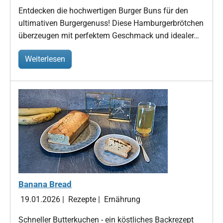
Entdecken die hochwertigen Burger Buns für den
ultimativen Burgergenuss! Diese Hamburgerbrötchen
überzeugen mit perfektem Geschmack und idealer…
Weiterlesen
Banana Bread
19.01.2026
|
Rezepte
|
Ernährung
Schneller Butterkuchen - ein köstliches Backrezept