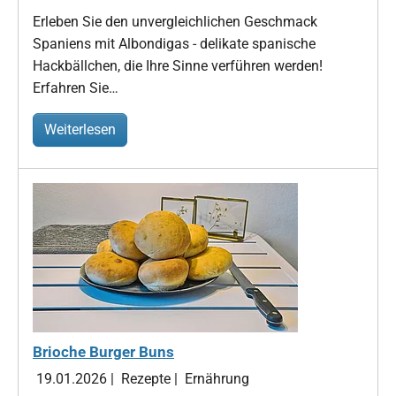
Erleben Sie den unvergleichlichen Geschmack
Spaniens mit Albondigas - delikate spanische
Hackbällchen, die Ihre Sinne verführen werden!
Erfahren Sie…
Weiterlesen
Brioche Burger Buns
19.01.2026
|
Rezepte
|
Ernährung