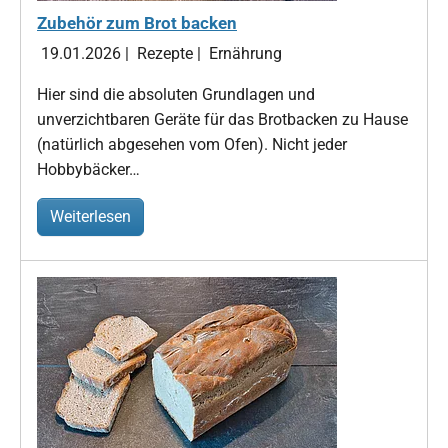
Zubehör zum Brot backen
19.01.2026
|
Rezepte
|
Ernährung
Hier sind die absoluten Grundlagen und
unverzichtbaren Geräte für das Brotbacken zu Hause
(natürlich abgesehen vom Ofen). Nicht jeder
Hobbybäcker…
Weiterlesen