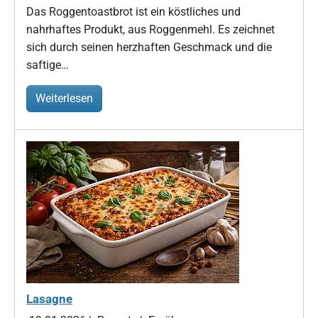
Das Roggentoastbrot ist ein köstliches und
nahrhaftes Produkt, aus Roggenmehl. Es zeichnet
sich durch seinen herzhaften Geschmack und die
saftige…
Weiterlesen
Lasagne