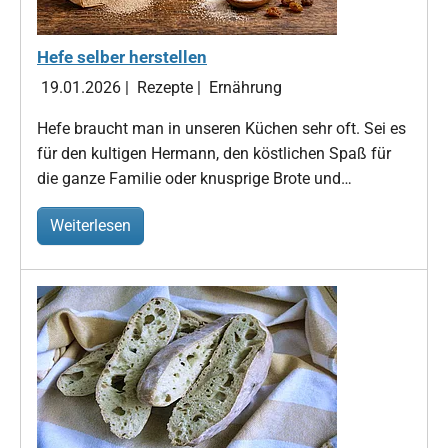
Hefe selber herstellen
19.01.2026
|
Rezepte
|
Ernährung
Hefe braucht man in unseren Küchen sehr oft. Sei es
für den kultigen Hermann, den köstlichen Spaß für
die ganze Familie oder knusprige Brote und…
Weiterlesen