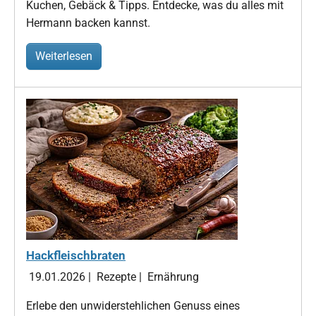
Kuchen, Gebäck & Tipps. Entdecke, was du alles mit
Hermann backen kannst.
Weiterlesen
Hackfleischbraten
19.01.2026
|
Rezepte
|
Ernährung
Erlebe den unwiderstehlichen Genuss eines