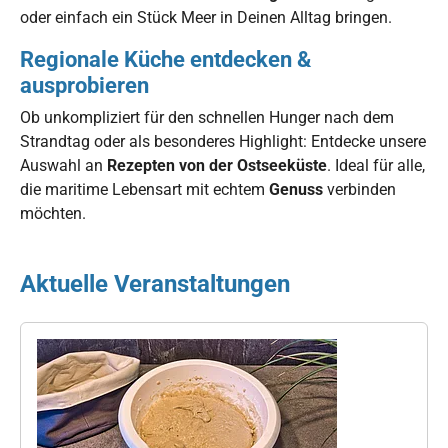
oder einfach ein Stück Meer in Deinen Alltag bringen.
Regionale Küche entdecken &
ausprobieren
Ob unkompliziert für den schnellen Hunger nach dem
Strandtag oder als besonderes Highlight: Entdecke unsere
Auswahl an
Rezepten von der Ostseeküste
. Ideal für alle,
die maritime Lebensart mit echtem
Genuss
verbinden
möchten.
Aktuelle Veranstaltungen