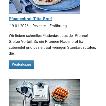
Pfannenbrot (Pita-Brot)
19.01.2026
|
Rezepte
|
Ernährung
Wir lieben schnelles Fladenbrot aus der Pfanne!
Großer Vorteil: So ein Pfannen-Fladenbrot fix
zubereitet und basiert auf wenigen Standardzutaten,
die…
Weiterlesen