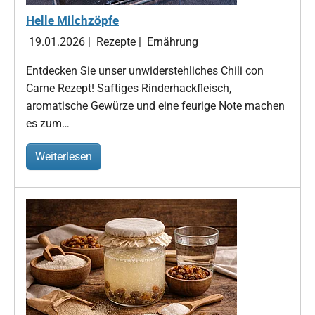
Helle Milchzöpfe
19.01.2026
|
Rezepte
|
Ernährung
Entdecken Sie unser unwiderstehliches Chili con
Carne Rezept! Saftiges Rinderhackfleisch,
aromatische Gewürze und eine feurige Note machen
es zum…
Weiterlesen