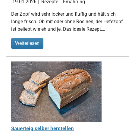
19.01.2026
|
Rezepte
|
Ernährung
Der Zopf wird sehr locker und fluffig und hält sich
lange frisch. Ob mit oder ohne Rosinen, der Hefezopf
ist beliebt wie eh und je. Das ideale Rezept,…
Weiterlesen
Sauerteig selber herstellen