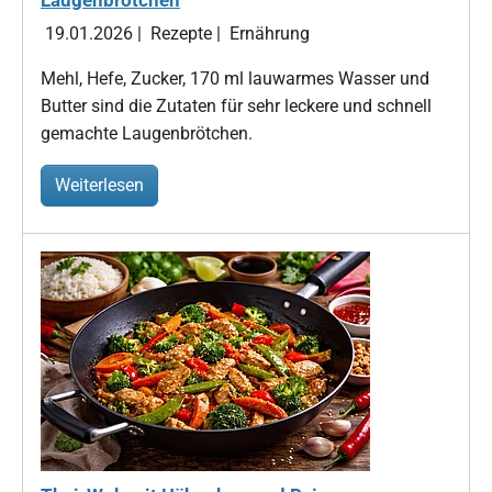
19.01.2026
|
Rezepte
|
Ernährung
Mehl, Hefe, Zucker, 170 ml lauwarmes Wasser und
Butter sind die Zutaten für sehr leckere und schnell
gemachte Laugenbrötchen.
Weiterlesen