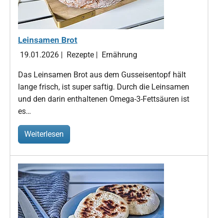
Leinsamen Brot
19.01.2026
|
Rezepte
|
Ernährung
Das Leinsamen Brot aus dem Gusseisentopf hält
lange frisch, ist super saftig. Durch die Leinsamen
und den darin enthaltenen Omega-3-Fettsäuren ist
es…
Weiterlesen