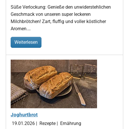
Süße Verlockung: Genieße den unwiderstehlichen
Geschmack von unseren super leckeren
Milchbrötchen! Zart, fluffig und voller köstlicher
Aromen.…
Weiterlesen
Joghurtbrot
19.01.2026
|
Rezepte
|
Ernährung