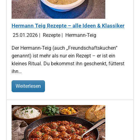
Hermann Teig Rezepte – alle Ideen & Klassiker
25.01.2026
|
Rezepte
|
Hermann-Teig
Der Hermann-Teig (auch „Freundschaftskuchen“
genannt) ist mehr als nur ein Rezept – er ist ein
kleines Ritual. Du bekommst ihn geschenkt, fütterst
ihn…
Weiterlesen