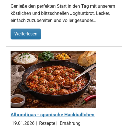
Genieße den perfekten Start in den Tag mit unserem
köstlichen und blitzschnellen Joghurtbrot. Lecker,
einfach zuzubereiten und voller gesunder…
Weiterlesen
Albondigas - spanische Hackbällchen
19.01.2026
|
Rezepte
|
Ernährung