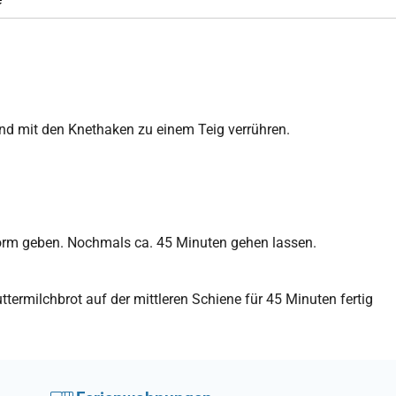
und mit den Knethaken zu einem Teig verrühren.
form geben. Nochmals ca. 45 Minuten gehen lassen.
termilchbrot auf der mittleren Schiene für 45 Minuten fertig