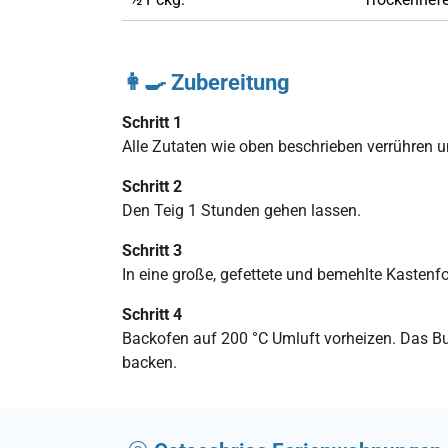
👩‍🍳 Zubereitung
Schritt 1
Alle Zutaten wie oben beschrieben verrühren 
Schritt 2
Den Teig 1 Stunden gehen lassen.
Schritt 3
In eine große, gefettete und bemehlte Kasten
Schritt 4
Backofen auf 200 °C Umluft vorheizen. Das But
backen.