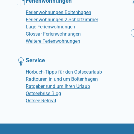
Ferienwohnungen
Ferienwohnungen Boltenhagen
Ferienwohnungen 2 Schlafzimmer
Lage Ferienwohnungen
Glossar Ferienwohnungen
Weitere Ferienwohnungen
Service
Hörbuch-Tipps für den Ostseeurlaub
Radtouren in und um Boltenhagen
Ratgeber rund um Ihren Urlaub
Ostseebrise Blog
Ostsee Retreat