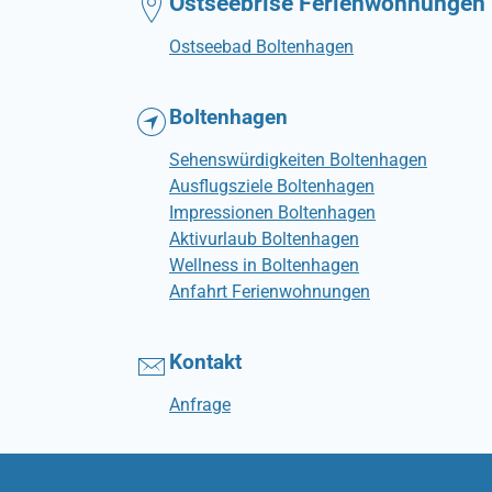
Ostseebrise Ferienwohnungen
Ostseebad Boltenhagen
Boltenhagen
Sehenswürdigkeiten Boltenhagen
Ausflugsziele Boltenhagen
Impressionen Boltenhagen
Aktivurlaub Boltenhagen
Wellness in Boltenhagen
Anfahrt Ferienwohnungen
Kontakt
Anfrage