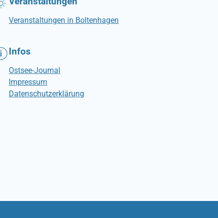
Veranstaltungen
Veranstaltungen in Boltenhagen
Infos
Ostsee-Journal
Impressum
Datenschutzerklärung