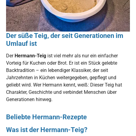
Der süße Teig, der seit Generationen im
Umlauf ist
Der
Hermann-Teig
ist viel mehr als nur ein einfacher
Vorteig für Kuchen oder Brot. Er ist ein Stück gelebte
Backtradition – ein lebendiger Klassiker, der seit
Jahrzehnten in Küchen weitergegeben, gepflegt und
geliebt wird. Wer Hermann kennt, weiß: Dieser Teig hat
Charakter, Geschichte und verbindet Menschen über
Generationen hinweg.
Beliebte Hermann-Rezepte
Was ist der Hermann-Teig?