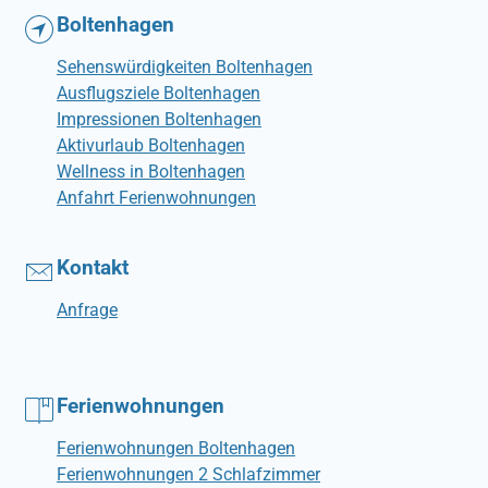
Boltenhagen
Sehenswürdigkeiten Boltenhagen
Ausflugsziele Boltenhagen
Impressionen Boltenhagen
Aktivurlaub Boltenhagen
Wellness in Boltenhagen
Anfahrt Ferienwohnungen
Kontakt
Anfrage
Ferienwohnungen
Ferienwohnungen Boltenhagen
Ferienwohnungen 2 Schlafzimmer