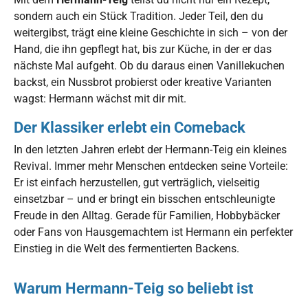
sondern auch ein Stück Tradition. Jeder Teil, den du
weitergibst, trägt eine kleine Geschichte in sich – von der
Hand, die ihn gepflegt hat, bis zur Küche, in der er das
nächste Mal aufgeht. Ob du daraus einen Vanillekuchen
backst, ein Nussbrot probierst oder kreative Varianten
wagst: Hermann wächst mit dir mit.
Der Klassiker erlebt ein Comeback
In den letzten Jahren erlebt der Hermann-Teig ein kleines
Revival. Immer mehr Menschen entdecken seine Vorteile:
Er ist einfach herzustellen, gut verträglich, vielseitig
einsetzbar – und er bringt ein bisschen entschleunigte
Freude in den Alltag. Gerade für Familien, Hobbybäcker
oder Fans von Hausgemachtem ist Hermann ein perfekter
Einstieg in die Welt des fermentierten Backens.
Warum Hermann-Teig so beliebt ist