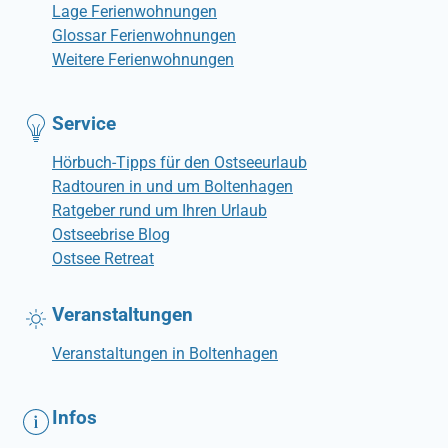
Lage Ferienwohnungen
Glossar Ferienwohnungen
Weitere Ferienwohnungen
Service
Hörbuch-Tipps für den Ostseeurlaub
Radtouren in und um Boltenhagen
Ratgeber rund um Ihren Urlaub
Ostseebrise Blog
Ostsee Retreat
Veranstaltungen
Veranstaltungen in Boltenhagen
Infos