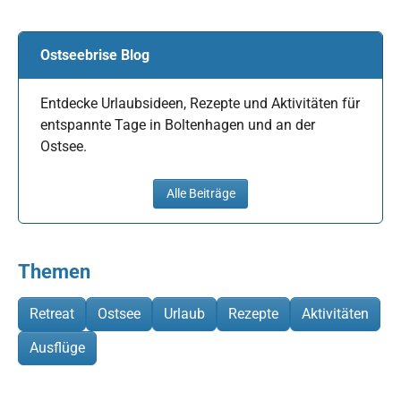
Ostseebrise Blog
Entdecke Urlaubsideen, Rezepte und Aktivitäten für
entspannte Tage in Boltenhagen und an der
Ostsee.
Alle Beiträge
Themen
Retreat
Ostsee
Urlaub
Rezepte
Aktivitäten
Ausflüge