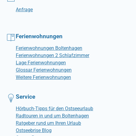
Anfrage
Ferienwohnungen
Ferienwohnungen Boltenhagen
Ferienwohnungen 2 Schlafzimmer
Lage Ferienwohnungen
Glossar Ferienwohnungen
Weitere Ferienwohnungen
Service
Hörbuch-Tipps für den Ostseeurlaub
Radtouren in und um Boltenhagen
Ratgeber rund um Ihren Urlaub
Ostseebrise Blog