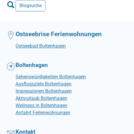
Blogsuche
Ostseebrise Ferienwohnungen
Ostseebad Boltenhagen
Boltenhagen
Sehenswürdigkeiten Boltenhagen
Ausflugsziele Boltenhagen
Impressionen Boltenhagen
Aktivurlaub Boltenhagen
Wellness in Boltenhagen
Anfahrt Ferienwohnungen
Kontakt