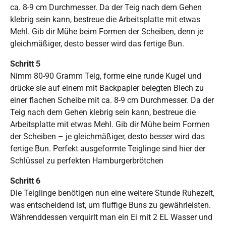
ca. 8-9 cm Durchmesser. Da der Teig nach dem Gehen
klebrig sein kann, bestreue die Arbeitsplatte mit etwas
Mehl. Gib dir Mühe beim Formen der Scheiben, denn je
gleichmäßiger, desto besser wird das fertige Bun.
Schritt 5
Nimm 80-90 Gramm Teig, forme eine runde Kugel und
drücke sie auf einem mit Backpapier belegten Blech zu
einer flachen Scheibe mit ca. 8-9 cm Durchmesser. Da der
Teig nach dem Gehen klebrig sein kann, bestreue die
Arbeitsplatte mit etwas Mehl. Gib dir Mühe beim Formen
der Scheiben – je gleichmäßiger, desto besser wird das
fertige Bun. Perfekt ausgeformte Teiglinge sind hier der
Schlüssel zu perfekten Hamburgerbrötchen
Schritt 6
Die Teiglinge benötigen nun eine weitere Stunde Ruhezeit,
was entscheidend ist, um fluffige Buns zu gewährleisten.
Währenddessen verquirlt man ein Ei mit 2 EL Wasser und