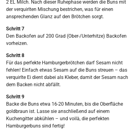
2 EL Milch. Nach dieser Ruhephase werden die Buns mit
der verquirlten Mischung bestrichen, was für einen
ansprechenden Glanz auf den Brötchen sorgt.
Schritt 7
Den Backofen auf 200 Grad (Ober-/Unterhitze) Backofen
vorheizen.
Schritt 8
Für das perfekte Hamburgerbrötchen darf Sesam nicht
fehlen! Einfach etwas Sesam auf die Buns streuen – das
verquirlte Ei dient dabei als Kleber, damit der Sesam nach
dem Backen nicht abfällt.
Schritt 9
Backe die Buns etwa 16-20 Minuten, bis die Oberfläche
goldbraun ist. Lasse sie anschließend auf einem
Kuchengitter abkühlen – und voilà, die perfekten
Hamburgerbuns sind fertig!