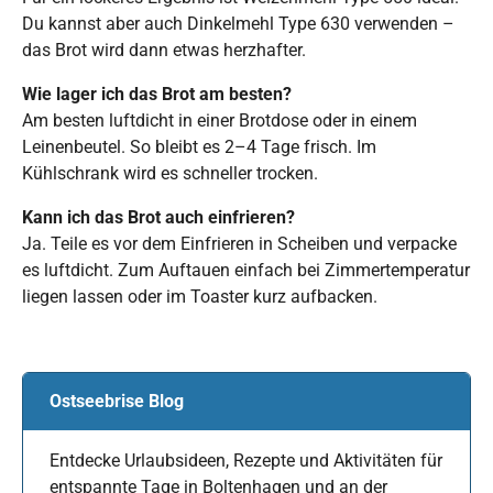
Du kannst aber auch Dinkelmehl Type 630 verwenden –
das Brot wird dann etwas herzhafter.
Wie lager ich das Brot am besten?
Am besten luftdicht in einer Brotdose oder in einem
Leinenbeutel. So bleibt es 2–4 Tage frisch. Im
Kühlschrank wird es schneller trocken.
Kann ich das Brot auch einfrieren?
Ja. Teile es vor dem Einfrieren in Scheiben und verpacke
es luftdicht. Zum Auftauen einfach bei Zimmertemperatur
liegen lassen oder im Toaster kurz aufbacken.
Ostseebrise Blog
Entdecke Urlaubsideen, Rezepte und Aktivitäten für
entspannte Tage in Boltenhagen und an der