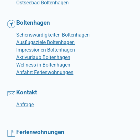
Ostseebad Boltenhagen
Boltenhagen
Sehenswürdigkeiten Boltenhagen
Ausflugsziele Boltenhagen
Impressionen Boltenhagen
Aktivurlaub Boltenhagen
Wellness in Boltenhagen
Anfahrt Ferienwohnungen
Kontakt
Anfrage
Ferienwohnungen