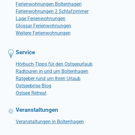
Ferienwohnungen Boltenhagen
Ferienwohnungen 2 Schlafzimmer
Lage Ferienwohnungen
Glossar Ferienwohnungen
Weitere Ferienwohnungen
Service
Hörbuch-Tipps für den Ostseeurlaub
Radtouren in und um Boltenhagen
Ratgeber rund um Ihren Urlaub
Ostseebrise Blog
Ostsee Retreat
Veranstaltungen
Veranstaltungen in Boltenhagen