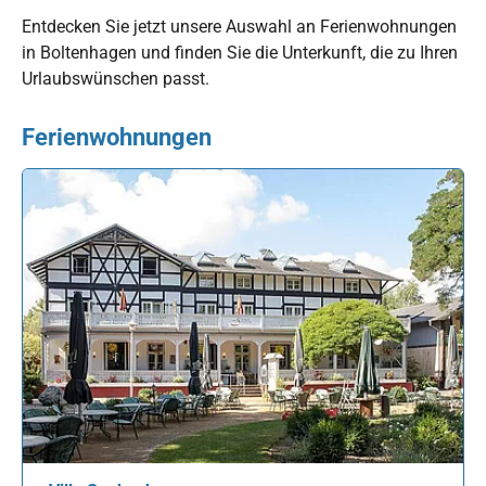
Entdecken Sie jetzt unsere Auswahl an Ferienwohnungen
in Boltenhagen und finden Sie die Unterkunft, die zu Ihren
Urlaubswünschen passt.
Ferienwohnungen