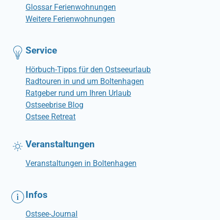
Glossar Ferienwohnungen
Weitere Ferienwohnungen
Service
Hörbuch-Tipps für den Ostseeurlaub
Radtouren in und um Boltenhagen
Ratgeber rund um Ihren Urlaub
Ostseebrise Blog
Ostsee Retreat
Veranstaltungen
Veranstaltungen in Boltenhagen
Infos
Ostsee-Journal