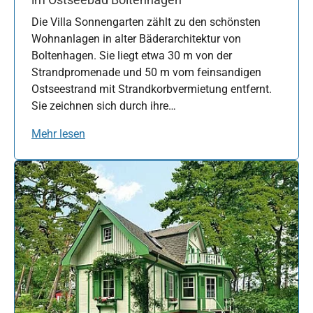
Die Villa Sonnengarten zählt zu den schönsten
Wohnanlagen in alter Bäderarchitektur von
Boltenhagen. Sie liegt etwa 30 m von der
Strandpromenade und 50 m vom feinsandigen
Ostseestrand mit Strandkorbvermietung entfernt.
Sie zeichnen sich durch ihre…
Mehr lesen