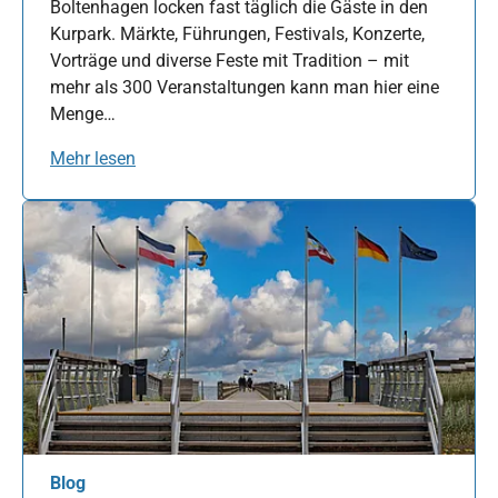
Boltenhagen locken fast täglich die Gäste in den
Kurpark. Märkte, Führungen, Festivals, Konzerte,
Vorträge und diverse Feste mit Tradition – mit
mehr als 300 Veranstaltungen kann man hier eine
Menge…
Mehr lesen
Blog