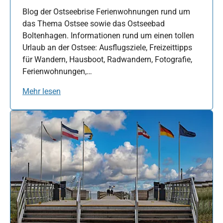
Blog der Ostseebrise Ferienwohnungen rund um
das Thema Ostsee sowie das Ostseebad
Boltenhagen. Informationen rund um einen tollen
Urlaub an der Ostsee: Ausflugsziele, Freizeittipps
für Wandern, Hausboot, Radwandern, Fotografie,
Ferienwohnungen,…
Mehr lesen