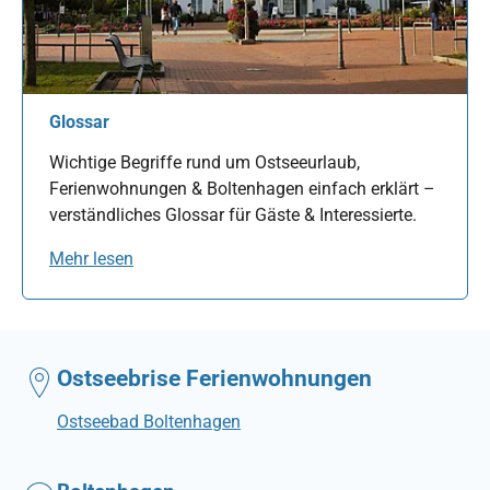
Glossar
Wichtige Begriffe rund um Ostseeurlaub,
Ferienwohnungen & Boltenhagen einfach erklärt –
verständliches Glossar für Gäste & Interessierte.
Mehr lesen
Ostseebrise Ferienwohnungen
Ostseebad Boltenhagen