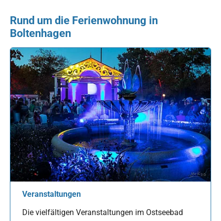
Rund um die Ferienwohnung in
Boltenhagen
Veranstaltungen
Die vielfältigen Veranstaltungen im Ostseebad