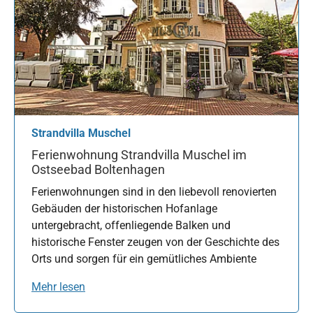
Strandvilla Muschel
Ferienwohnung Strandvilla Muschel im
Ostseebad Boltenhagen
Ferienwohnungen sind in den liebevoll renovierten
Gebäuden der historischen Hofanlage
untergebracht, offenliegende Balken und
historische Fenster zeugen von der Geschichte des
Orts und sorgen für ein gemütliches Ambiente
Mehr lesen