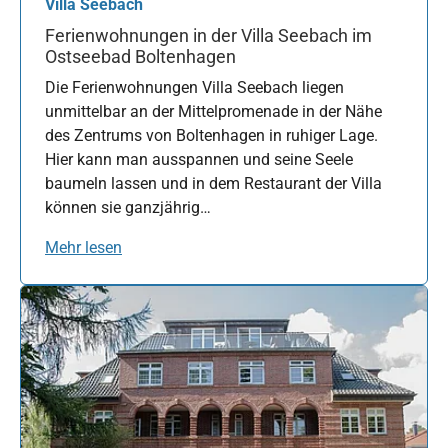
Villa Seebach
Ferienwohnungen in der Villa Seebach im
Ostseebad Boltenhagen
Die Ferienwohnungen Villa Seebach liegen
unmittelbar an der Mittelpromenade in der Nähe
des Zentrums von Boltenhagen in ruhiger Lage.
Hier kann man ausspannen und seine Seele
baumeln lassen und in dem Restaurant der Villa
können sie ganzjährig…
Mehr lesen