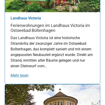
Landhaus Victoria
Ferienwohnungen im Landhaus Victoria im
Ostseebad Boltenhagen
Das Landhaus Victoria ist eine historische
Strandvilla der zwanziger Jahre im Ostseebad
Boltenhagen, das komplett saniert und mit einem
angepassten Neubauteil ergänzt wurde. Direkt am
Strand, inmitten alter Bäume gelegen und nur
einen Steinwurf vom…
Mehr lesen