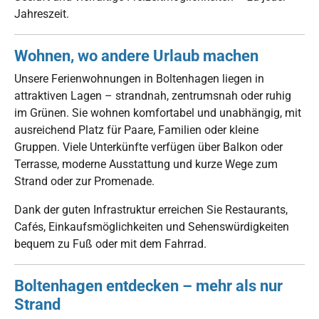
Jahreszeit.
Wohnen, wo andere Urlaub machen
Unsere Ferienwohnungen in Boltenhagen liegen in
attraktiven Lagen – strandnah, zentrumsnah oder ruhig
im Grünen. Sie wohnen komfortabel und unabhängig, mit
ausreichend Platz für Paare, Familien oder kleine
Gruppen. Viele Unterkünfte verfügen über Balkon oder
Terrasse, moderne Ausstattung und kurze Wege zum
Strand oder zur Promenade.
Dank der guten Infrastruktur erreichen Sie Restaurants,
Cafés, Einkaufsmöglichkeiten und Sehenswürdigkeiten
bequem zu Fuß oder mit dem Fahrrad.
Boltenhagen entdecken – mehr als nur
Strand