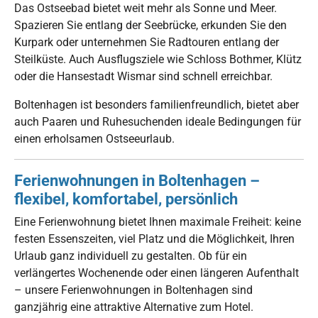
Das Ostseebad bietet weit mehr als Sonne und Meer.
Spazieren Sie entlang der Seebrücke, erkunden Sie den
Kurpark oder unternehmen Sie Radtouren entlang der
Steilküste. Auch Ausflugsziele wie Schloss Bothmer, Klütz
oder die Hansestadt Wismar sind schnell erreichbar.
Boltenhagen ist besonders familienfreundlich, bietet aber
auch Paaren und Ruhesuchenden ideale Bedingungen für
einen erholsamen Ostseeurlaub.
Ferienwohnungen in Boltenhagen –
flexibel, komfortabel, persönlich
Eine Ferienwohnung bietet Ihnen maximale Freiheit: keine
festen Essenszeiten, viel Platz und die Möglichkeit, Ihren
Urlaub ganz individuell zu gestalten. Ob für ein
verlängertes Wochenende oder einen längeren Aufenthalt
– unsere Ferienwohnungen in Boltenhagen sind
ganzjährig eine attraktive Alternative zum Hotel.