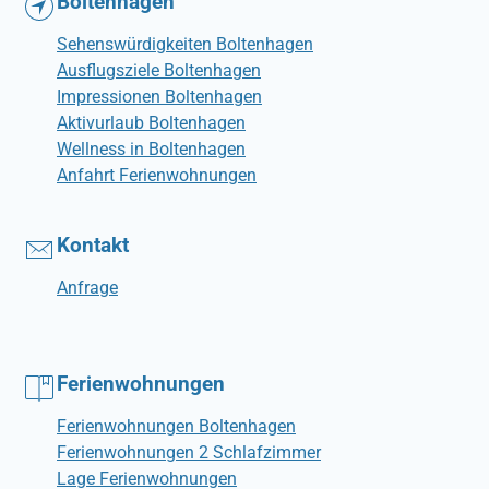
Boltenhagen
Sehenswürdigkeiten Boltenhagen
Ausflugsziele Boltenhagen
Impressionen Boltenhagen
Aktivurlaub Boltenhagen
Wellness in Boltenhagen
Anfahrt Ferienwohnungen
Kontakt
Anfrage
Ferienwohnungen
Ferienwohnungen Boltenhagen
Ferienwohnungen 2 Schlafzimmer
Lage Ferienwohnungen