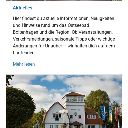
Aktuelles
Hier findest du aktuelle Informationen, Neuigkeiten
und Hinweise rund um das Ostseebad
Boltenhagen und die Region. Ob Veranstaltungen,
Verkehrsmeldungen, saisonale Tipps oder wichtige
Änderungen für Urlauber – wir halten dich auf dem
Laufenden,…
Mehr lesen