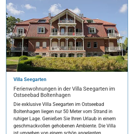
Villa Seegarten
Ferienwohnungen in der Villa Seegarten im
Ostseebad Boltenhagen
Die exklusive Villa Seegarten im Ostseebad
Boltenhagen liegen nur 50 Meter vom Strand in
ruhiger Lage. Genießen Sie Ihren Urlaub in einem
geschmackvollen gehobenen Ambiente. Die Villa
ist umgeben von einem schön angelegten