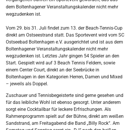
dem Boltenhagener Veranstaltungskalender nicht mehr
wegzudenken ist.
Vom 29. bis 31. Juli findet zum 13. der Beach-Tennis-Cup
direkt am Ostseestrand statt. Das Sportevent wird vom SC
Ostseebad Boltenhagen e.V. ausgerichtet und ist aus dem
Boltenhagener Veranstaltungskalender nicht mehr
wegzudenken ist. Letztes Jahr gingen 54 Spieler an den
Start. Gespielt wird auf 3 Beach Tennis Feldern, sowie
einem Center Court, direkt an der Seebrücke in
Boltenhagen in den Kategorien Herren, Damen und Mixed
– jeweils als Doppel.
Zuschauer und Tennisbegeisterte sind gerne gesehen und
für das leibliche Wohl ist ebenso gesorgt. Unter anderem
sorgt eine Cocktailbar für leckere Erfrischungen. Als
Rahmenprogramm spielt auf der Bühne, direkt am weißen
Sandstrand, am Freitagabend die Band „Billy Rock“. Am