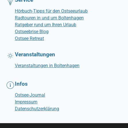
Hörbuch-Tipps für den Ostseeurlaub
Radtouren in und um Boltenhagen
Ratgeber rund um Ihren Urlaub
Ostseebrise Blog
Ostsee Retreat
Veranstaltungen
Veranstaltungen in Boltenhagen
Infos
Ostsee-Journal
Impressum
Datenschutzerklärung