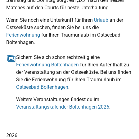
Samstag und Sonntag sorgt ein „DJ“ nach den heißen
Matches auf den Courts für beste Unterhaltung.
Wenn Sie noch eine Unterkunft für Ihren
Urlaub
an der
Ostseeküste suchen, finden Sie bei uns die
Ferienwohnung
für Ihren Traumurlaub im Ostseebad
Boltenhagen.
Sichern Sie sich schon rechtzeitig eine
Ferienwohnung Boltenhagen
für Ihren Aufenthalt zu
der Veranstaltung an der Ostseeküste. Bei uns finden
Sie die Ferienwohnung für Ihren Traumurlaub im
Ostseebad Boltenhagen
.
Weitere Veranstaltungen findest du im
Veranstaltungskalender Boltenhagen 2026
.
2026