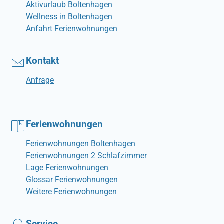
Aktivurlaub Boltenhagen
Wellness in Boltenhagen
Anfahrt Ferienwohnungen
Kontakt
Anfrage
Ferienwohnungen
Ferienwohnungen Boltenhagen
Ferienwohnungen 2 Schlafzimmer
Lage Ferienwohnungen
Glossar Ferienwohnungen
Weitere Ferienwohnungen
Service