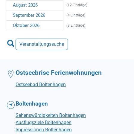
August 2026
(12 Einträge)
September 2026
(4 Einträge)
Oktober 2026
(8 Einträge)
Veranstaltungssuche
Ostseebrise Ferienwohnungen
Ostseebad Boltenhagen
Boltenhagen
Sehenswürdigkeiten Boltenhagen
Ausflugsziele Boltenhagen
Impressionen Boltenhagen