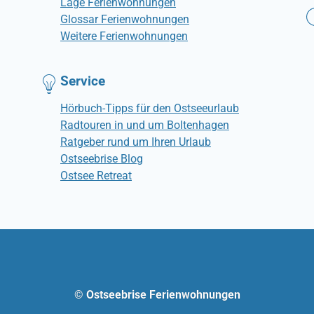
Lage Ferienwohnungen
Glossar Ferienwohnungen
Weitere Ferienwohnungen
Service
Hörbuch-Tipps für den Ostseeurlaub
Radtouren in und um Boltenhagen
Ratgeber rund um Ihren Urlaub
Ostseebrise Blog
Ostsee Retreat
© Ostseebrise Ferienwohnungen