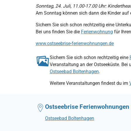
Sonntag, 24. Juli, 11.00-17.00 Uhr: Kinderthea
Am Sonntag können sich dann die Kinder auf ei
Sichern Sie sich schon rechtzeitig eine Unterk
Bei uns finden Sie die
Ferienwohnung
für Ihre
www.ostseebrise-ferienwohnungen.de
Sichern Sie sich schon rechtzeitig eine
Veranstaltung an der Ostseeküste. Bei 
Ostseebad Boltenhagen
.
Weitere Veranstaltungen findest du im
Ostseebrise Ferienwohnungen
Ostseebad Boltenhagen