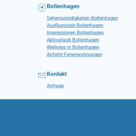
Boltenhagen
Sehenswürdigkeiten Boltenhagen
Ausflugsziele Boltenhagen
Impressionen Boltenhagen
Aktivurlaub Boltenhagen
Wellness in Boltenhagen
Anfahrt Ferienwohnungen
Kontakt
Anfrage