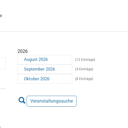
e
 "Veranstaltungen"
2026
August 2026
(12 Einträge)
September 2026
(4 Einträge)
Oktober 2026
(8 Einträge)
Veranstaltungssuche
n