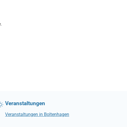
.
Veranstaltungen
Veranstaltungen in Boltenhagen