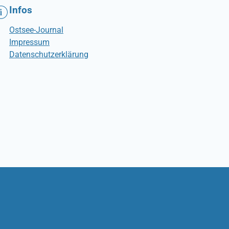
Infos
Ostsee-Journal
Impressum
Datenschutzerklärung