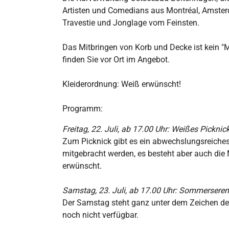
Artisten und Comedians aus Montréal, Amsterd
Travestie und Jonglage vom Feinsten.
Das Mitbringen von Korb und Decke ist kein "M
finden Sie vor Ort im Angebot.
Kleiderordnung: Weiß erwünscht!
Programm:
Freitag, 22. Juli, ab 17.00 Uhr: Weißes Picknic
Zum Picknick gibt es ein abwechslungsreiche
mitgebracht werden, es besteht aber auch die M
erwünscht.
Samstag, 23. Juli, ab 17.00 Uhr: Sommerseren
Der Samstag steht ganz unter dem Zeichen d
noch nicht verfügbar.