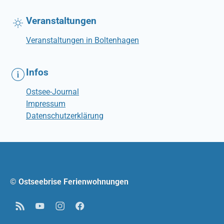
Veranstaltungen
Veranstaltungen in Boltenhagen
Infos
Ostsee-Journal
Impressum
Datenschutzerklärung
© Ostseebrise Ferienwohnungen
RSS
YouTube
Instagram
Facebook