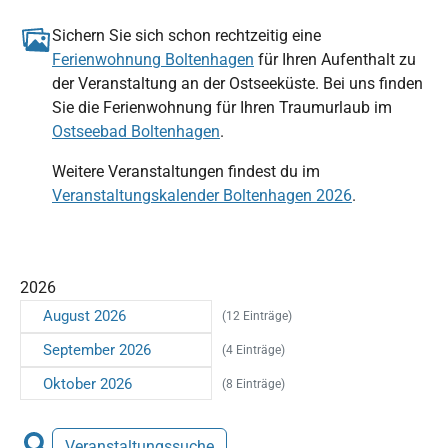
Sichern Sie sich schon rechtzeitig eine
Ferienwohnung Boltenhagen
für Ihren Aufenthalt zu
der Veranstaltung an der Ostseeküste. Bei uns finden
Sie die Ferienwohnung für Ihren Traumurlaub im
Ostseebad Boltenhagen
.
Weitere Veranstaltungen findest du im
Veranstaltungskalender Boltenhagen 2026
.
2026
August 2026
(12 Einträge)
September 2026
(4 Einträge)
Oktober 2026
(8 Einträge)
Veranstaltungssuche