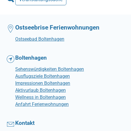
Ostseebrise Ferienwohnungen
Ostseebad Boltenhagen
Boltenhagen
Sehenswürdigkeiten Boltenhagen
Ausflugsziele Boltenhagen
Impressionen Boltenhagen
Aktivurlaub Boltenhagen
Wellness in Boltenhagen
Anfahrt Ferienwohnungen
Kontakt