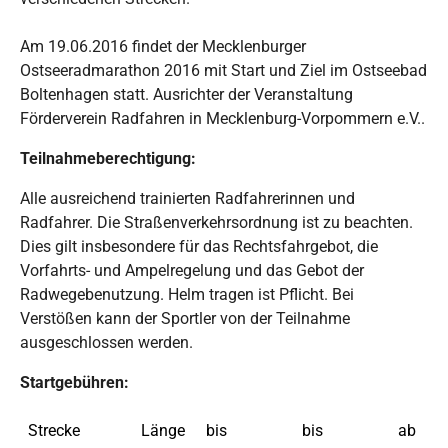
Am 19.06.2016 findet der Mecklenburger
Ostseeradmarathon 2016 mit Start und Ziel im Ostseebad
Boltenhagen statt. Ausrichter der Veranstaltung
Förderverein Radfahren in Mecklenburg-Vorpommern e.V..
Teilnahmeberechtigung:
Alle ausreichend trainierten Radfahrerinnen und
Radfahrer. Die Straßenverkehrsordnung ist zu beachten.
Dies gilt insbesondere für das Rechtsfahrgebot, die
Vorfahrts- und Ampelregelung und das Gebot der
Radwegebenutzung. Helm tragen ist Pflicht. Bei
Verstößen kann der Sportler von der Teilnahme
ausgeschlossen werden.
Startgebühren:
Strecke
Länge
bis
bis
ab