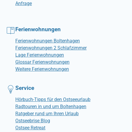
Anfrage
Ferienwohnungen
Ferienwohnungen Boltenhagen
Ferienwohnungen 2 Schlafzimmer
Lage Ferienwohnungen
Glossar Ferienwohnungen
Weitere Ferienwohnungen
Service
Hörbuch-Tipps für den Ostseeurlaub
Radtouren in und um Boltenhagen
Ratgeber rund um Ihren Urlaub
Ostseebrise Blog
Ostsee Retreat