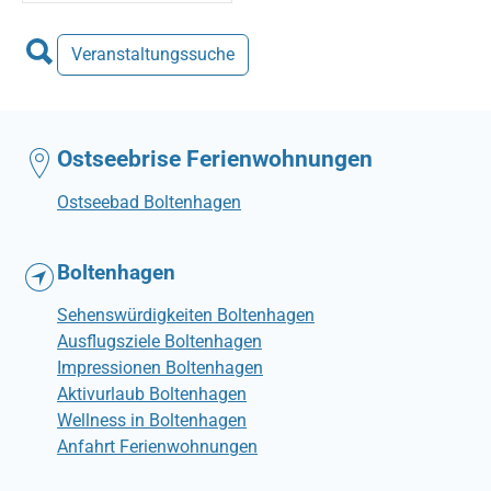
Veranstaltungssuche
Ostseebrise Ferienwohnungen
Ostseebad Boltenhagen
Boltenhagen
Sehenswürdigkeiten Boltenhagen
Ausflugsziele Boltenhagen
Impressionen Boltenhagen
Aktivurlaub Boltenhagen
Wellness in Boltenhagen
Anfahrt Ferienwohnungen