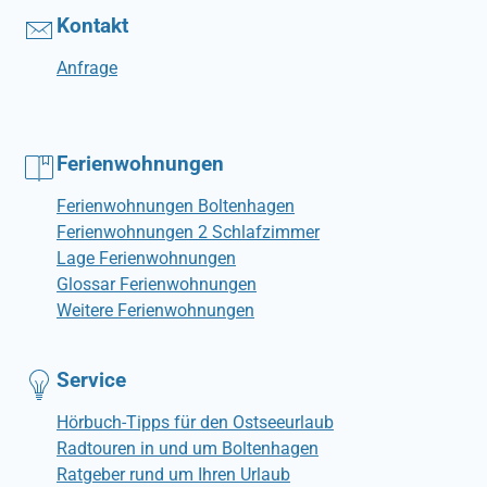
Kontakt
Anfrage
Ferienwohnungen
Ferienwohnungen Boltenhagen
Ferienwohnungen 2 Schlafzimmer
Lage Ferienwohnungen
Glossar Ferienwohnungen
Weitere Ferienwohnungen
Service
Hörbuch-Tipps für den Ostseeurlaub
Radtouren in und um Boltenhagen
Ratgeber rund um Ihren Urlaub