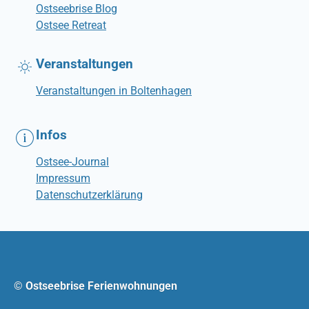
Ostseebrise Blog
Ostsee Retreat
Veranstaltungen
Veranstaltungen in Boltenhagen
Infos
Ostsee-Journal
Impressum
Datenschutzerklärung
© Ostseebrise Ferienwohnungen