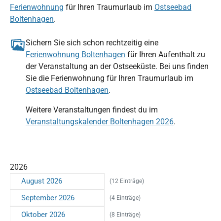
Ferienwohnung
für Ihren Traumurlaub im
Ostseebad
Boltenhagen
.
Sichern Sie sich schon rechtzeitig eine
Ferienwohnung Boltenhagen
für Ihren Aufenthalt zu
der Veranstaltung an der Ostseeküste. Bei uns finden
Sie die Ferienwohnung für Ihren Traumurlaub im
Ostseebad Boltenhagen
.
Weitere Veranstaltungen findest du im
Veranstaltungskalender Boltenhagen 2026
.
2026
August 2026
(12 Einträge)
September 2026
(4 Einträge)
Oktober 2026
(8 Einträge)