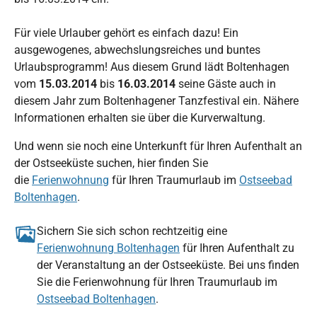
Für viele Urlauber gehört es einfach dazu! Ein
ausgewogenes, abwechslungsreiches und buntes
Urlaubsprogramm! Aus diesem Grund lädt Boltenhagen
vom
15.03.2014
bis
16.03.2014
seine Gäste auch in
diesem Jahr zum Boltenhagener Tanzfestival ein. Nähere
Informationen erhalten sie über die Kurverwaltung.
Und wenn sie noch eine Unterkunft für Ihren Aufenthalt an
der Ostseeküste suchen, hier finden Sie
die
Ferienwohnung
für Ihren Traumurlaub im
Ostseebad
Boltenhagen
.
Sichern Sie sich schon rechtzeitig eine
Ferienwohnung Boltenhagen
für Ihren Aufenthalt zu
der Veranstaltung an der Ostseeküste. Bei uns finden
Sie die Ferienwohnung für Ihren Traumurlaub im
Ostseebad Boltenhagen
.