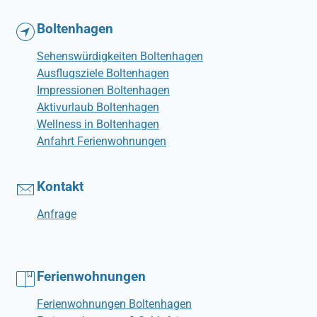
Boltenhagen
Sehenswürdigkeiten Boltenhagen
Ausflugsziele Boltenhagen
Impressionen Boltenhagen
Aktivurlaub Boltenhagen
Wellness in Boltenhagen
Anfahrt Ferienwohnungen
Kontakt
Anfrage
Ferienwohnungen
Ferienwohnungen Boltenhagen