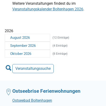
Weitere Veranstaltungen findest du im
Veranstaltungskalender Boltenhagen 2026
.
2026
August 2026
(12 Einträge)
September 2026
(4 Einträge)
Oktober 2026
(8 Einträge)
Veranstaltungssuche
Ostseebrise Ferienwohnungen
Ostseebad Boltenhagen