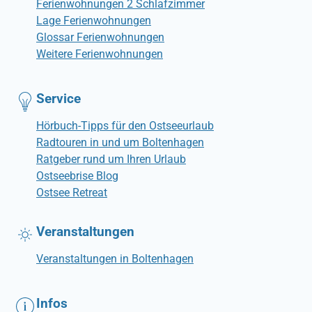
Ferienwohnungen 2 Schlafzimmer
Lage Ferienwohnungen
Glossar Ferienwohnungen
Weitere Ferienwohnungen
Service
Hörbuch-Tipps für den Ostseeurlaub
Radtouren in und um Boltenhagen
Ratgeber rund um Ihren Urlaub
Ostseebrise Blog
Ostsee Retreat
Veranstaltungen
Veranstaltungen in Boltenhagen
Infos