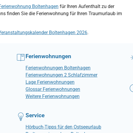
Ferienwohnung Boltenhagen
für Ihren Aufenthalt zu der
uns finden Sie die Ferienwohnung für Ihren Traumurlaub im
Veranstaltungskalender Boltenhagen 2026
.
Ferienwohnungen
Ferienwohnungen Boltenhagen
Ferienwohnungen 2 Schlafzimmer
Lage Ferienwohnungen
Glossar Ferienwohnungen
Weitere Ferienwohnungen
Service
Hörbuch-Tipps für den Ostseeurlaub