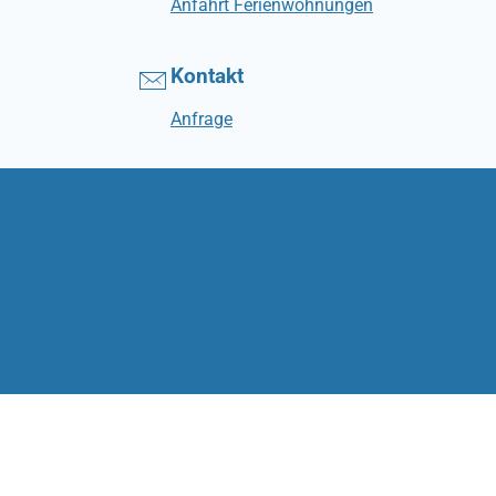
Anfahrt Ferienwohnungen
Kontakt
Anfrage