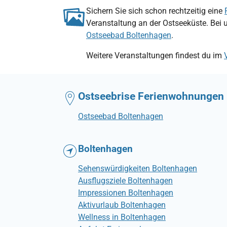
Sichern Sie sich schon rechtzeitig eine
Veranstaltung an der Ostseeküste. Bei 
Ostseebad Boltenhagen
.
Weitere Veranstaltungen findest du im
Ostseebrise Ferienwohnungen
Ostseebad Boltenhagen
Boltenhagen
Sehenswürdigkeiten Boltenhagen
Ausflugsziele Boltenhagen
Impressionen Boltenhagen
Aktivurlaub Boltenhagen
Wellness in Boltenhagen