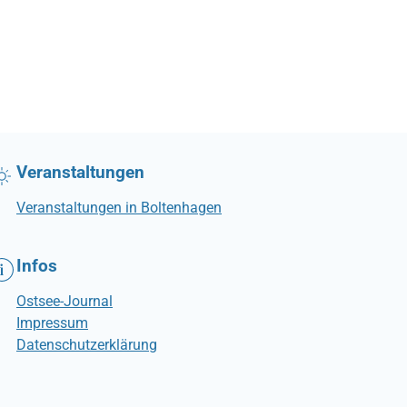
Veranstaltungen
Veranstaltungen in Boltenhagen
Infos
Ostsee-Journal
Impressum
Datenschutzerklärung