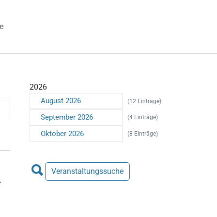
e
 "Veranstaltungen"
2026
August 2026
(12 Einträge)
September 2026
(4 Einträge)
Oktober 2026
(8 Einträge)
Veranstaltungssuche
.