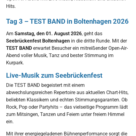
Hits.
Tag 3 – TEST BAND in Boltenhagen 2026
Am
Samstag, den 01. August 2026
, geht das
Seebrückenfest Boltenhagen
in die dritte Runde. Mit der
TEST BAND
erwartet Besucher ein mitreißender Open-Air-
Abend voller Musik, Tanz und bester Stimmung im
Kurpark.
Live-Musik zum Seebrückenfest
Die TEST BAND begeistert mit einem
abwechslungsreichen Repertoire aus aktuellen Chart-Hits,
beliebten Klassikern und echten Stimmungsgaranten. Ob
Rock, Pop oder Partyhits – das vielseitige Programm lädt
zum Mitsingen, Tanzen und Feiern unter freiem Himmel
ein.
Mit ihrer energiegeladenen Bühnenperformance sorgt die