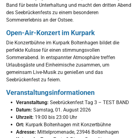
Band für beste Unterhaltung und macht den dritten Abend
des Seebrückenfests zu einem besonderen
Sommererlebnis an der Ostsee.
Open-Air-Konzert im Kurpark
Die Konzertbühne im Kurpark Boltenhagen bildet die
perfekte Kulisse für einen stimmungsvollen
Sommerabend. In entspannter Atmosphäre treffen
Urlaubsgäste und Einheimische zusammen, um
gemeinsam Live-Musik zu genießen und das
Seebrückenfest zu feiern.
Veranstaltungsinformationen
Veranstaltung:
Seebrückenfest Tag 3 – TEST BAND
Datum:
Samstag, 01. August 2026
Uhrzeit:
19:00 bis 23:00 Uhr
Ort:
Kurpark Boltenhagen mit Konzertbühne
Adresse:
Mittelpromenade, 23946 Boltenhagen