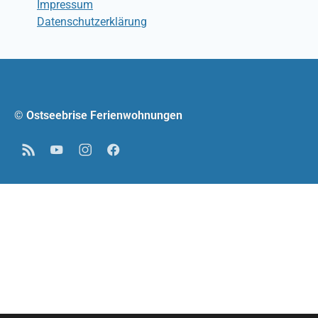
Impressum
Datenschutzerklärung
© Ostseebrise Ferienwohnungen
RSS
YouTube
Instagram
Facebook