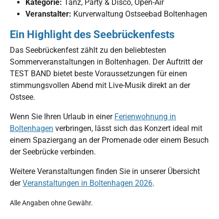
Kategorie:
Tanz, Party & Disco, Open-Air
Veranstalter:
Kurverwaltung Ostseebad Boltenhagen
Ein Highlight des Seebrückenfests
Das Seebrückenfest zählt zu den beliebtesten
Sommerveranstaltungen in Boltenhagen. Der Auftritt der
TEST BAND bietet beste Voraussetzungen für einen
stimmungsvollen Abend mit Live-Musik direkt an der
Ostsee.
Wenn Sie Ihren Urlaub in einer
Ferienwohnung in
Boltenhagen
verbringen, lässt sich das Konzert ideal mit
einem Spaziergang an der Promenade oder einem Besuch
der Seebrücke verbinden.
Weitere Veranstaltungen finden Sie in unserer Übersicht
der
Veranstaltungen in Boltenhagen 2026
.
Alle Angaben ohne Gewähr.