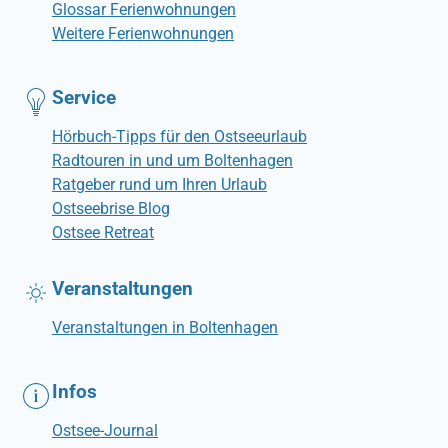
Glossar Ferienwohnungen
Weitere Ferienwohnungen
Service
Hörbuch-Tipps für den Ostseeurlaub
Radtouren in und um Boltenhagen
Ratgeber rund um Ihren Urlaub
Ostseebrise Blog
Ostsee Retreat
Veranstaltungen
Veranstaltungen in Boltenhagen
Infos
Ostsee-Journal