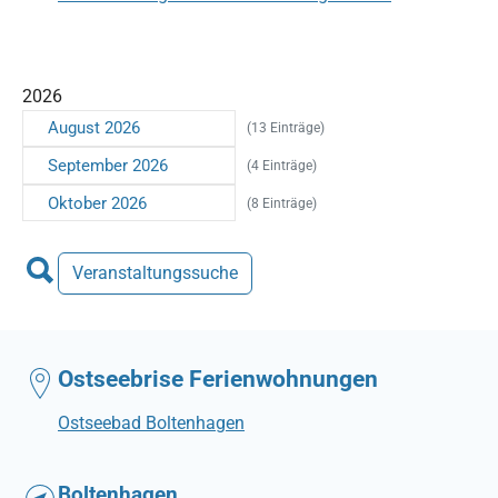
2026
August 2026
(13 Einträge)
September 2026
(4 Einträge)
Oktober 2026
(8 Einträge)
Veranstaltungssuche
Ostseebrise Ferienwohnungen
Ostseebad Boltenhagen
Boltenhagen