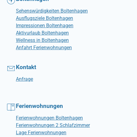
Sehenswürdigkeiten Boltenhagen
Ausflugsziele Boltenhagen
Impressionen Boltenhagen
Aktivurlaub Boltenhagen
Wellness in Boltenhagen
Anfahrt Ferienwohnungen
Kontakt
Anfrage
Ferienwohnungen
Ferienwohnungen Boltenhagen
Ferienwohnungen 2 Schlafzimmer
Lage Ferienwohnungen