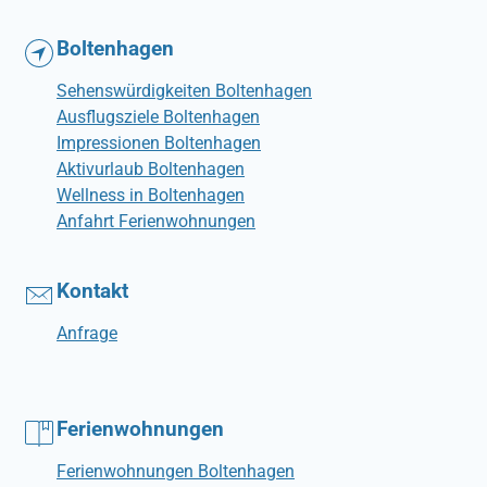
Boltenhagen
Sehenswürdigkeiten Boltenhagen
Ausflugsziele Boltenhagen
Impressionen Boltenhagen
Aktivurlaub Boltenhagen
Wellness in Boltenhagen
Anfahrt Ferienwohnungen
Kontakt
Anfrage
Ferienwohnungen
Ferienwohnungen Boltenhagen