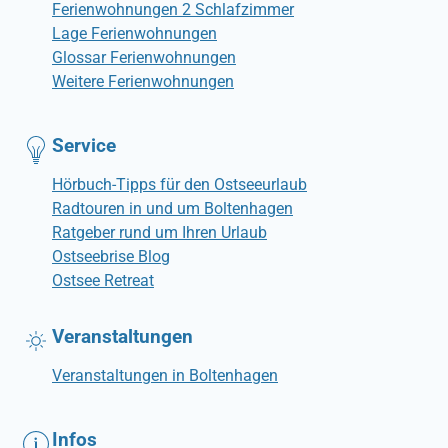
Ferienwohnungen 2 Schlafzimmer
Lage Ferienwohnungen
Glossar Ferienwohnungen
Weitere Ferienwohnungen
Service
Hörbuch-Tipps für den Ostseeurlaub
Radtouren in und um Boltenhagen
Ratgeber rund um Ihren Urlaub
Ostseebrise Blog
Ostsee Retreat
Veranstaltungen
Veranstaltungen in Boltenhagen
Infos