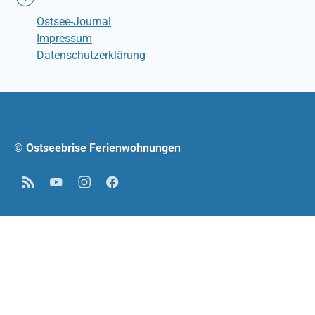
Ostsee-Journal
Impressum
Datenschutzerklärung
© Ostseebrise Ferienwohnungen
RSS
YouTube
Instagram
Facebook