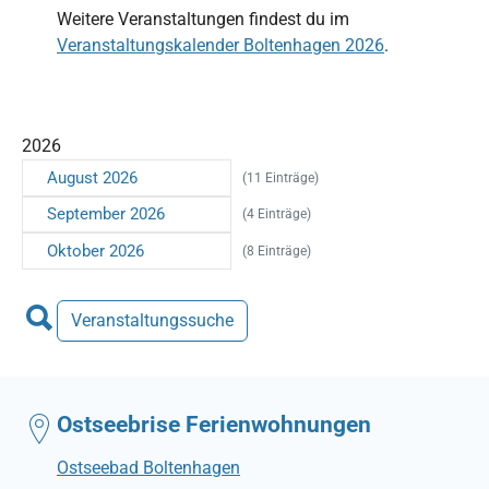
Weitere Veranstaltungen findest du im
Veranstaltungskalender Boltenhagen 2026
.
2026
August 2026
(11 Einträge)
September 2026
(4 Einträge)
Oktober 2026
(8 Einträge)
Veranstaltungssuche
Ostseebrise Ferienwohnungen
Ostseebad Boltenhagen