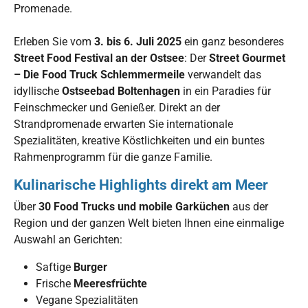
Promenade.
Erleben Sie vom
3. bis 6. Juli 2025
ein ganz besonderes
Street Food Festival an der Ostsee
: Der
Street Gourmet
– Die Food Truck Schlemmermeile
verwandelt das
idyllische
Ostseebad Boltenhagen
in ein Paradies für
Feinschmecker und Genießer. Direkt an der
Strandpromenade erwarten Sie internationale
Spezialitäten, kreative Köstlichkeiten und ein buntes
Rahmenprogramm für die ganze Familie.
Kulinarische Highlights direkt am Meer
Über
30 Food Trucks und mobile Garküchen
aus der
Region und der ganzen Welt bieten Ihnen eine einmalige
Auswahl an Gerichten:
Saftige
Burger
Frische
Meeresfrüchte
Vegane Spezialitäten