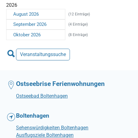
2026
August 2026
(12 Einträge)
September 2026
(4 Einträge)
Oktober 2026
(8 Einträge)
Veranstaltungssuche
Ostseebrise Ferienwohnungen
Ostseebad Boltenhagen
Boltenhagen
Sehenswürdigkeiten Boltenhagen
Ausflugsziele Boltenhagen