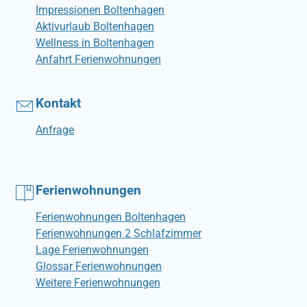
Impressionen Boltenhagen
Aktivurlaub Boltenhagen
Wellness in Boltenhagen
Anfahrt Ferienwohnungen
Kontakt
Anfrage
Ferienwohnungen
Ferienwohnungen Boltenhagen
Ferienwohnungen 2 Schlafzimmer
Lage Ferienwohnungen
Glossar Ferienwohnungen
Weitere Ferienwohnungen