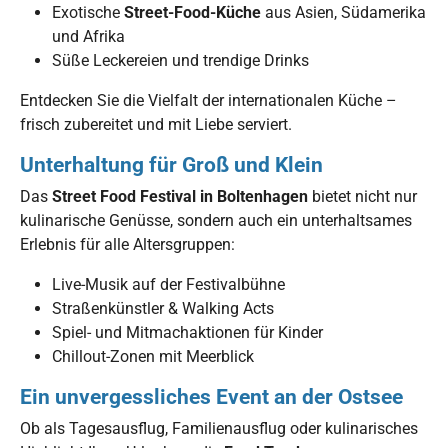
Exotische
Street-Food-Küche
aus Asien, Südamerika
und Afrika
Süße Leckereien und trendige Drinks
Entdecken Sie die Vielfalt der internationalen Küche –
frisch zubereitet und mit Liebe serviert.
Unterhaltung für Groß und Klein
Das
Street Food Festival in Boltenhagen
bietet nicht nur
kulinarische Genüsse, sondern auch ein unterhaltsames
Erlebnis für alle Altersgruppen:
Live-Musik auf der Festivalbühne
Straßenkünstler & Walking Acts
Spiel- und Mitmachaktionen für Kinder
Chillout-Zonen mit Meerblick
Ein unvergessliches Event an der Ostsee
Ob als Tagesausflug, Familienausflug oder kulinarisches