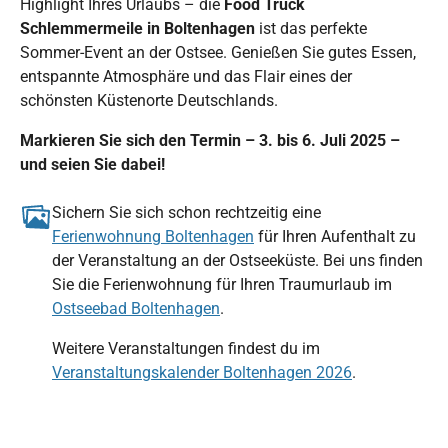
Highlight Ihres Urlaubs – die
Food Truck
Schlemmermeile in Boltenhagen
ist das perfekte
Sommer-Event an der Ostsee. Genießen Sie gutes Essen,
entspannte Atmosphäre und das Flair eines der
schönsten Küstenorte Deutschlands.
Markieren Sie sich den Termin – 3. bis 6. Juli 2025 –
und seien Sie dabei!
Sichern Sie sich schon rechtzeitig eine
Ferienwohnung Boltenhagen
für Ihren Aufenthalt zu
der Veranstaltung an der Ostseeküste. Bei uns finden
Sie die Ferienwohnung für Ihren Traumurlaub im
Ostseebad Boltenhagen
.
Weitere Veranstaltungen findest du im
Veranstaltungskalender Boltenhagen 2026
.