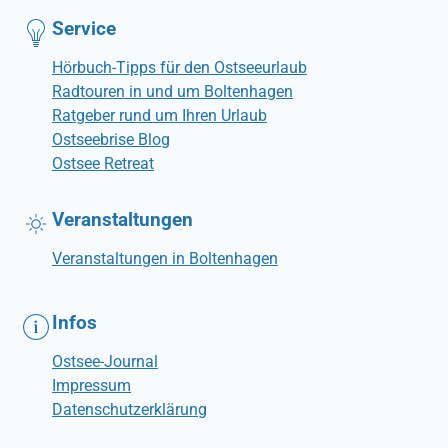
Service
Hörbuch-Tipps für den Ostseeurlaub
Radtouren in und um Boltenhagen
Ratgeber rund um Ihren Urlaub
Ostseebrise Blog
Ostsee Retreat
Veranstaltungen
Veranstaltungen in Boltenhagen
Infos
Ostsee-Journal
Impressum
Datenschutzerklärung