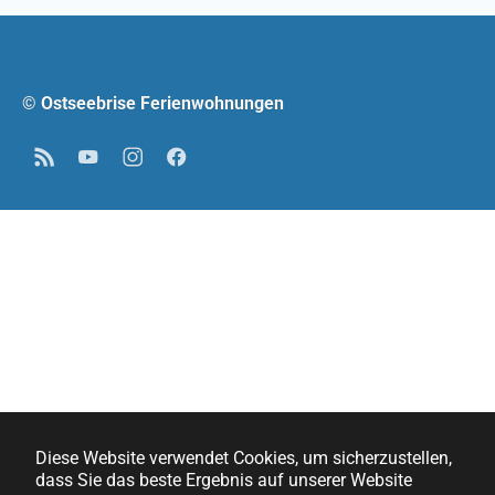
© Ostseebrise Ferienwohnungen
RSS
YouTube
Instagram
Facebook
Diese Website verwendet Cookies, um sicherzustellen,
dass Sie das beste Ergebnis auf unserer Website