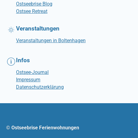
Ostseebrise Blog
Ostsee Retreat
Veranstaltungen
Veranstaltungen in Boltenhagen
Infos
Ostsee-Journal
Impressum
Datenschutzerklärung
© Ostseebrise Ferienwohnungen