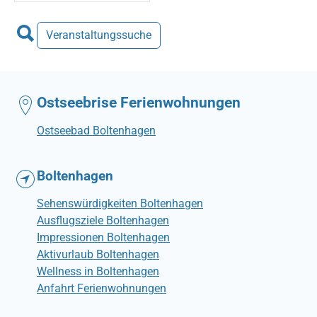
Veranstaltungssuche
Ostseebrise Ferienwohnungen
Ostseebad Boltenhagen
Boltenhagen
Sehenswürdigkeiten Boltenhagen
Ausflugsziele Boltenhagen
Impressionen Boltenhagen
Aktivurlaub Boltenhagen
Wellness in Boltenhagen
Anfahrt Ferienwohnungen