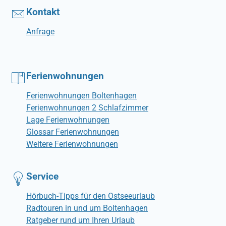
Kontakt
Anfrage
Ferienwohnungen
Ferienwohnungen Boltenhagen
Ferienwohnungen 2 Schlafzimmer
Lage Ferienwohnungen
Glossar Ferienwohnungen
Weitere Ferienwohnungen
Service
Hörbuch-Tipps für den Ostseeurlaub
Radtouren in und um Boltenhagen
Ratgeber rund um Ihren Urlaub