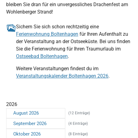
bleiben Sie dran für ein unvergessliches Drachenfest am
Wohlenberger Strand!
Sichern Sie sich schon rechtzeitig eine
Ferienwohnung Boltenhagen
für Ihren Aufenthalt zu
der Veranstaltung an der Ostseeküste. Bei uns finden
Sie die Ferienwohnung für Ihren Traumurlaub im
Ostseebad Boltenhagen
.
Weitere Veranstaltungen findest du im
Veranstaltungskalender Boltenhagen 2026
.
2026
August 2026
(12 Einträge)
September 2026
(4 Einträge)
Oktober 2026
(8 Einträge)