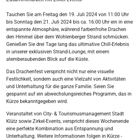
Tauchen Sie am Freitag den 19. Juli 2024 von 11:00 Uhr
bis Sonntag den 21. Juli 2024 bis ca. 16:00 Uhr ein in eine
entspannte Atmosphäre, während farbenfrohe Drachen
den Himmel über dem Wohlenberger Strand schmücken.
Genießen Sie drei Tage lang das ultimative Chill-Erlebnis
in unserer exklusiven Strand-Lounge, mit einem
atemberaubenden Blick auf die Küste.
Das Drachenfest verspricht nicht nur eine visuelle
Festlichkeit, sondern auch eine Vielzahl von Aktivitäten
und Unterhaltung für die ganze Familie. Seien Sie
gespannt auf ein abwechslungsreiches Programm, das in
Kürze bekanntgegeben wird.
Veranstaltet von City- & Tourismusmanagement Stadt
Klütz sowie Zirkel-Events, verspricht dieses Wochenende
eine perfekte Kombination aus Entspannung und
Unterhaltung. Weitere Informationen folgen in Kürze -