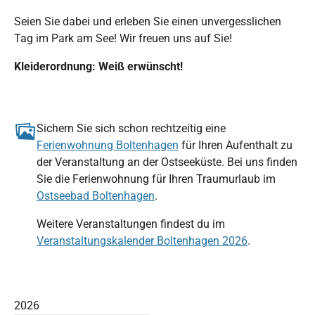
Seien Sie dabei und erleben Sie einen unvergesslichen
Tag im Park am See! Wir freuen uns auf Sie!
Kleiderordnung: Weiß erwünscht!
Sichern Sie sich schon rechtzeitig eine
Ferienwohnung Boltenhagen
für Ihren Aufenthalt zu
der Veranstaltung an der Ostseeküste. Bei uns finden
Sie die Ferienwohnung für Ihren Traumurlaub im
Ostseebad Boltenhagen
.
Weitere Veranstaltungen findest du im
Veranstaltungskalender Boltenhagen 2026
.
2026