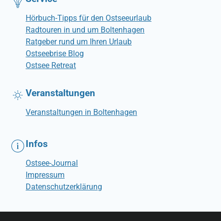
Hörbuch-Tipps für den Ostseeurlaub
Radtouren in und um Boltenhagen
Ratgeber rund um Ihren Urlaub
Ostseebrise Blog
Ostsee Retreat
Veranstaltungen
Veranstaltungen in Boltenhagen
Infos
Ostsee-Journal
Impressum
Datenschutzerklärung