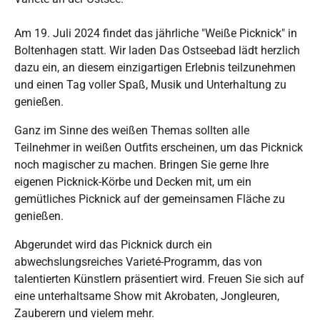
Am 19. Juli 2024 findet das jährliche "Weiße Picknick" in
Boltenhagen statt. Wir laden Das Ostseebad lädt herzlich
dazu ein, an diesem einzigartigen Erlebnis teilzunehmen
und einen Tag voller Spaß, Musik und Unterhaltung zu
genießen.
Ganz im Sinne des weißen Themas sollten alle
Teilnehmer in weißen Outfits erscheinen, um das Picknick
noch magischer zu machen. Bringen Sie gerne Ihre
eigenen Picknick-Körbe und Decken mit, um ein
gemütliches Picknick auf der gemeinsamen Fläche zu
genießen.
Abgerundet wird das Picknick durch ein
abwechslungsreiches Varieté-Programm, das von
talentierten Künstlern präsentiert wird. Freuen Sie sich auf
eine unterhaltsame Show mit Akrobaten, Jongleuren,
Zauberern und vielem mehr.