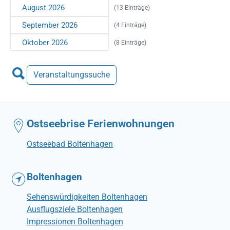
August 2026
(13 Einträge)
September 2026
(4 Einträge)
Oktober 2026
(8 Einträge)
Veranstaltungssuche
Ostseebrise Ferienwohnungen
Ostseebad Boltenhagen
Boltenhagen
Sehenswürdigkeiten Boltenhagen
Ausflugsziele Boltenhagen
Impressionen Boltenhagen