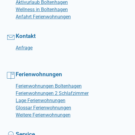
Aktivurlaub Boltenhagen
Wellness in Boltenhagen
Anfahrt Ferienwohnungen
Kontakt
Anfrage
Ferienwohnungen
Ferienwohnungen Boltenhagen
Ferienwohnungen 2 Schlafzimmer
Lage Ferienwohnungen
Glossar Ferienwohnungen
Weitere Ferienwohnungen
Service