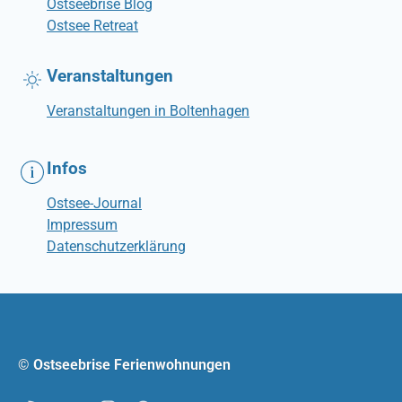
Ostseebrise Blog
Ostsee Retreat
Veranstaltungen
Veranstaltungen in Boltenhagen
Infos
Ostsee-Journal
Impressum
Datenschutzerklärung
© Ostseebrise Ferienwohnungen