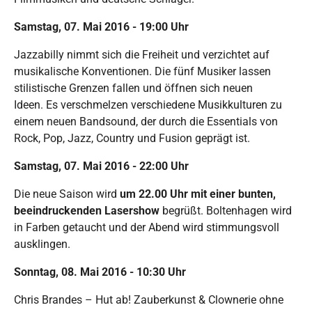
Samstag, 07. Mai 2016 - 19:00 Uhr
Jazzabilly nimmt sich die Freiheit und verzichtet auf
musikalische Konventionen. Die fünf Musiker lassen
stilistische Grenzen fallen und öffnen sich neuen
Ideen. Es verschmelzen verschiedene Musikkulturen zu
einem neuen Bandsound, der durch die Essentials von
Rock, Pop, Jazz, Country und Fusion geprägt ist.
Samstag, 07. Mai 2016 - 22:00 Uhr
Die neue Saison wird
um 22.00 Uhr mit einer bunten,
beeindruckenden Lasershow
begrüßt. Boltenhagen wird
in Farben getaucht und der Abend wird stimmungsvoll
ausklingen.
Sonntag, 08. Mai 2016 - 10:30 Uhr
Chris Brandes – Hut ab! Zauberkunst & Clownerie ohne