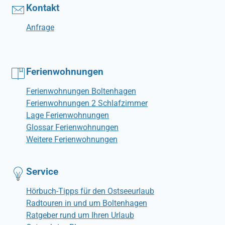
Kontakt
Anfrage
Ferienwohnungen
Ferienwohnungen Boltenhagen
Ferienwohnungen 2 Schlafzimmer
Lage Ferienwohnungen
Glossar Ferienwohnungen
Weitere Ferienwohnungen
Service
Hörbuch-Tipps für den Ostseeurlaub
Radtouren in und um Boltenhagen
Ratgeber rund um Ihren Urlaub