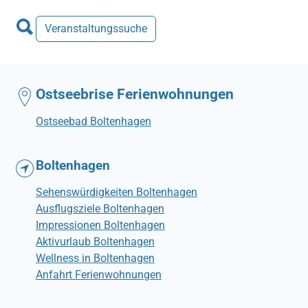
Veranstaltungssuche
Ostseebrise Ferienwohnungen
Ostseebad Boltenhagen
Boltenhagen
Sehenswürdigkeiten Boltenhagen
Ausflugsziele Boltenhagen
Impressionen Boltenhagen
Aktivurlaub Boltenhagen
Wellness in Boltenhagen
Anfahrt Ferienwohnungen