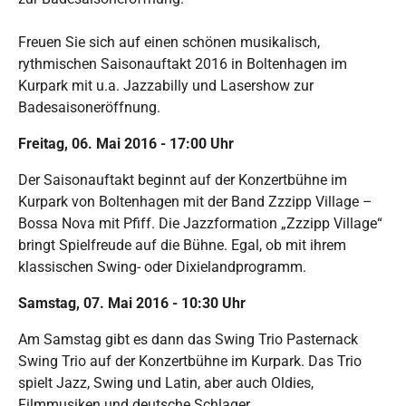
Freuen Sie sich auf einen schönen musikalisch,
rythmischen Saisonauftakt 2016 in Boltenhagen im
Kurpark mit u.a. Jazzabilly und Lasershow zur
Badesaisoneröffnung.
Freitag, 06. Mai 2016 - 17:00 Uhr
Der Saisonauftakt beginnt auf der Konzertbühne im
Kurpark von Boltenhagen mit der Band Zzzipp Village –
Bossa Nova mit Pfiff. Die Jazzformation „Zzzipp Village“
bringt Spielfreude auf die Bühne. Egal, ob mit ihrem
klassischen Swing- oder Dixielandprogramm.
Samstag, 07. Mai 2016 - 10:30 Uhr
Am Samstag gibt es dann das Swing Trio Pasternack
Swing Trio auf der Konzertbühne im Kurpark. Das Trio
spielt Jazz, Swing und Latin, aber auch Oldies,
Filmmusiken und deutsche Schlager.