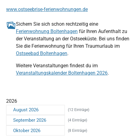
www.ostseebrise-ferienwohnungen.de
Sichern Sie sich schon rechtzeitig eine
Ferienwohnung Boltenhagen
für Ihren Aufenthalt zu
der Veranstaltung an der Ostseeküste. Bei uns finden
Sie die Ferienwohnung für Ihren Traumurlaub im
Ostseebad Boltenhagen
.
Weitere Veranstaltungen findest du im
Veranstaltungskalender Boltenhagen 2026
.
2026
August 2026
(12 Einträge)
September 2026
(4 Einträge)
Oktober 2026
(8 Einträge)