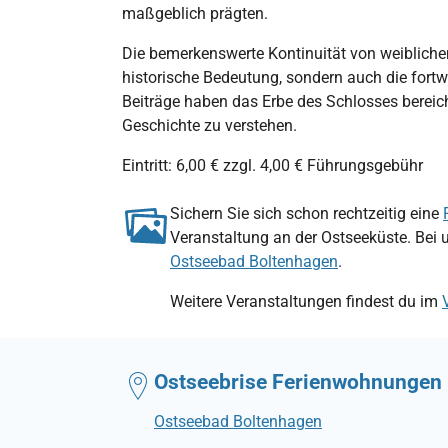
maßgeblich prägten.
Die bemerkenswerte Kontinuität von weiblichem
historische Bedeutung, sondern auch die fort
Beiträge haben das Erbe des Schlosses bereiche
Geschichte zu verstehen.
Eintritt: 6,00 € zzgl. 4,00 € Führungsgebühr
Sichern Sie sich schon rechtzeitig eine
Veranstaltung an der Ostseeküste. Bei 
Ostseebad Boltenhagen
.
Weitere Veranstaltungen findest du im
Ostseebrise Ferienwohnungen
Ostseebad Boltenhagen