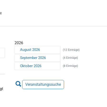
e
 "Veranstaltungen"
2026
August 2026
(12 Einträge)
September 2026
(4 Einträge)
Oktober 2026
(8 Einträge)
Veranstaltungssuche
gt