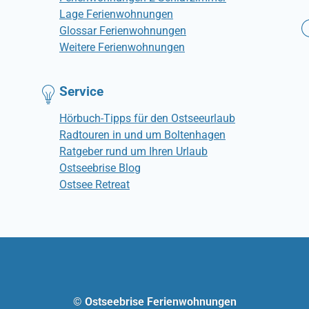
Lage Ferienwohnungen
Glossar Ferienwohnungen
Weitere Ferienwohnungen
Service
Hörbuch-Tipps für den Ostseeurlaub
Radtouren in und um Boltenhagen
Ratgeber rund um Ihren Urlaub
Ostseebrise Blog
Ostsee Retreat
© Ostseebrise Ferienwohnungen