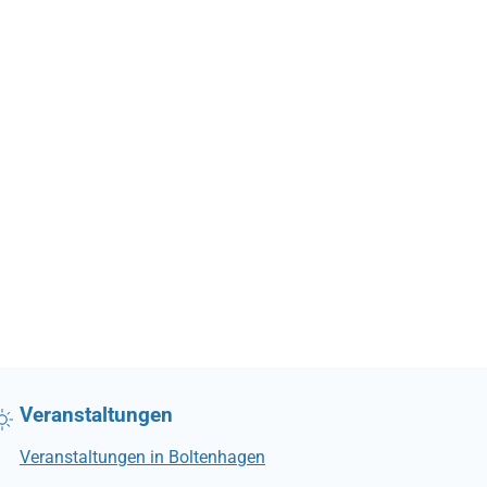
Veranstaltungen
Veranstaltungen in Boltenhagen