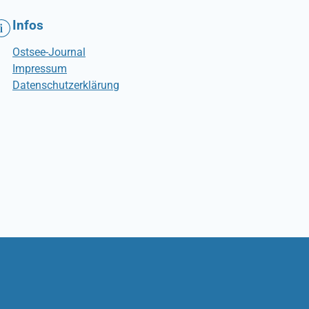
Infos
Ostsee-Journal
Impressum
Datenschutzerklärung