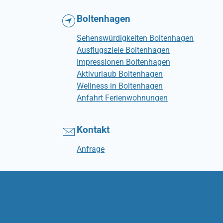
Boltenhagen
Sehenswürdigkeiten Boltenhagen
Ausflugsziele Boltenhagen
Impressionen Boltenhagen
Aktivurlaub Boltenhagen
Wellness in Boltenhagen
Anfahrt Ferienwohnungen
Kontakt
Anfrage