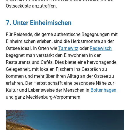
Ostseeküste anzutreffen.
7. Unter Einheimischen
Für Reisende, die gerne authentische Begegnungen mit
Einheimischen erleben, sind die Herbstmonate an der
Ostsee ideal. In Orten wie
Tarnewitz
oder
Redewisch
begegnet man verstärkt den Einwohnern in den
Restaurants und Cafés. Dies bietet eine hervorragende
Gelegenheit, mit lokalen Fischern ins Gespräch zu
kommen und mehr über ihren Alltag an der Ostsee zu
erfahren. Der Herbst schafft eine besondere Nähe zur
Kultur und Lebensweise der Menschen in
Boltenhagen
und ganz Mecklenburg-Vorpommern.