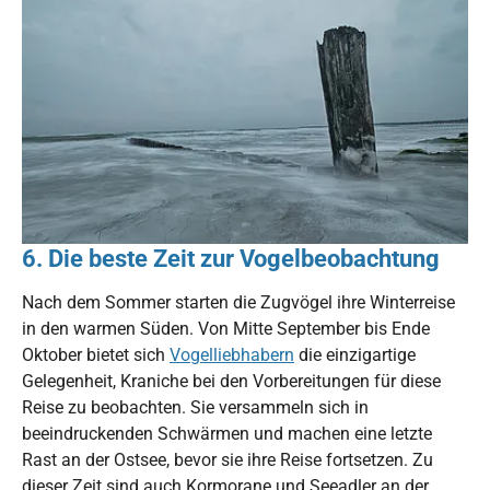
6. Die beste Zeit zur Vogelbeobachtung
Nach dem Sommer starten die Zugvögel ihre Winterreise
in den warmen Süden. Von Mitte September bis Ende
Oktober bietet sich
Vogelliebhabern
die einzigartige
Gelegenheit, Kraniche bei den Vorbereitungen für diese
Reise zu beobachten. Sie versammeln sich in
beeindruckenden Schwärmen und machen eine letzte
Rast an der Ostsee, bevor sie ihre Reise fortsetzen. Zu
dieser Zeit sind auch Kormorane und Seeadler an der