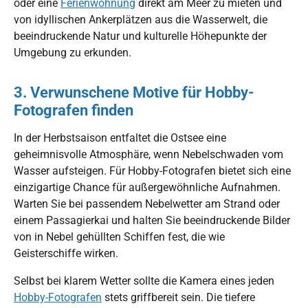
oder eine
Ferienwohnung
direkt am Meer zu mieten und
von idyllischen Ankerplätzen aus die Wasserwelt, die
beeindruckende Natur und kulturelle Höhepunkte der
Umgebung zu erkunden.
3. Verwunschene Motive für Hobby-
Fotografen finden
In der Herbstsaison entfaltet die Ostsee eine
geheimnisvolle Atmosphäre, wenn Nebelschwaden vom
Wasser aufsteigen. Für Hobby-Fotografen bietet sich eine
einzigartige Chance für außergewöhnliche Aufnahmen.
Warten Sie bei passendem Nebelwetter am Strand oder
einem Passagierkai und halten Sie beeindruckende Bilder
von in Nebel gehüllten Schiffen fest, die wie
Geisterschiffe wirken.
Selbst bei klarem Wetter sollte die Kamera eines jeden
Hobby-Fotografen
stets griffbereit sein. Die tiefere