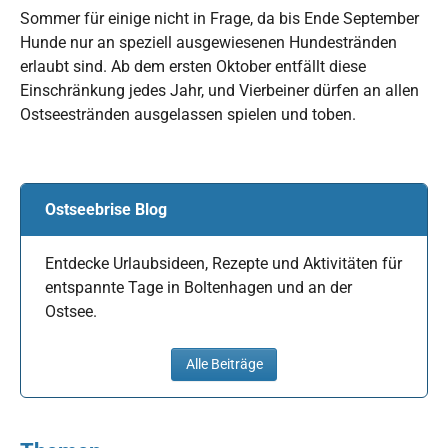
Sommer für einige nicht in Frage, da bis Ende September
Hunde nur an speziell ausgewiesenen Hundestränden
erlaubt sind. Ab dem ersten Oktober entfällt diese
Einschränkung jedes Jahr, und Vierbeiner dürfen an allen
Ostseestränden ausgelassen spielen und toben.
Ostseebrise Blog
Entdecke Urlaubsideen, Rezepte und Aktivitäten für
entspannte Tage in Boltenhagen und an der
Ostsee.
Alle Beiträge