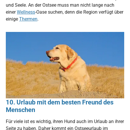
und Seele. An der Ostsee muss man nicht lange nach
einer
Wellness
-Oase suchen, denn die Region verfügt über
einige
Thermen
.
10. Urlaub mit dem besten Freund des
Menschen
Für viele ist es wichtig, ihren Hund auch im Urlaub an ihrer
Seite zu haben. Daher kommt ein Ostseeurlaub im