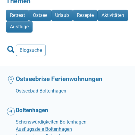
Themen
Retreat
Ostsee
Urlaub
Rezepte
Aktivitäten
Ausflüge
Blogsuche
Ostseebrise Ferienwohnungen
Ostseebad Boltenhagen
Boltenhagen
Sehenswürdigkeiten Boltenhagen
Ausflugsziele Boltenhagen