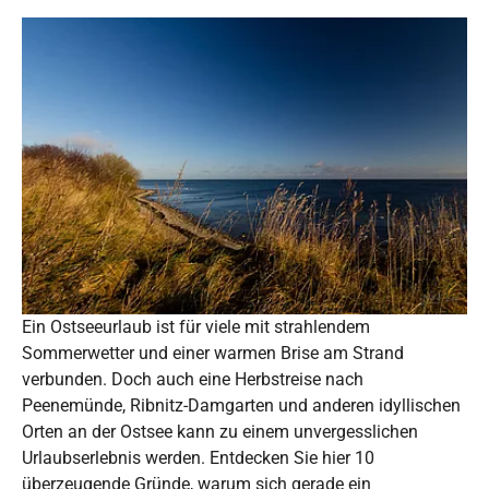
Ein Ostseeurlaub ist für viele mit strahlendem
Sommerwetter und einer warmen Brise am Strand
verbunden. Doch auch eine Herbstreise nach
Peenemünde, Ribnitz-Damgarten und anderen idyllischen
Orten an der Ostsee kann zu einem unvergesslichen
Urlaubserlebnis werden. Entdecken Sie hier 10
überzeugende Gründe, warum sich gerade ein