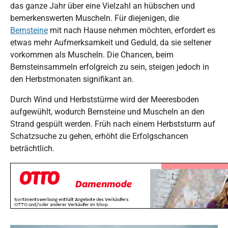
das ganze Jahr über eine Vielzahl an hübschen und
bemerkenswerten Muscheln. Für diejenigen, die
Bernsteine
mit nach Hause nehmen möchten, erfordert es
etwas mehr Aufmerksamkeit und Geduld, da sie seltener
vorkommen als Muscheln. Die Chancen, beim
Bernsteinsammeln erfolgreich zu sein, steigen jedoch in
den Herbstmonaten signifikant an.
Durch Wind und Herbststürme wird der Meeresboden
aufgewühlt, wodurch Bernsteine und Muscheln an den
Strand gespült werden. Früh nach einem Herbststurm auf
Schatzsuche zu gehen, erhöht die Erfolgschancen
beträchtlich.