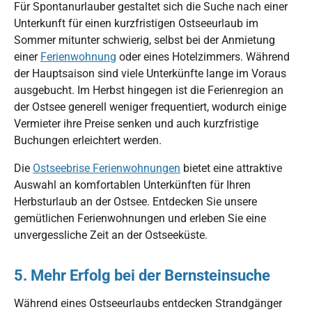
Für Spontanurlauber gestaltet sich die Suche nach einer
Unterkunft für einen kurzfristigen Ostseeurlaub im
Sommer mitunter schwierig, selbst bei der Anmietung
einer
Ferienwohnung
oder eines Hotelzimmers. Während
der Hauptsaison sind viele Unterkünfte lange im Voraus
ausgebucht. Im Herbst hingegen ist die Ferienregion an
der Ostsee generell weniger frequentiert, wodurch einige
Vermieter ihre Preise senken und auch kurzfristige
Buchungen erleichtert werden.
Die
Ostseebrise Ferienwohnungen
bietet eine attraktive
Auswahl an komfortablen Unterkünften für Ihren
Herbsturlaub an der Ostsee. Entdecken Sie unsere
gemütlichen Ferienwohnungen und erleben Sie eine
unvergessliche Zeit an der Ostseeküste.
5. Mehr Erfolg bei der Bernsteinsuche
Während eines Ostseeurlaubs entdecken Strandgänger