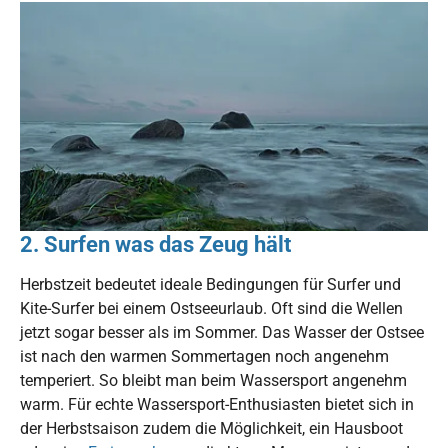
2. Surfen was das Zeug hält
Herbstzeit bedeutet ideale Bedingungen für Surfer und
Kite-Surfer bei einem Ostseeurlaub. Oft sind die Wellen
jetzt sogar besser als im Sommer. Das Wasser der Ostsee
ist nach den warmen Sommertagen noch angenehm
temperiert. So bleibt man beim Wassersport angenehm
warm. Für echte Wassersport-Enthusiasten bietet sich in
der Herbstsaison zudem die Möglichkeit, ein Hausboot