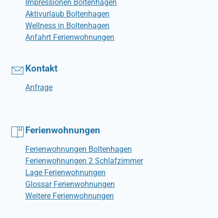
Impressionen Boltenhagen
Aktivurlaub Boltenhagen
Wellness in Boltenhagen
Anfahrt Ferienwohnungen
Kontakt
Anfrage
Ferienwohnungen
Ferienwohnungen Boltenhagen
Ferienwohnungen 2 Schlafzimmer
Lage Ferienwohnungen
Glossar Ferienwohnungen
Weitere Ferienwohnungen