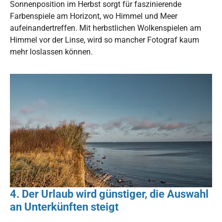
Sonnenposition im Herbst sorgt für faszinierende
Farbenspiele am Horizont, wo Himmel und Meer
aufeinandertreffen. Mit herbstlichen Wolkenspielen am
Himmel vor der Linse, wird so mancher Fotograf kaum
mehr loslassen können.
4. Der Urlaub wird günstiger, die Auswahl
an Unterkünften steigt