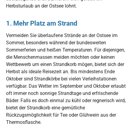
Herbsturlaub an der Ostsee lohnt.
1. Mehr Platz am Strand
Vermeiden Sie überlaufene Strände an der Ostsee im
Sommer, besonders während der bundesweiten
Sommerferien und heißen Temperaturen. Für diejenigen,
die Menschenmassen meiden möchten oder keinen
Wettbewerb um einen Strandkorb mögen, bietet sich der
Herbst als ideale Reisezeit an. Bis mindestens Ende
Oktober sind Strandkörbe bei vielen Verleihstationen
verfügbar. Das Wetter im September und Oktober erlaubt
oft immer noch sonnige Strandtage und erfrischende
Bäder. Falls es doch einmal zu kühl oder regnerisch wird,
bietet der Strandkorb eine gemütliche
Rückzugsmöglichkeit für Tee oder Glühwein aus der
Thermosflasche.