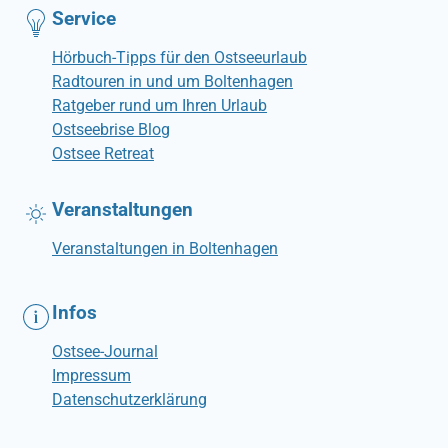
Service
Hörbuch-Tipps für den Ostseeurlaub
Radtouren in und um Boltenhagen
Ratgeber rund um Ihren Urlaub
Ostseebrise Blog
Ostsee Retreat
Veranstaltungen
Veranstaltungen in Boltenhagen
Infos
Ostsee-Journal
Impressum
Datenschutzerklärung