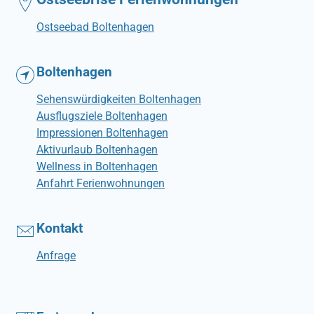
Ostseebad Boltenhagen
Boltenhagen
Sehenswürdigkeiten Boltenhagen
Ausflugsziele Boltenhagen
Impressionen Boltenhagen
Aktivurlaub Boltenhagen
Wellness in Boltenhagen
Anfahrt Ferienwohnungen
Kontakt
Anfrage