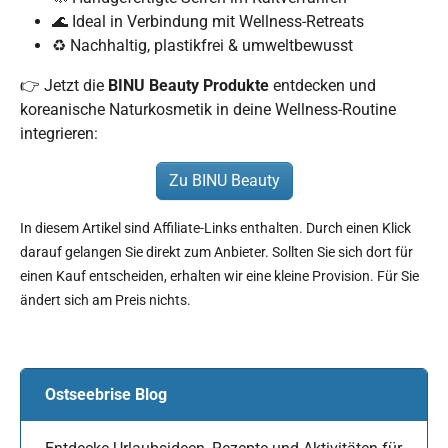
🌊 Ideal in Verbindung mit Wellness-Retreats
♻️ Nachhaltig, plastikfrei & umweltbewusst
👉 Jetzt die
BINU Beauty Produkte
entdecken und
koreanische Naturkosmetik in deine Wellness-Routine
integrieren:
Zu BINU Beauty
In diesem Artikel sind Affiliate-Links enthalten. Durch einen Klick
darauf gelangen Sie direkt zum Anbieter. Sollten Sie sich dort für
einen Kauf entscheiden, erhalten wir eine kleine Provision. Für Sie
ändert sich am Preis nichts.
Ostseebrise Blog