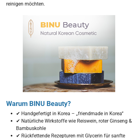
reinigen möchten.
Warum BINU Beauty?
✔ Handgefertigt in Korea – „friendmade in Korea“
✔ Natürliche Wirkstoffe wie Reiswein, roter Ginseng &
Bambuskohle
✔ Rückfettende Rezepturen mit Glycerin für sanfte