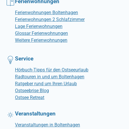
Ferienwohnungen
Ferienwohnungen Boltenhagen
Ferienwohnungen 2 Schlafzimmer
Lage Ferienwohnungen
Glossar Ferienwohnungen
Weitere Ferienwohnungen
Service
Hörbuch-Tipps für den Ostseeurlaub
Radtouren in und um Boltenhagen
Ratgeber rund um Ihren Urlaub
Ostseebrise Blog
Ostsee Retreat
Veranstaltungen
Veranstaltungen in Boltenhagen